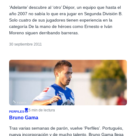
‘Adelante’ descubre al ‘otro’ Dépor, un equipo que hasta el
año 2007 no sabía lo que era jugar en Segunda División B.
Solo cuatro de sus jugadores tienen experiencia en la
categoría De la mano de héroes como Ernesto e Iván
Moreno siguen derribando barreras.
30 septiembre 2011
5 min de lectura
PERFILES
Bruno Gama
Tras varias semanas de parón, vuelve ‘Perfiles’. Portugués,
nueva incorporación y de mucho talento, Bruno Gama llega