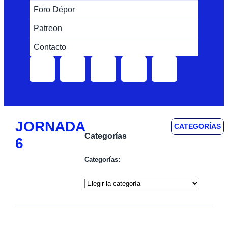
Foro Dépor
Patreon
Contacto
JORNADA
CATEGORÍAS
Categorías
6
Categorías: