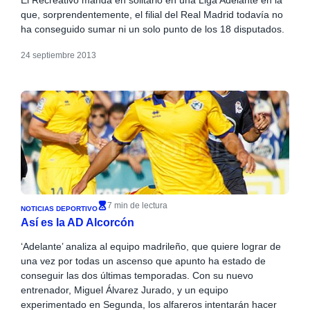
que, sorprendentemente, el filial del Real Madrid todavía no
ha conseguido sumar ni un solo punto de los 18 disputados.
24 septiembre 2013
7 min de lectura
NOTICIAS DEPORTIVO
Así es la AD Alcorcón
‘Adelante’ analiza al equipo madrileño, que quiere lograr de
una vez por todas un ascenso que apunto ha estado de
conseguir las dos últimas temporadas. Con su nuevo
entrenador, Miguel Álvarez Jurado, y un equipo
experimentado en Segunda, los alfareros intentarán hacer