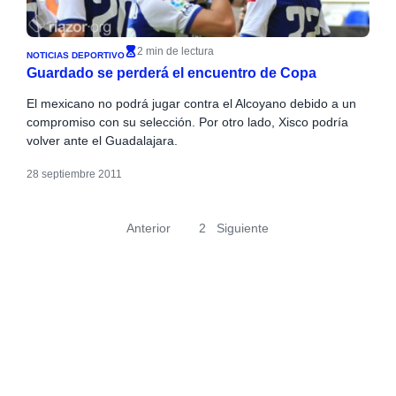
2 min de lectura
NOTICIAS DEPORTIVO
Guardado se perderá el encuentro de Copa
El mexicano no podrá jugar contra el Alcoyano debido a un
compromiso con su selección. Por otro lado, Xisco podría
volver ante el Guadalajara.
28 septiembre 2011
Anterior
1
2
Siguiente