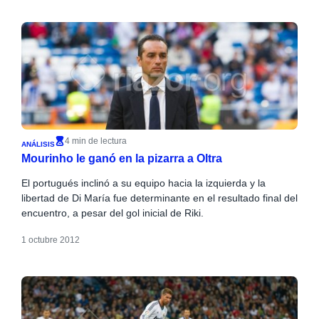
4 min de lectura
ANÁLISIS
Mourinho le ganó en la pizarra a Oltra
El portugués inclinó a su equipo hacia la izquierda y la
libertad de Di María fue determinante en el resultado final del
encuentro, a pesar del gol inicial de Riki.
1 octubre 2012