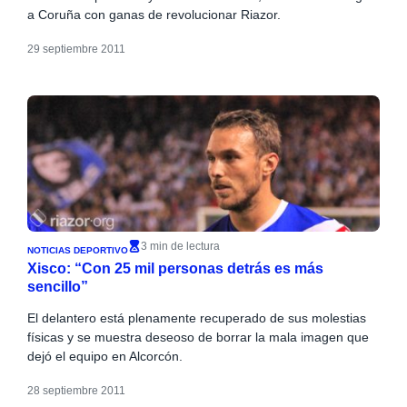
a Coruña con ganas de revolucionar Riazor.
29 septiembre 2011
3 min de lectura
NOTICIAS DEPORTIVO
Xisco: “Con 25 mil personas detrás es más
sencillo”
El delantero está plenamente recuperado de sus molestias
físicas y se muestra deseoso de borrar la mala imagen que
dejó el equipo en Alcorcón.
28 septiembre 2011