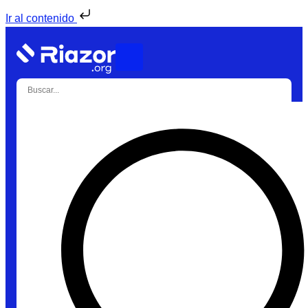
Ir al contenido