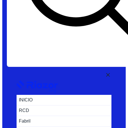
INICIO
RCD
Fabril