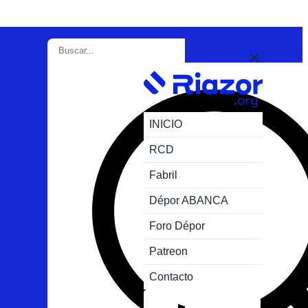
INICIO
RCD
Fabril
Dépor ABANCA
Foro Dépor
Patreon
Contacto