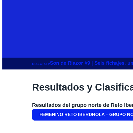
Son de Riazor #9 | Seis fichajes, 
RIAZOR.TV
Resultados y Clasifi
Resultados del grupo norte de Reto Ibe
FEMENINO RETO IBERDROLA – GRUPO N