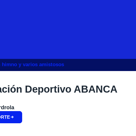
un himno y varios amistosos
cación Deportivo ABANCA
rdrola
ORTE