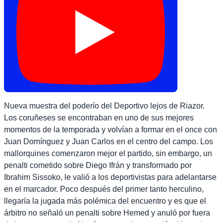
Nueva muestra del poderío del Deportivo lejos de Riazor.
Los coruñeses se encontraban en uno de sus mejores
momentos de la temporada y volvían a formar en el once con
Juan Domínguez y Juan Carlos en el centro del campo. Los
mallorquines comenzaron mejor el partido, sin embargo, un
penalti cometido sobre Diego Ifrán y transformado por
Ibrahim Sissoko, le valió a los deportivistas para adelantarse
en el marcador. Poco después del primer tanto herculino,
llegaría la jugada más polémica del encuentro y es que el
árbitro no señaló un penalti sobre Hemed y anuló por fuera