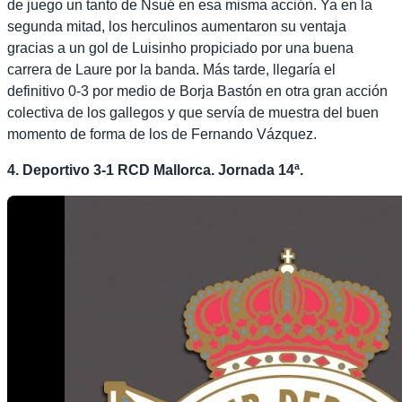
de juego un tanto de Nsué en esa misma acción. Ya en la
segunda mitad, los herculinos aumentaron su ventaja
gracias a un gol de Luisinho propiciado por una buena
carrera de Laure por la banda. Más tarde, llegaría el
definitivo 0-3 por medio de Borja Bastón en otra gran acción
colectiva de los gallegos y que servía de muestra del buen
momento de forma de los de Fernando Vázquez.
4. Deportivo 3-1 RCD Mallorca. Jornada 14ª.