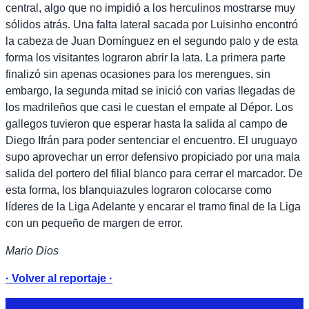
central, algo que no impidió a los herculinos mostrarse muy
sólidos atrás. Una falta lateral sacada por Luisinho encontró
la cabeza de Juan Domínguez en el segundo palo y de esta
forma los visitantes lograron abrir la lata. La primera parte
finalizó sin apenas ocasiones para los merengues, sin
embargo, la segunda mitad se inició con varias llegadas de
los madrileños que casi le cuestan el empate al Dépor. Los
gallegos tuvieron que esperar hasta la salida al campo de
Diego Ifrán para poder sentenciar el encuentro. El uruguayo
supo aprovechar un error defensivo propiciado por una mala
salida del portero del filial blanco para cerrar el marcador. De
esta forma, los blanquiazules lograron colocarse como
líderes de la Liga Adelante y encarar el tramo final de la Liga
con un pequeño de margen de error.
Mario Dios
· Volver al reportaje ·