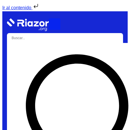
Ir al contenido