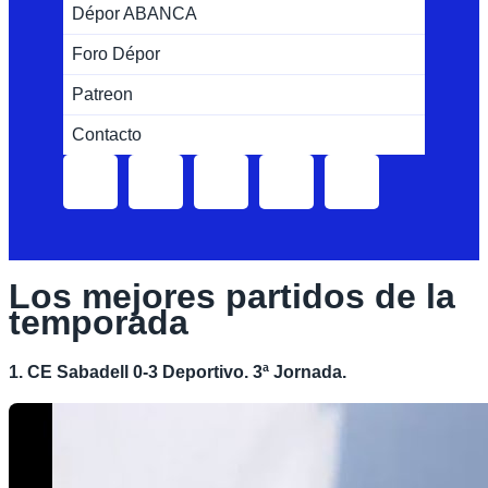
Dépor ABANCA
Foro Dépor
Patreon
Contacto
Los mejores partidos de la
temporada
1. CE Sabadell 0-3 Deportivo. 3ª Jornada.