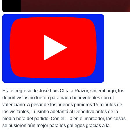
Era el regreso de José Luis Oltra a Riazor, sin embargo, los
deportivistas no fueron para nada benevolentes con el
valenciano. A pesar de los buenos primeros 15 minutos de
los visitantes, Luisinho adelantó al Deportivo antes de la
media hora del partido. Con el 1-0 en el marcador, las cosas
se pusieron aún mejor para los gallegos gracias a la