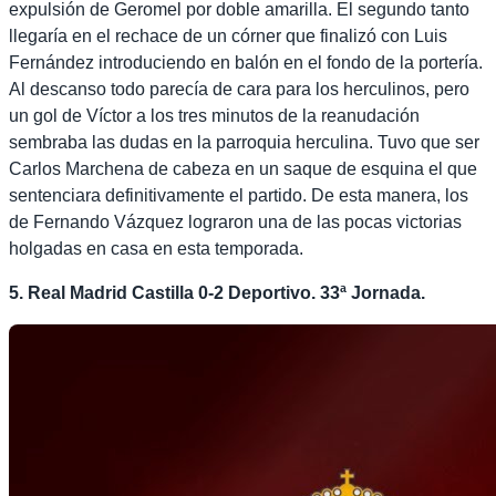
expulsión de Geromel por doble amarilla. El segundo tanto
llegaría en el rechace de un córner que finalizó con Luis
Fernández introduciendo en balón en el fondo de la portería.
Al descanso todo parecía de cara para los herculinos, pero
un gol de Víctor a los tres minutos de la reanudación
sembraba las dudas en la parroquia herculina. Tuvo que ser
Carlos Marchena de cabeza en un saque de esquina el que
sentenciara definitivamente el partido. De esta manera, los
de Fernando Vázquez lograron una de las pocas victorias
holgadas en casa en esta temporada.
5. Real Madrid Castilla 0-2 Deportivo. 33ª Jornada.