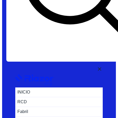
INICIO
RCD
Fabril