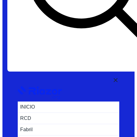
INICIO
RCD
Fabril