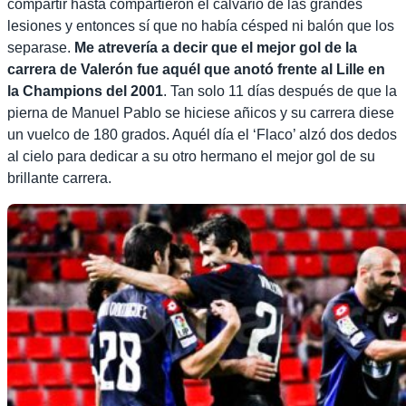
compartir hasta compartieron el calvario de las grandes
lesiones y entonces sí que no había césped ni balón que los
separase.
Me atrevería a decir que el mejor gol de la
carrera de Valerón fue aquél que anotó frente al Lille en
la Champions del 2001
. Tan solo 11 días después de que la
pierna de Manuel Pablo se hiciese añicos y su carrera diese
un vuelco de 180 grados. Aquél día el ‘Flaco’ alzó dos dedos
al cielo para dedicar a su otro hermano el mejor gol de su
brillante carrera.