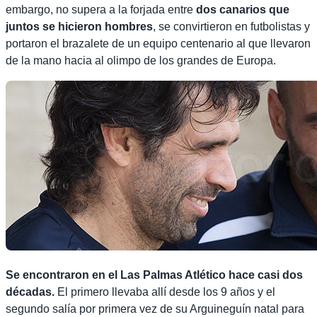
embargo, no supera a la forjada entre
dos canarios que
juntos se hicieron hombres
, se convirtieron en futbolistas y
portaron el brazalete de un equipo centenario al que llevaron
de la mano hacia al olimpo de los grandes de Europa.
Se encontraron en el Las Palmas Atlético hace casi dos
décadas.
El primero llevaba allí desde los 9 años y el
segundo salía por primera vez de su Arguineguín natal para