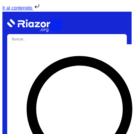
Ir al contenido