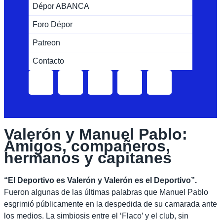
Dépor ABANCA
Foro Dépor
Patreon
Contacto
Valerón y Manuel Pablo:
Amigos, compañeros,
hermanos y capitanes
“El Deportivo es Valerón y Valerón es el Deportivo”.
Fueron algunas de las últimas palabras que Manuel Pablo
esgrimió públicamente en la despedida de su camarada ante
los medios. La simbiosis entre el ‘Flaco’ y el club, sin