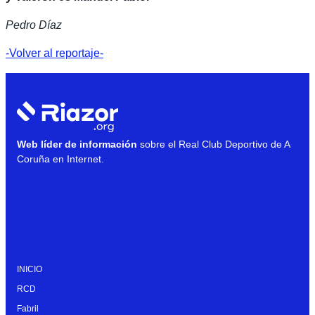
Pedro Díaz
-Volver al reportaje-
Web líder de información
sobre el Real Club Deportivo de A
Coruña en Internet.
INICIO
RCD
Fabril