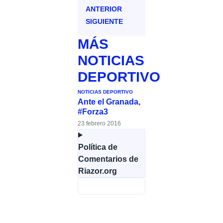
ANTERIOR
SIGUIENTE
MÁS
NOTICIAS
DEPORTIVO
NOTICIAS DEPORTIVO
Ante el Granada,
#Forza3
23 febrero 2016
Política de
Comentarios de
Riazor.org