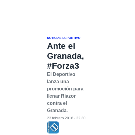
NOTICIAS DEPORTIVO
Ante el
Granada,
#Forza3
El Deportivo
lanza una
promoción para
llenar Riazor
contra el
Granada.
23 febrero 2016 - 22:30