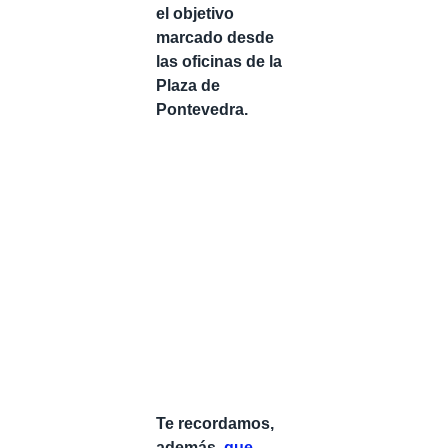
el objetivo
marcado desde
las oficinas de la
Plaza de
Pontevedra.
Te recordamos,
además,
que