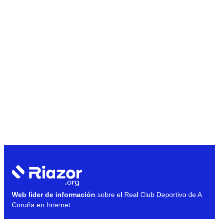
Web líder de información
sobre el Real Club Deportivo de A
Coruña en Internet.