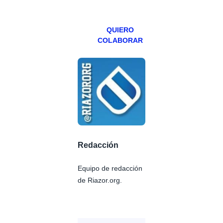
Patreons.
QUIERO
COLABORAR
Redacción
Equipo de redacción
de Riazor.org.