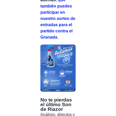
también puedes
participar en
nuestro sorteo de
entradas para el
partido contra el
Granada.
No te pierdas
el último Son
de Riazor
Análisis, directos y