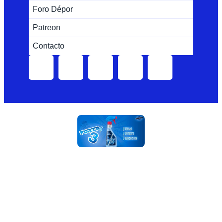
Foro Dépor
Patreon
Contacto