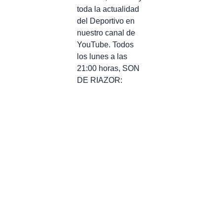
toda la actualidad
del Deportivo en
nuestro canal de
YouTube. Todos
los lunes a las
21:00 horas, SON
DE RIAZOR: