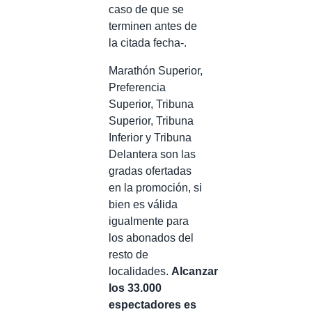
caso de que se
terminen antes de
la citada fecha-.
Marathón Superior,
Preferencia
Superior, Tribuna
Superior, Tribuna
Inferior y Tribuna
Delantera son las
gradas ofertadas
en la promoción, si
bien es válida
igualmente para
los abonados del
resto de
localidades.
Alcanzar
los 33.000
espectadores es