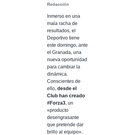
Redacción
Inmerso en una
mala racha de
resultados, el
Deportivo tiene
este domingo, ante
el Granada, una
nueva oportunidad
para cambiar la
dinámica.
Conscientes de
ello,
desde el
Club han creado
#Forza3
, un
«producto
desengrasante
que pretende dar
brillo al equipo».