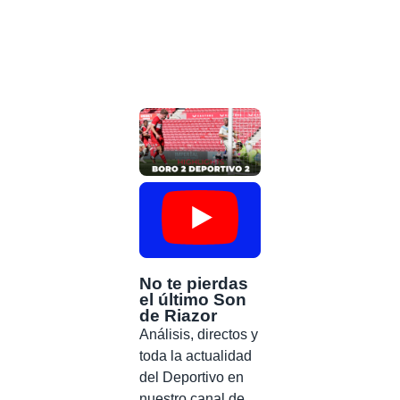
No te pierdas
el último Son
de Riazor
Análisis, directos y
toda la actualidad
del Deportivo en
nuestro canal de