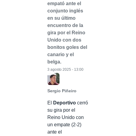
empató ante el
conjunto inglés
en su último
encuentro de la
gira por el Reino
Unido con dos
bonitos goles del
canario y el
belga.
3 agosto 2025 - 13:00
Sergio Piñeiro
El
Deportivo
cerró
su gira por el
Reino Unido con
un empate (2-2)
ante el