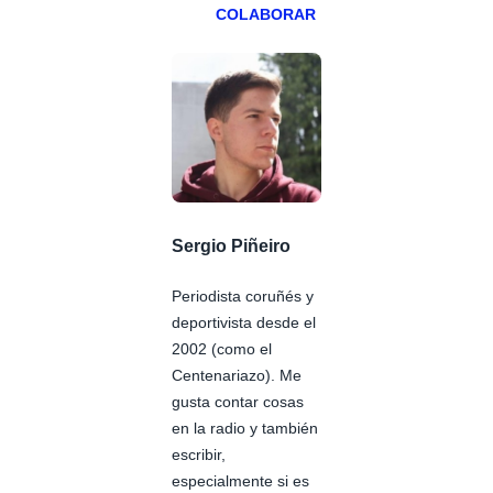
COLABORAR
Sergio Piñeiro
Periodista coruñés y
deportivista desde el
2002 (como el
Centenariazo). Me
gusta contar cosas
en la radio y también
escribir,
especialmente si es