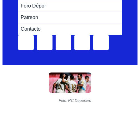
Foro Dépor
Patreon
Contacto
Foto: RC Deportivo