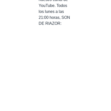
YouTube. Todos
los lunes a las
21:00 horas, SON
DE RIAZOR: