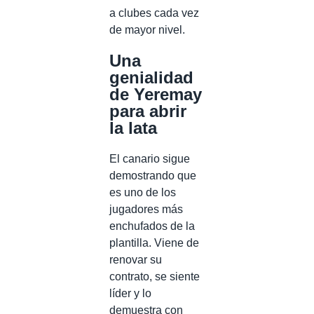
a clubes cada vez
de mayor nivel.
Una
genialidad
de Yeremay
para abrir
la lata
El canario sigue
demostrando que
es uno de los
jugadores más
enchufados de la
plantilla. Viene de
renovar su
contrato, se siente
líder y lo
demuestra con