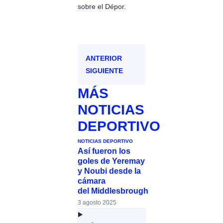
sobre el Dépor.
ANTERIOR
SIGUIENTE
MÁS
NOTICIAS
DEPORTIVO
NOTICIAS DEPORTIVO
Así fueron los
goles de Yeremay
y Noubi desde la
cámara
del Middlesbrough
3 agosto 2025