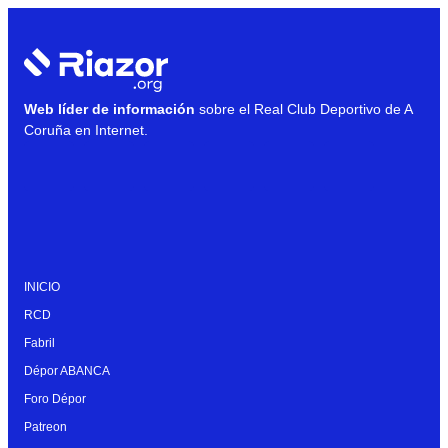
Web líder de información
sobre el Real Club Deportivo de A
Coruña en Internet.
INICIO
RCD
Fabril
Dépor ABANCA
Foro Dépor
Patreon