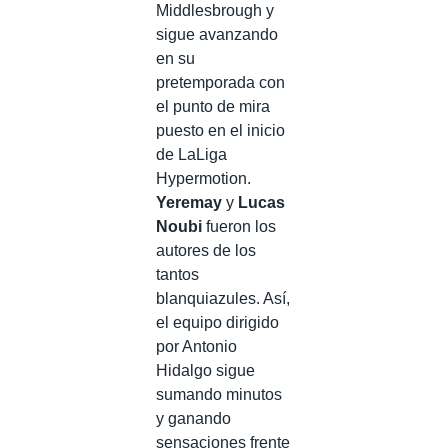
Middlesbrough y
sigue avanzando
en su
pretemporada con
el punto de mira
puesto en el inicio
de LaLiga
Hypermotion.
Yeremay
y
Lucas
Noubi
fueron los
autores de los
tantos
blanquiazules. Así,
el equipo dirigido
por Antonio
Hidalgo sigue
sumando minutos
y ganando
sensaciones frente