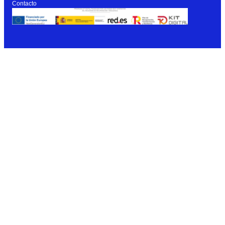
Contacto