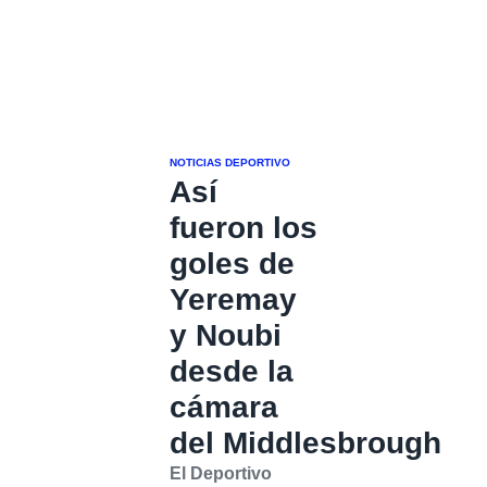
NOTICIAS DEPORTIVO
Así
fueron los
goles de
Yeremay
y Noubi
desde la
cámara
del Middlesbrough
El Deportivo