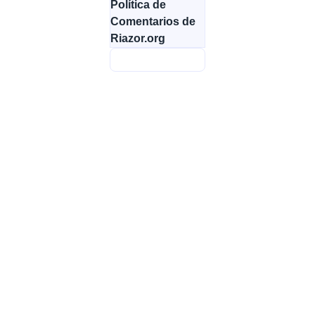
Política de
Comentarios de
Riazor.org