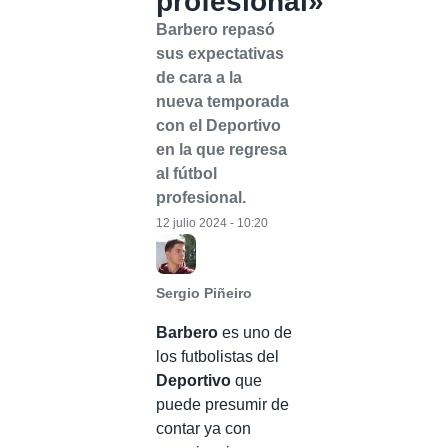
profesional»
Barbero repasó
sus expectativas
de cara a la
nueva temporada
con el Deportivo
en la que regresa
al fútbol
profesional.
12 julio 2024 - 10:20
Sergio Piñeiro
Barbero
es uno de
los futbolistas del
Deportivo
que
puede presumir de
contar ya con