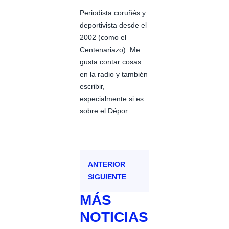
Periodista coruñés y
deportivista desde el
2002 (como el
Centenariazo). Me
gusta contar cosas
en la radio y también
escribir,
especialmente si es
sobre el Dépor.
ANTERIOR
SIGUIENTE
MÁS
NOTICIAS