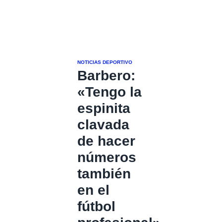
NOTICIAS DEPORTIVO
Barbero:
«Tengo la
espinita
clavada
de hacer
números
también
en el
fútbol