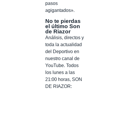
pasos
agigantados».
No te pierdas
el último Son
de Riazor
Análisis, directos y
toda la actualidad
del Deportivo en
nuestro canal de
YouTube. Todos
los lunes a las
21:00 horas, SON
DE RIAZOR: