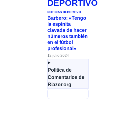
DEPORTIVO
NOTICIAS DEPORTIVO
Barbero: «Tengo
la espinita
clavada de hacer
números también
en el fútbol
profesional»
12 julio 2024
Política de
Comentarios de
Riazor.org