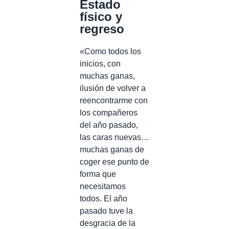
Estado
físico y
regreso
«Como todos los
inicios, con
muchas ganas,
ilusión de volver a
reencontrarme con
los compañeros
del año pasado,
las caras nuevas…
muchas ganas de
coger ese punto de
forma que
necesitamos
todos. El año
pasado tuve la
desgracia de la