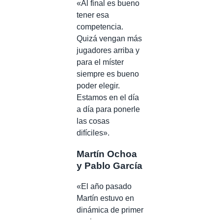
«Al final es bueno
tener esa
competencia.
Quizá vengan más
jugadores arriba y
para el míster
siempre es bueno
poder elegir.
Estamos en el día
a día para ponerle
las cosas
difíciles».
Martín Ochoa
y Pablo García
«El año pasado
Martín estuvo en
dinámica de primer