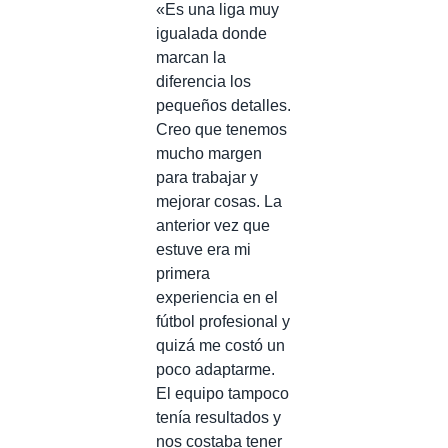
«Es una liga muy
igualada donde
marcan la
diferencia los
pequeños detalles.
Creo que tenemos
mucho margen
para trabajar y
mejorar cosas. La
anterior vez que
estuve era mi
primera
experiencia en el
fútbol profesional y
quizá me costó un
poco adaptarme.
El equipo tampoco
tenía resultados y
nos costaba tener