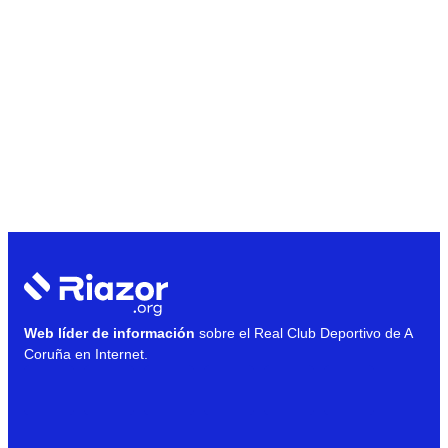
Web líder de información
sobre el Real Club Deportivo de A
Coruña en Internet.