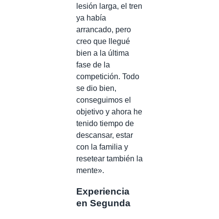
lesión larga, el tren
ya había
arrancado, pero
creo que llegué
bien a la última
fase de la
competición. Todo
se dio bien,
conseguimos el
objetivo y ahora he
tenido tiempo de
descansar, estar
con la familia y
resetear también la
mente».
Experiencia
en Segunda