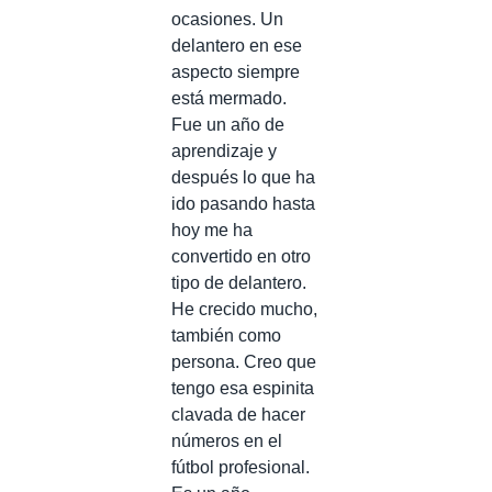
ocasiones. Un
delantero en ese
aspecto siempre
está mermado.
Fue un año de
aprendizaje y
después lo que ha
ido pasando hasta
hoy me ha
convertido en otro
tipo de delantero.
He crecido mucho,
también como
persona. Creo que
tengo esa espinita
clavada de hacer
números en el
fútbol profesional.