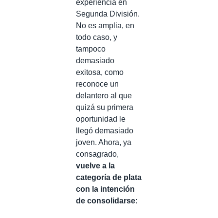
experiencia en
Segunda División.
No es amplia, en
todo caso, y
tampoco
demasiado
exitosa, como
reconoce un
delantero al que
quizá su primera
oportunidad le
llegó demasiado
joven. Ahora, ya
consagrado,
vuelve a la
categoría de plata
con la intención
de consolidarse
: