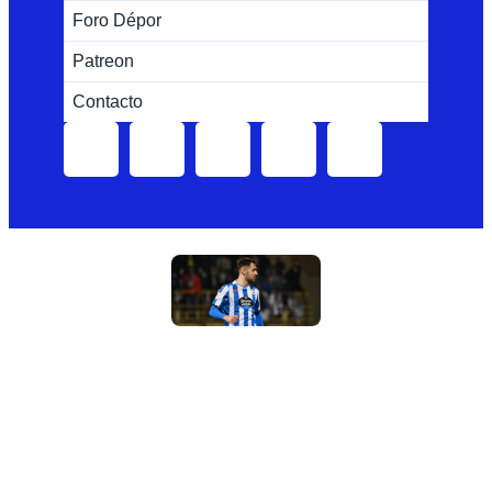
Foro Dépor
Patreon
Contacto