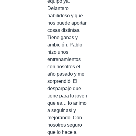
equipo ya.
Delantero
habilidoso y que
nos puede aportar
cosas distintas.
Tiene ganas y
ambición. Pablo
hizo unos
entrenamientos
con nosotros el
año pasado y me
sorprendió. El
desparpajo que
tiene para lo joven
que es… lo animo
a seguir así y
mejorando. Con
nosotros seguro
que lo hace a