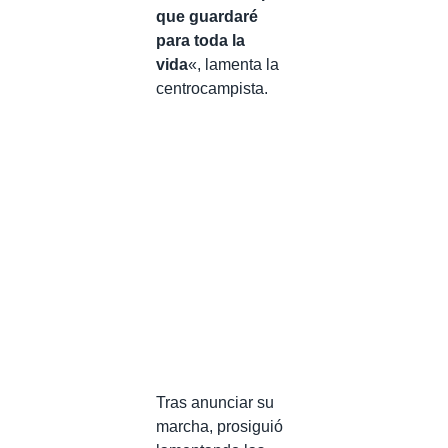
que guardaré
para toda la
vida
«, lamenta la
centrocampista.
Tras anunciar su
marcha, prosiguió