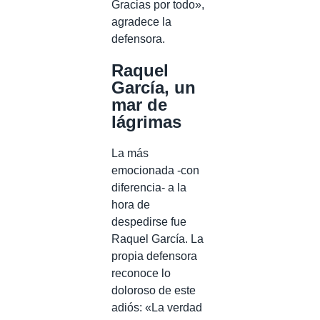
Gracias por todo»,
agradece la
defensora.
Raquel
García, un
mar de
lágrimas
La más
emocionada -con
diferencia- a la
hora de
despedirse fue
Raquel García. La
propia defensora
reconoce lo
doloroso de este
adiós: «La verdad