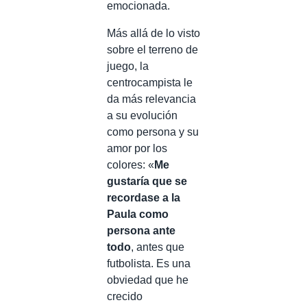
emocionada.
Más allá de lo visto
sobre el terreno de
juego, la
centrocampista le
da más relevancia
a su evolución
como persona y su
amor por los
colores: «
Me
gustaría que se
recordase a la
Paula como
persona ante
todo
, antes que
futbolista. Es una
obviedad que he
crecido