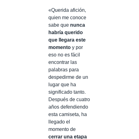
«Querida afición,
quien me conoce
sabe que
nunca
habría querido
que llegara este
momento
y por
eso no es fácil
encontrar las
palabras para
despedirme de un
lugar que ha
significado tanto.
Después de cuatro
años defendiendo
esta camiseta, ha
llegado el
momento de
cerrar una etapa