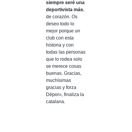
siempre seré una
deportivista más
,
de corazón. Os
deseo todo lo
mejor porque un
club con esta
historia y con
todas las personas
que lo rodea solo
se merece cosas
buenas. Gracias,
muchísimas
gracias y forza
Dépor», finaliza la
catalana.