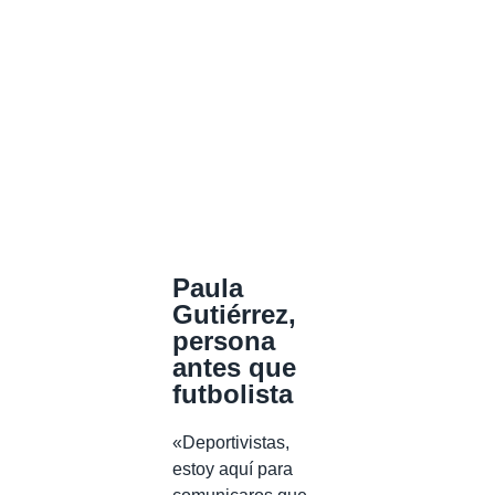
Paula
Gutiérrez,
persona
antes que
futbolista
«Deportivistas,
estoy aquí para