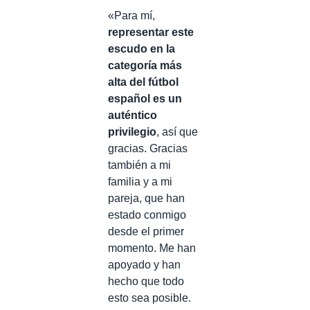
«Para mí,
representar este
escudo en la
categoría más
alta del fútbol
español es un
auténtico
privilegio
, así que
gracias. Gracias
también a mi
familia y a mi
pareja, que han
estado conmigo
desde el primer
momento. Me han
apoyado y han
hecho que todo
esto sea posible.