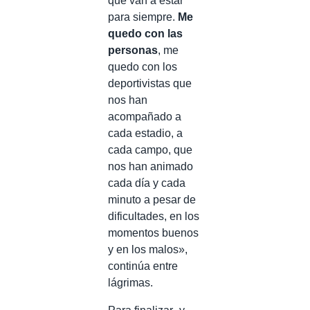
que van a estar
para siempre.
Me
quedo con las
personas
, me
quedo con los
deportivistas que
nos han
acompañado a
cada estadio, a
cada campo, que
nos han animado
cada día y cada
minuto a pesar de
dificultades, en los
momentos buenos
y en los malos»,
continúa entre
lágrimas.