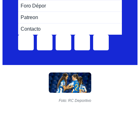
Foro Dépor
Patreon
Contacto
Foto: RC Deportivo