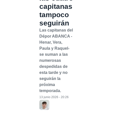
capitanas
tampoco
seguirán
Las capitanas del
Dépor ABANCA -
Henar, Vera,
Paula y Raquel-
se suman a las
numerosas
despedidas de
esta tarde y no
seguirán la
próxima
temporada.
13 junio 2026 - 20:26