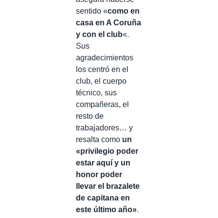
sentido «
como en
casa en A Coruña
y con el club
«.
Sus
agradecimientos
los centró en el
club, el cuerpo
técnico, sus
compañeras, el
resto de
trabajadores… y
resalta como
un
«privilegio poder
estar aquí y un
honor poder
llevar el brazalete
de capitana en
este último año»
.