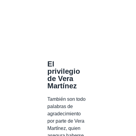
El
privilegio
de Vera
Martínez
También son todo
palabras de
agradecimiento
por parte de Vera
Martínez, quien
asegura haberse