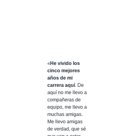
«
He vivido los
cinco mejores
años de mi
carrera aquí
. De
aquí no me llevo a
compañeras de
equipo, me llevo a
muchas amigas.
Me llevo amigas
de verdad, que sé