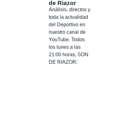
de Riazor
Análisis, directos y
toda la actualidad
del Deportivo en
nuestro canal de
YouTube. Todos
los lunes a las
21:00 horas, SON
DE RIAZOR: