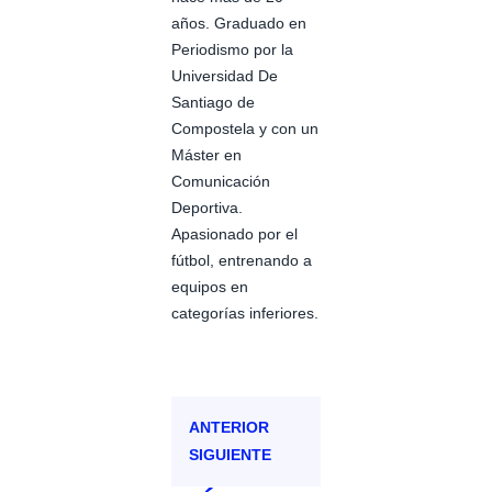
años. Graduado en
Periodismo por la
Universidad De
Santiago de
Compostela y con un
Máster en
Comunicación
Deportiva.
Apasionado por el
fútbol, entrenando a
equipos en
categorías inferiores.
ANTERIOR
SIGUIENTE