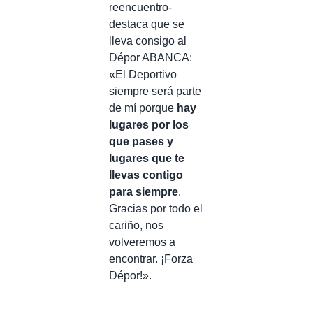
reencuentro-
destaca que se
lleva consigo al
Dépor ABANCA:
«El Deportivo
siempre será parte
de mí porque
hay
lugares por los
que pases y
lugares que te
llevas contigo
para siempre
.
Gracias por todo el
cariño, nos
volveremos a
encontrar. ¡Forza
Dépor!».