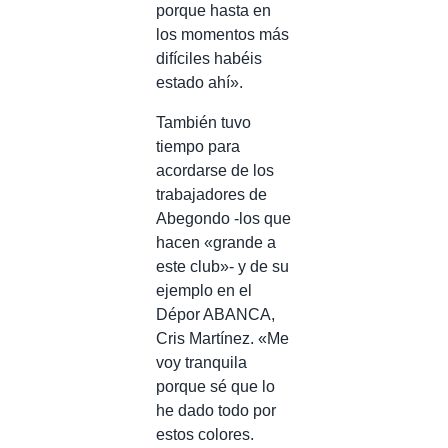
porque hasta en
los momentos más
difíciles habéis
estado ahí».
También tuvo
tiempo para
acordarse de los
trabajadores de
Abegondo -los que
hacen «grande a
este club»- y de su
ejemplo en el
Dépor ABANCA,
Cris Martínez. «Me
voy tranquila
porque sé que lo
he dado todo por
estos colores.