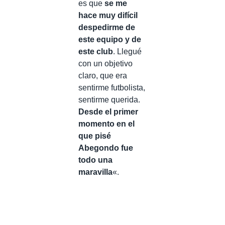
es que
se me
hace muy difícil
despedirme de
este equipo y de
este club
. Llegué
con un objetivo
claro, que era
sentirme futbolista,
sentirme querida.
Desde el primer
momento en el
que pisé
Abegondo fue
todo una
maravilla
«.