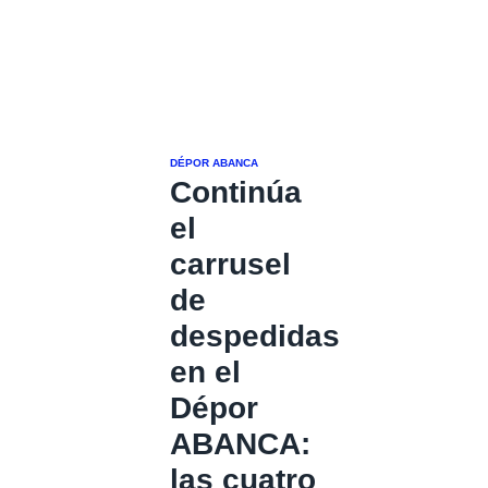
DÉPOR ABANCA
Continúa
el
carrusel
de
despedidas
en el
Dépor
ABANCA:
las cuatro