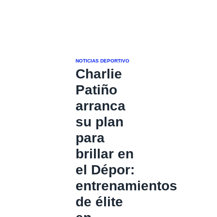
NOTICIAS DEPORTIVO
Charlie
Patiño
arranca
su plan
para
brillar en
el Dépor:
entrenamientos
de élite