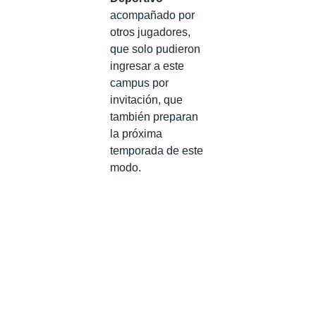
acompañado por
otros jugadores,
que solo pudieron
ingresar a este
campus por
invitación, que
también preparan
la próxima
temporada de este
modo.