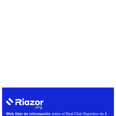
Web líder de información
sobre el Real Club Deportivo de A