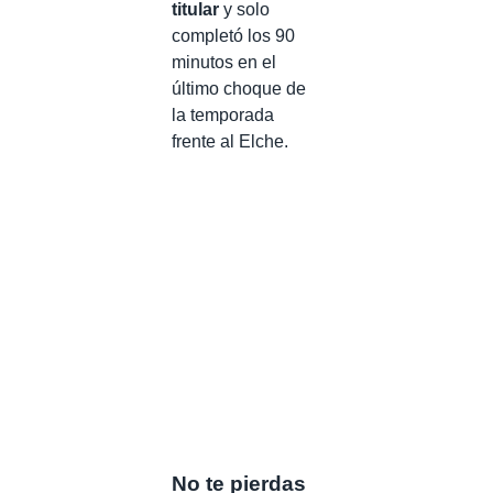
titular
y solo
completó los 90
minutos en el
último choque de
la temporada
frente al Elche.
No te pierdas