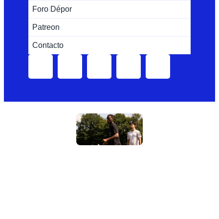
Foro Dépor
Patreon
Contacto