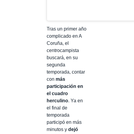
Tras un primer año
complicado en A
Coruña, el
centrocampista
buscará, en su
segunda
temporada, contar
con
más
participación en
el cuadro
herculino
. Ya en
el final de
temporada
participó en más
minutos y
dejó