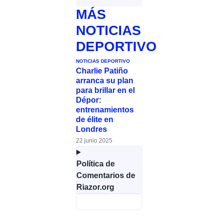
MÁS
NOTICIAS
DEPORTIVO
NOTICIAS DEPORTIVO
Charlie Patiño
arranca su plan
para brillar en el
Dépor:
entrenamientos
de élite en
Londres
22 junio 2025
Política de
Comentarios de
Riazor.org