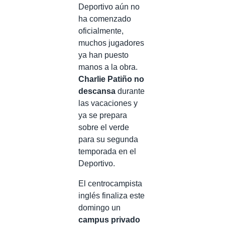
Deportivo aún no
ha comenzado
oficialmente,
muchos jugadores
ya han puesto
manos a la obra.
Charlie Patiño no
descansa
durante
las vacaciones y
ya se prepara
sobre el verde
para su segunda
temporada en el
Deportivo.
El centrocampista
inglés finaliza este
domingo un
campus privado