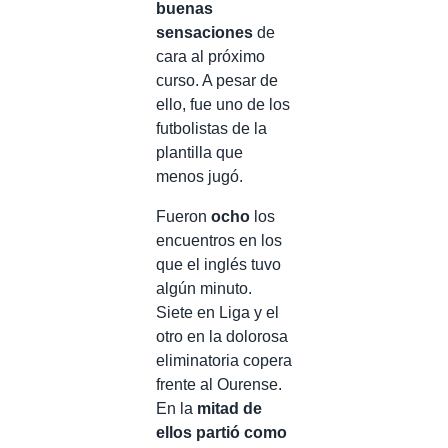
buenas
sensaciones
de
cara al próximo
curso. A pesar de
ello, fue uno de los
futbolistas de la
plantilla que
menos jugó.
Fueron
ocho
los
encuentros en los
que el inglés tuvo
algún minuto.
Siete en Liga y el
otro en la dolorosa
eliminatoria copera
frente al Ourense.
En la
mitad de
ellos partió como