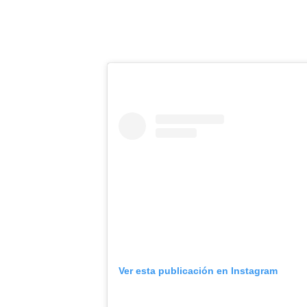
Ver esta publicación en Instagram