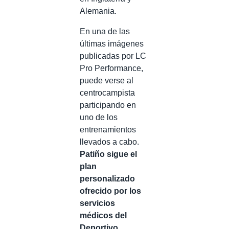
Alemania.
En una de las
últimas imágenes
publicadas por LC
Pro Performance,
puede verse al
centrocampista
participando en
uno de los
entrenamientos
llevados a cabo.
Patiño sigue el
plan
personalizado
ofrecido por los
servicios
médicos del
Deportivo