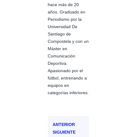
hace más de 20
años. Graduado en
Periodismo por la
Universidad De
Santiago de
Compostela y con un
Máster en
Comunicación
Deportiva.
Apasionado por el
fútbol, entrenando a
equipos en
categorías inferiores.
ANTERIOR
SIGUIENTE