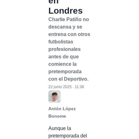
en
Londres
Charlie Patiño no
descansa y se
entrena con otros
futbolistas
profesionales
antes de que
comience la
pretemporada
con el Deportivo.
22 junio 2025 - 11:38
Antón López
Bonome
Aunque la
pretemporada del