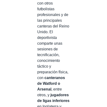
con otros
futbolistas
profesionales y de
las principales
canteras del Reino
Unido. El
deportivista
comparte unas
sesiones de
tecnificación,
conocimiento
táctico y
preparación física,
con
canteranos
de Watford o
Arsenal
, entre
otros, y
jugadores
de ligas inferiores
en Inglaterra y