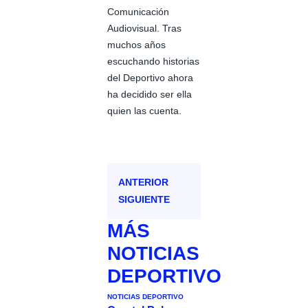
Comunicación
Audiovisual. Tras
muchos años
escuchando historias
del Deportivo ahora
ha decidido ser ella
quien las cuenta.
ANTERIOR
SIGUIENTE
MÁS
NOTICIAS
DEPORTIVO
NOTICIAS DEPORTIVO