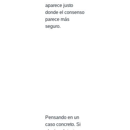
aparece justo
donde el consenso
parece más
seguro.
Pensando en un
caso concreto. Si