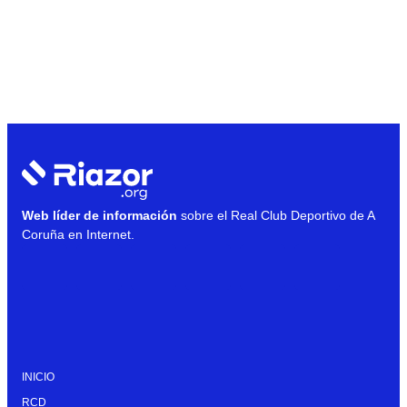
Web líder de información
sobre el Real Club Deportivo de A
Coruña en Internet.
INICIO
RCD