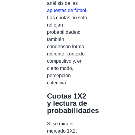
análisis de las
apuestas de fútbol
.
Las cuotas no solo
reflejan
probabilidades;
también
condensan forma
reciente, contexto
competitivo y, en
cierto modo,
percepción
colectiva.
Cuotas 1X2
y lectura de
probabilidades
Si se mira el
mercado 1X2,