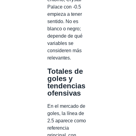
Palace con -0.5
empieza a tener
sentido. No es
blanco o negro;
depende de qué
variables se
consideren más
relevantes.
Totales de
goles y
tendencias
ofensivas
En el mercado de
goles, la línea de
2.5 aparece como
referencia
principal, con