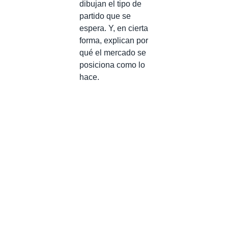
dibujan el tipo de
partido que se
espera. Y, en cierta
forma, explican por
qué el mercado se
posiciona como lo
hace.