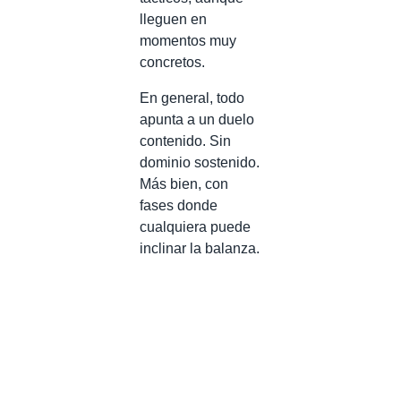
lleguen en
momentos muy
concretos.
En general, todo
apunta a un duelo
contenido. Sin
dominio sostenido.
Más bien, con
fases donde
cualquiera puede
inclinar la balanza.