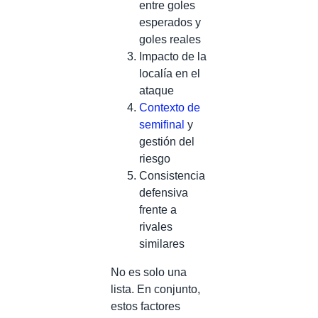
entre goles
esperados y
goles reales
Impacto de la
localía en el
ataque
Contexto de
semifinal
y
gestión del
riesgo
Consistencia
defensiva
frente a
rivales
similares
No es solo una
lista. En conjunto,
estos factores