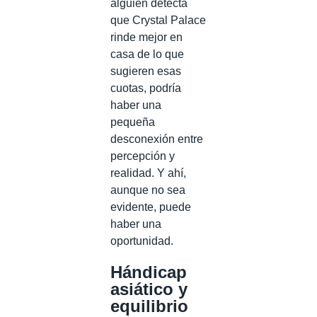
alguien detecta
que Crystal Palace
rinde mejor en
casa de lo que
sugieren esas
cuotas, podría
haber una
pequeña
desconexión entre
percepción y
realidad. Y ahí,
aunque no sea
evidente, puede
haber una
oportunidad.
Hándicap
asiático y
equilibrio