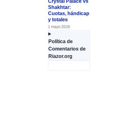
Crystal Palace vs
Shakhtar:
Cuotas, hándicap
y totales
1 mayo 2026
Política de
Comentarios de
Riazor.org