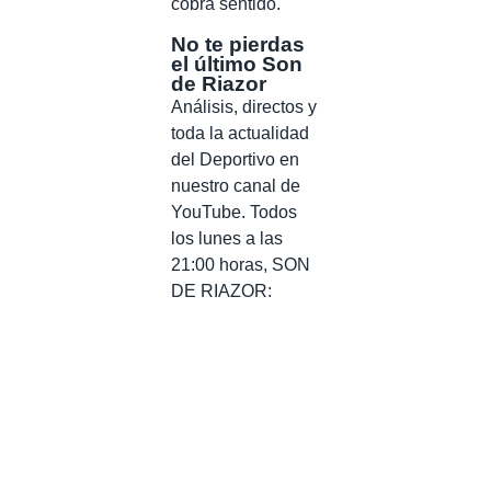
cobra sentido.
No te pierdas
el último Son
de Riazor
Análisis, directos y
toda la actualidad
del Deportivo en
nuestro canal de
YouTube. Todos
los lunes a las
21:00 horas, SON
DE RIAZOR: