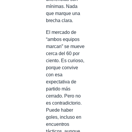
mínimas. Nada
que marque una
brecha clara.
El mercado de
“ambos equipos
marcan” se mueve
cerca del 60 por
ciento. Es curioso,
porque convive
con esa
expectativa de
partido más
cerrado. Pero no
es contradictorio.
Puede haber
goles, incluso en
encuentros
tácticos, aunque