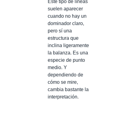
Este tipo de líneas
suelen aparecer
cuando no hay un
dominador claro,
pero sí una
estructura que
inclina ligeramente
la balanza. Es una
especie de punto
medio. Y
dependiendo de
cómo se mire,
cambia bastante la
interpretación.