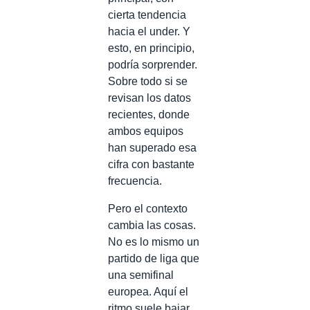
cierta tendencia
hacia el under. Y
esto, en principio,
podría sorprender.
Sobre todo si se
revisan los datos
recientes, donde
ambos equipos
han superado esa
cifra con bastante
frecuencia.
Pero el contexto
cambia las cosas.
No es lo mismo un
partido de liga que
una semifinal
europea. Aquí el
ritmo suele bajar,