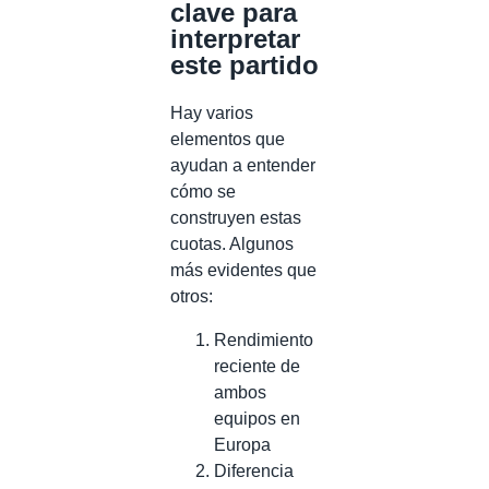
clave para
interpretar
este partido
Hay varios
elementos que
ayudan a entender
cómo se
construyen estas
cuotas. Algunos
más evidentes que
otros:
Rendimiento
reciente de
ambos
equipos en
Europa
Diferencia