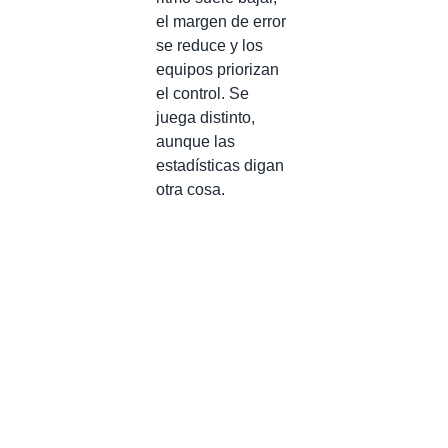
el margen de error
se reduce y los
equipos priorizan
el control. Se
juega distinto,
aunque las
estadísticas digan
otra cosa.