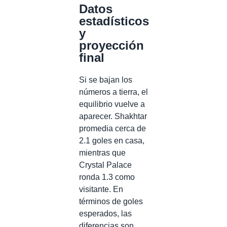
Datos
estadísticos
y
proyección
final
Si se bajan los
números a tierra, el
equilibrio vuelve a
aparecer. Shakhtar
promedia cerca de
2.1 goles en casa,
mientras que
Crystal Palace
ronda 1.3 como
visitante. En
términos de goles
esperados, las
diferencias son