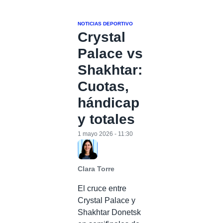
NOTICIAS DEPORTIVO
Crystal
Palace vs
Shakhtar:
Cuotas,
hándicap
y totales
1 mayo 2026 - 11:30
Clara Torre
El cruce entre
Crystal Palace y
Shakhtar Donetsk