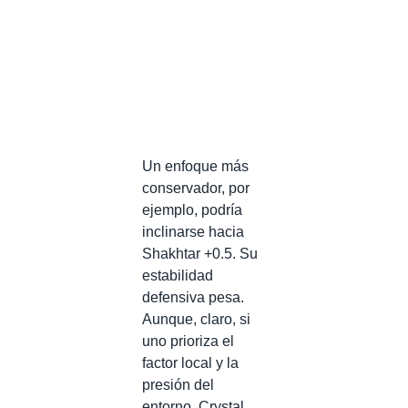
Un enfoque más
conservador, por
ejemplo, podría
inclinarse hacia
Shakhtar +0.5. Su
estabilidad
defensiva pesa.
Aunque, claro, si
uno prioriza el
factor local y la
presión del
entorno, Crystal