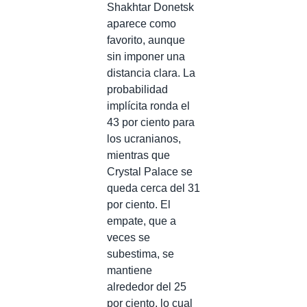
Shakhtar Donetsk
aparece como
favorito, aunque
sin imponer una
distancia clara. La
probabilidad
implícita ronda el
43 por ciento para
los ucranianos,
mientras que
Crystal Palace se
queda cerca del 31
por ciento. El
empate, que a
veces se
subestima, se
mantiene
alrededor del 25
por ciento, lo cual