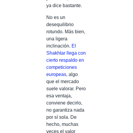
ya dice bastante.
No es un
desequilibrio
rotundo. Más bien,
una ligera
inclinación.
El
Shakhtar llega con
cierto respaldo en
competiciones
europeas
, algo
que el mercado
suele valorar. Pero
esa ventaja,
conviene decirlo,
no garantiza nada
por sí sola. De
hecho, muchas
veces el valor