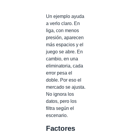
Un ejemplo ayuda
a verlo claro. En
liga, con menos
presión, aparecen
más espacios y el
juego se abre. En
cambio, en una
eliminatoria, cada
error pesa el
doble. Por eso el
mercado se ajusta.
No ignora los
datos, pero los
filtra según el
escenario.
Factores