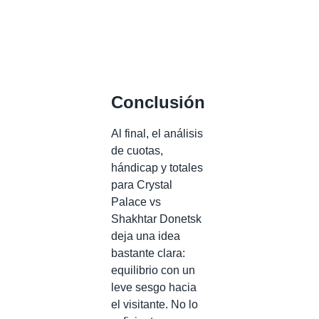
Conclusión
Al final, el análisis
de cuotas,
hándicap y totales
para Crystal
Palace vs
Shakhtar Donetsk
deja una idea
bastante clara:
equilibrio con un
leve sesgo hacia
el visitante. No lo