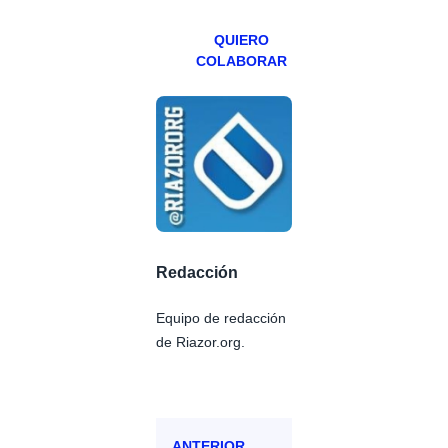
QUIERO
COLABORAR
Redacción
Equipo de redacción
de Riazor.org.
ANTERIOR