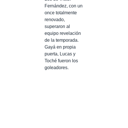
Fernández, con un
once totalmente
renovado,
superaron al
equipo revelación
de la temporada.
Gayá en propia
puerta, Lucas y
Toché fueron los
goleadores.