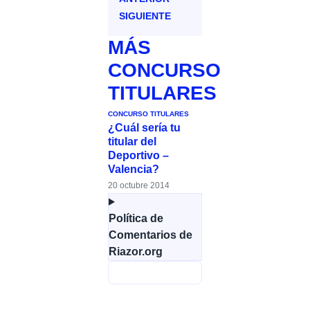
SIGUIENTE
MÁS
CONCURSO
TITULARES
CONCURSO TITULARES
¿Cuál sería tu
titular del
Deportivo –
Valencia?
20 octubre 2014
Política de
Comentarios de
Riazor.org