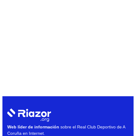
Web líder de información
sobre el Real Club Deportivo de A
Coruña en Internet.