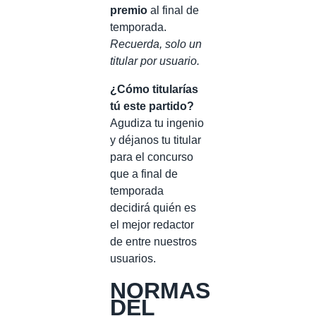
premio
al final de
temporada.
Recuerda, solo un
titular por usuario.
¿Cómo titularías
tú este partido?
Agudiza tu ingenio
y déjanos tu titular
para el concurso
que a final de
temporada
decidirá quién es
el mejor redactor
de entre nuestros
usuarios.
NORMAS
DEL