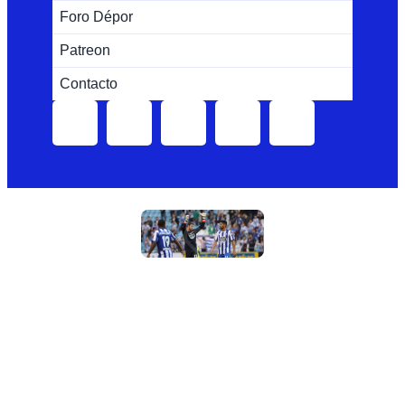
Foro Dépor
Patreon
Contacto