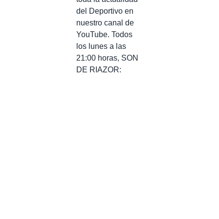
del Deportivo en
nuestro canal de
YouTube. Todos
los lunes a las
21:00 horas, SON
DE RIAZOR: