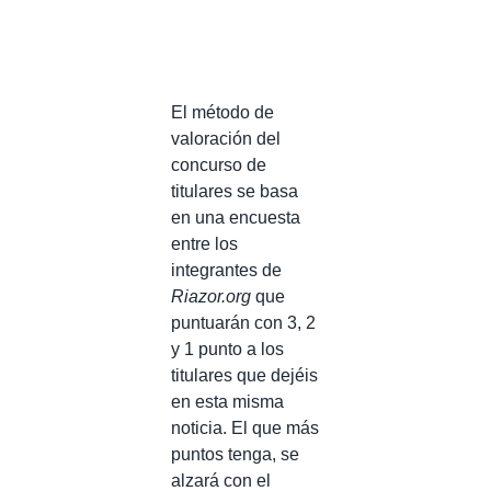
El método de
valoración del
concurso de
titulares se basa
en una encuesta
entre los
integrantes de
Riazor.org
que
puntuarán con 3, 2
y 1 punto a los
titulares que dejéis
en esta misma
noticia. El que más
puntos tenga, se
alzará con el