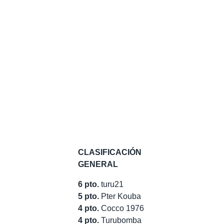
CLASIFICACIÓN
GENERAL
6 pto.
turu21
5 pto.
Pter Kouba
4 pto.
Cocco 1976
4 pto.
Turubomba