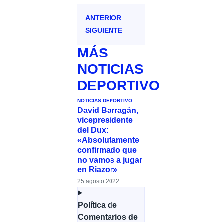
ANTERIOR
SIGUIENTE
MÁS
NOTICIAS
DEPORTIVO
NOTICIAS DEPORTIVO
David Barragán,
vicepresidente
del Dux:
«Absolutamente
confirmado que
no vamos a jugar
en Riazor»
25 agosto 2022
Política de
Comentarios de