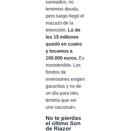
saneados, no
tenemos deuda,
pero luego llegó el
mazazo de la
televisión.
Lo de
los 15 millones
quedó en cuatro
y tocamos a
100.000 euros.
Es
insostenible. Los
fondos de
inversiones exigen
garantías y no de
un día para otro,
tendría que ser
uno nacional».
No te pierdas
el último Son
de Riazor