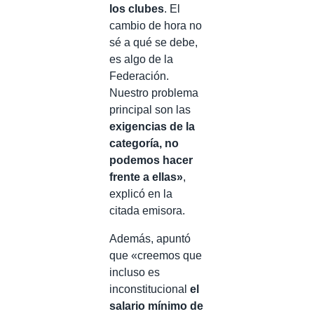
los clubes
. El
cambio de hora no
sé a qué se debe,
es algo de la
Federación.
Nuestro problema
principal son las
exigencias de la
categoría, no
podemos hacer
frente a ellas»
,
explicó en la
citada emisora.
Además, apuntó
que «creemos que
incluso es
inconstitucional
el
salario mínimo de