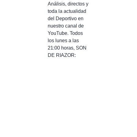
Análisis, directos y
toda la actualidad
del Deportivo en
nuestro canal de
YouTube. Todos
los lunes a las
21:00 horas, SON
DE RIAZOR: