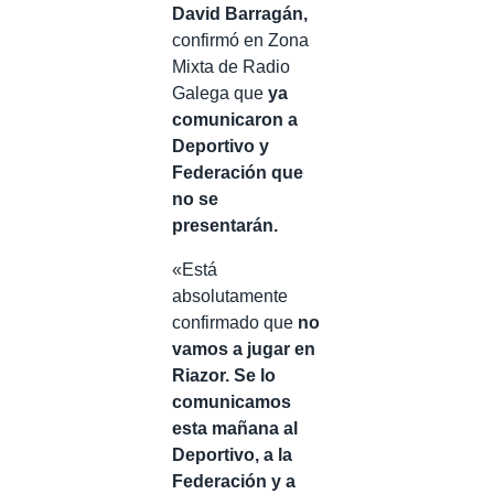
David Barragán,
confirmó en Zona
Mixta de Radio
Galega que
ya
comunicaron a
Deportivo y
Federación que
no se
presentarán.
«Está
absolutamente
confirmado que
no
vamos a jugar en
Riazor. Se lo
comunicamos
esta mañana al
Deportivo, a la
Federación y a