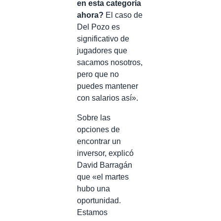
en esta categoría
ahora?
El caso de
Del Pozo es
significativo de
jugadores que
sacamos nosotros,
pero que no
puedes mantener
con salarios así».
Sobre las
opciones de
encontrar un
inversor, explicó
David Barragán
que «el martes
hubo una
oportunidad.
Estamos