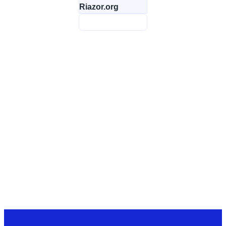
Riazor.org