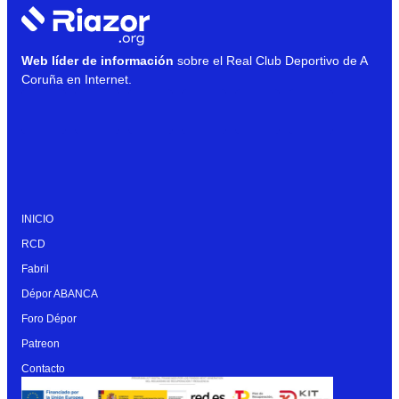
Web líder de información
sobre el Real Club Deportivo de A
Coruña en Internet.
INICIO
RCD
Fabril
Dépor ABANCA
Foro Dépor
Patreon
Contacto