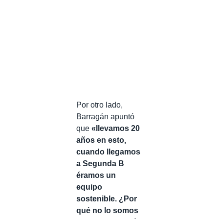
Por otro lado,
Barragán apuntó
que
«llevamos 20
años en esto,
cuando llegamos
a Segunda B
éramos un
equipo
sostenible. ¿Por
qué no lo somos