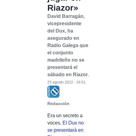
Riazor»
David Barragán,
vicepresidente
del Dux, ha
asegurado en
Radio Galega que
el conjunto
madrileño no se
presentará el
sábado en Riazor.
25 agosto 2022 - 16:01
Redacción
Era un secreto a
voces.
El Dux no
se presentará en