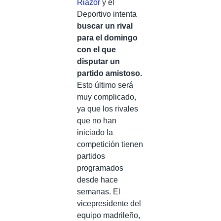
Riazor
y el
Deportivo intenta
buscar un rival
para el domingo
con el que
disputar un
partido amistoso.
Esto último será
muy complicado,
ya que los rivales
que no han
iniciado la
competición tienen
partidos
programados
desde hace
semanas. El
vicepresidente del
equipo madrileño,