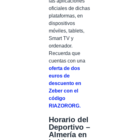
las aplicaciones
oficiales de dichas
plataformas, en
dispositivos
móviles, tablets,
Smart TV y
ordenador.
Recuerda que
cuentas con una
oferta de dos
euros de
descuento en
Zeber con el
código
RIAZORORG.
Horario del
Deportivo –
Almería en