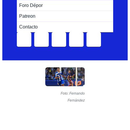
Foro Dépor
Patreon
Contacto
Foto: Fernando
Fernández