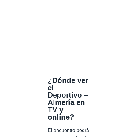
¿Dónde ver
el
Deportivo –
Almería en
TV y
online?
El encuentro podrá