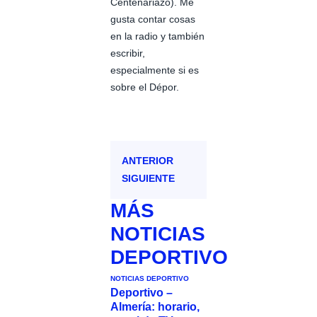
Centenariazo). Me
gusta contar cosas
en la radio y también
escribir,
especialmente si es
sobre el Dépor.
ANTERIOR
SIGUIENTE
MÁS
NOTICIAS
DEPORTIVO
NOTICIAS DEPORTIVO
Deportivo –
Almería: horario,