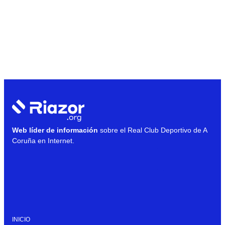
Web líder de información
sobre el Real Club Deportivo de A
Coruña en Internet.
INICIO