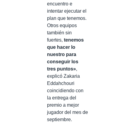
encuentro e
intentar ejecutar el
plan que tenemos.
Otros equipos
también sin
fuertes,
tenemos
que hacer lo
nuestro para
conseguir los
tres puntos»
,
explicó Zakaria
Eddahchouri
coincidiendo con
la entrega del
premio a mejor
jugador del mes de
septiembre.