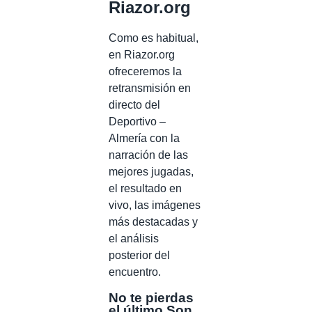
Riazor.org
Como es habitual,
en Riazor.org
ofreceremos la
retransmisión en
directo del
Deportivo –
Almería con la
narración de las
mejores jugadas,
el resultado en
vivo, las imágenes
más destacadas y
el análisis
posterior del
encuentro.
No te pierdas
el último Son