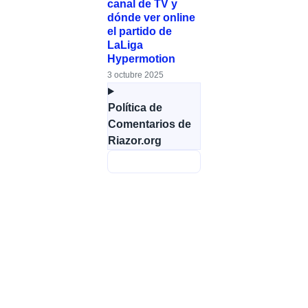
canal de TV y
dónde ver online
el partido de
LaLiga
Hypermotion
3 octubre 2025
Política de
Comentarios de
Riazor.org