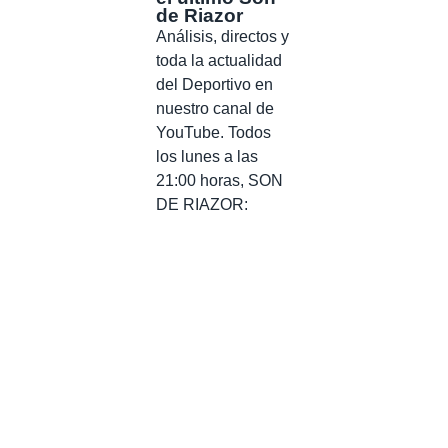
de Riazor
Análisis, directos y
toda la actualidad
del Deportivo en
nuestro canal de
YouTube. Todos
los lunes a las
21:00 horas, SON
DE RIAZOR: