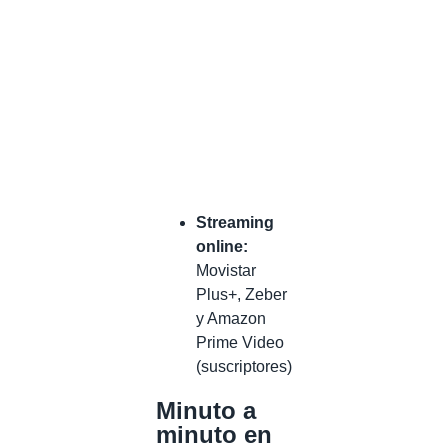
Streaming
online:
Movistar
Plus+, Zeber
y Amazon
Prime Video
(suscriptores)
Minuto a
minuto en