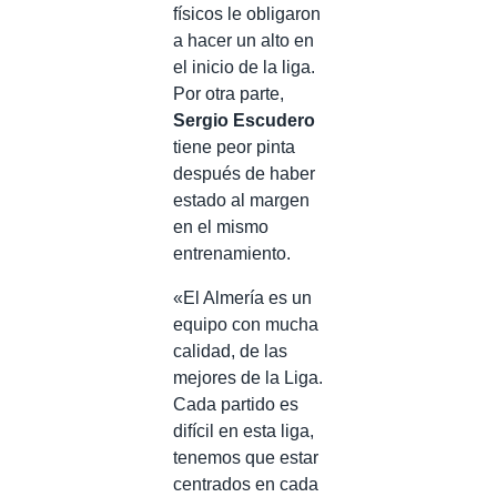
físicos le obligaron
a hacer un alto en
el inicio de la liga.
Por otra parte,
Sergio Escudero
tiene peor pinta
después de haber
estado al margen
en el mismo
entrenamiento.
«El Almería es un
equipo con mucha
calidad, de las
mejores de la Liga.
Cada partido es
difícil en esta liga,
tenemos que estar
centrados en cada