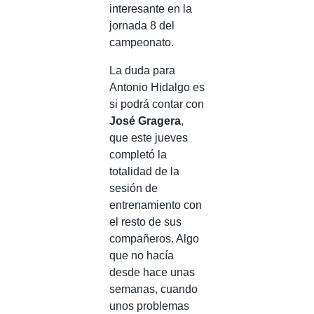
interesante en la
jornada 8 del
campeonato.
La duda para
Antonio Hidalgo es
si podrá contar con
José Gragera
,
que este jueves
completó la
totalidad de la
sesión de
entrenamiento con
el resto de sus
compañeros. Algo
que no hacía
desde hace unas
semanas, cuando
unos problemas