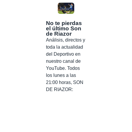
No te pierdas
el último Son
de Riazor
Análisis, directos y
toda la actualidad
del Deportivo en
nuestro canal de
YouTube. Todos
los lunes a las
21:00 horas, SON
DE RIAZOR: