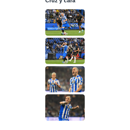
Cruz y cara