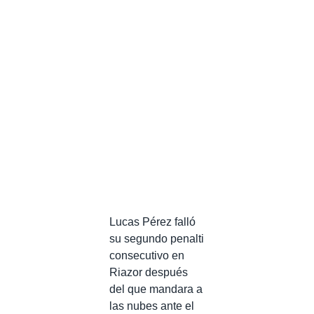
Lucas Pérez falló
su segundo penalti
consecutivo en
Riazor después
del que mandara a
las nubes ante el