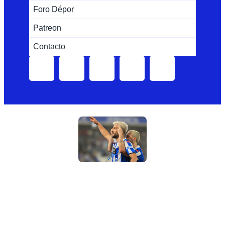
Foro Dépor
Patreon
Contacto