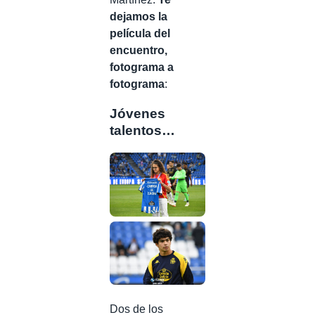
dejamos la
película del
encuentro,
fotograma a
fotograma
:
Jóvenes
talentos…
Dos de los