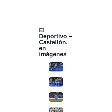
El
Deportivo –
Castellón,
en
imágenes