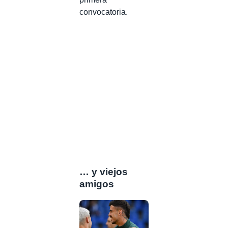
convocatoria.
… y viejos
amigos