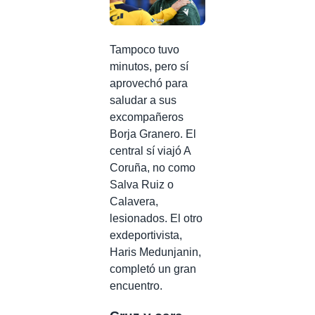
Tampoco tuvo
minutos, pero sí
aprovechó para
saludar a sus
excompañeros
Borja Granero. El
central sí viajó A
Coruña, no como
Salva Ruiz o
Calavera,
lesionados. El otro
exdeportivista,
Haris Medunjanin,
completó un gran
encuentro.