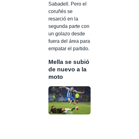
Sabadell. Pero el
coruñés se
resarció en la
segunda parte con
un golazo desde
fuera del área para
empatar el partido.
Mella se subió
de nuevo a la
moto