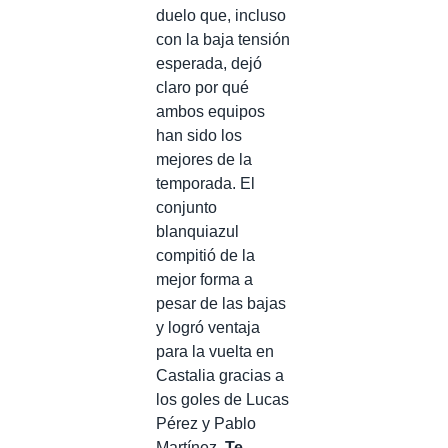
duelo que, incluso
con la baja tensión
esperada, dejó
claro por qué
ambos equipos
han sido los
mejores de la
temporada. El
conjunto
blanquiazul
compitió de la
mejor forma a
pesar de las bajas
y logró ventaja
para la vuelta en
Castalia gracias a
los goles de Lucas
Pérez y Pablo
Martínez.
Te