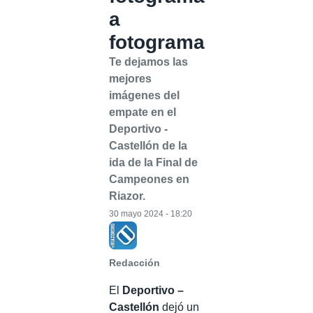
a
fotograma
Te dejamos las
mejores
imágenes del
empate en el
Deportivo -
Castellón de la
ida de la Final de
Campeones en
Riazor.
30 mayo 2024 - 18:20
Redacción
El
Deportivo –
Castellón
dejó un