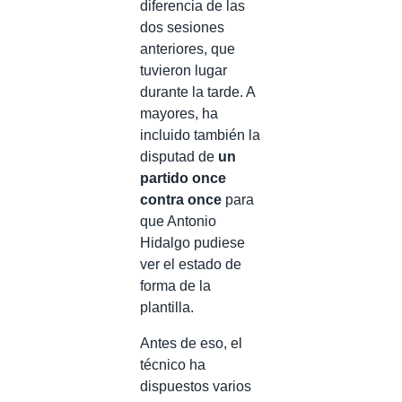
diferencia de las
dos sesiones
anteriores, que
tuvieron lugar
durante la tarde. A
mayores, ha
incluido también la
disputad de
un
partido once
contra once
para
que Antonio
Hidalgo pudiese
ver el estado de
forma de la
plantilla.
Antes de eso, el
técnico ha
dispuestos varios