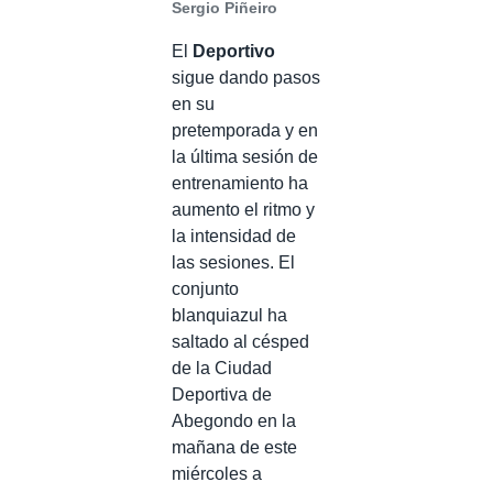
Sergio Piñeiro
El
Deportivo
sigue dando pasos
en su
pretemporada y en
la última sesión de
entrenamiento ha
aumento el ritmo y
la intensidad de
las sesiones. El
conjunto
blanquiazul ha
saltado al césped
de la Ciudad
Deportiva de
Abegondo en la
mañana de este
miércoles a