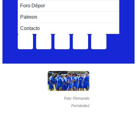
Foro Dépor
Patreon
Contacto
Foto: Fernando
Fernández