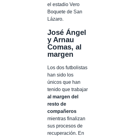
el estadio Vero
Boquete de San
Lázaro.
José Ángel
y Arnau
Comas, al
margen
Los dos futbolistas
han sido los
únicos que han
tenido que trabajar
al margen del
resto de
compañeros
mientras finalizan
sus procesos de
recuperación. En