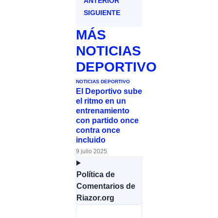
ANTERIOR
SIGUIENTE
MÁS
NOTICIAS
DEPORTIVO
NOTICIAS DEPORTIVO
El Deportivo sube
el ritmo en un
entrenamiento
con partido once
contra once
incluido
9 julio 2025
Política de
Comentarios de
Riazor.org