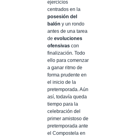
ejercicios
centrados en la
posesión del
balón
y un rondo
antes de una tarea
de
evoluciones
ofensivas
con
finalización. Todo
ello para comenzar
a ganar ritmo de
forma prudente en
el inicio de la
pretemporada. Aún
así, todavía queda
tiempo para la
celebración del
primer amistoso de
pretemporada ante
el Compostela en