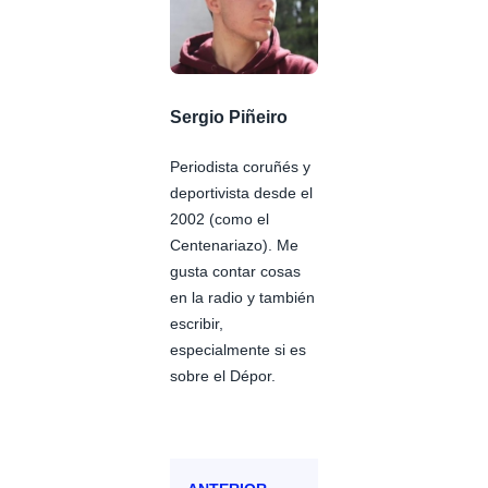
Sergio Piñeiro
Periodista coruñés y
deportivista desde el
2002 (como el
Centenariazo). Me
gusta contar cosas
en la radio y también
escribir,
especialmente si es
sobre el Dépor.