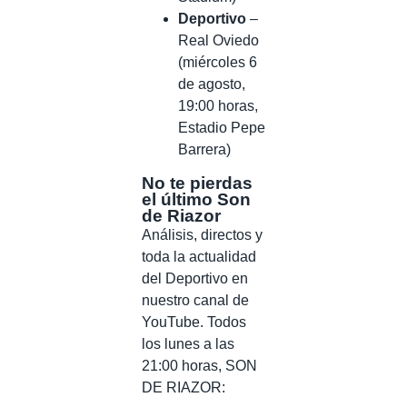
Deportivo
–
Real Oviedo
(miércoles 6
de agosto,
19:00 horas,
Estadio Pepe
Barrera)
No te pierdas
el último Son
de Riazor
Análisis, directos y
toda la actualidad
del Deportivo en
nuestro canal de
YouTube. Todos
los lunes a las
21:00 horas, SON
DE RIAZOR: