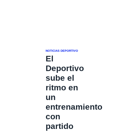
NOTICIAS DEPORTIVO
El
Deportivo
sube el
ritmo en
un
entrenamiento
con
partido