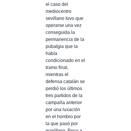
el caso del
mediocentro
sevillano tuvo que
operarse una vez
conseguida la
permanencia de la
pubalgia que la
había
condicionado en el
tramo final,
mientras el
defensa catalán se
perdió los últimos
tres partidos de la
campaña anterior
por una luxación
en el hombro por
la que pasó por
quirófano. Poco a