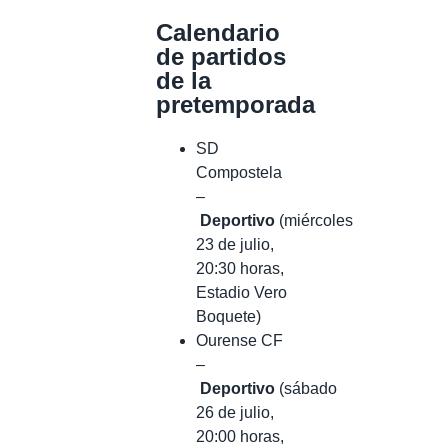
Calendario
de partidos
de la
pretemporada
SD
Compostela
–
Deportivo
(miércoles
23 de julio,
20:30 horas,
Estadio Vero
Boquete)
Ourense CF
–
Deportivo
(sábado
26 de julio,
20:00 horas,