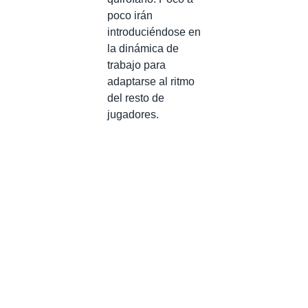
poco irán
introduciéndose en
la dinámica de
trabajo para
adaptarse al ritmo
del resto de
jugadores.