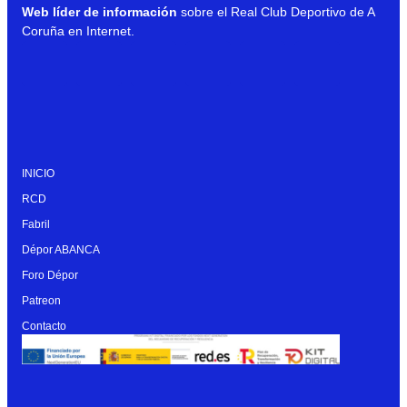
Web líder de información
sobre el Real Club Deportivo de A
Coruña en Internet.
INICIO
RCD
Fabril
Dépor ABANCA
Foro Dépor
Patreon
Contacto