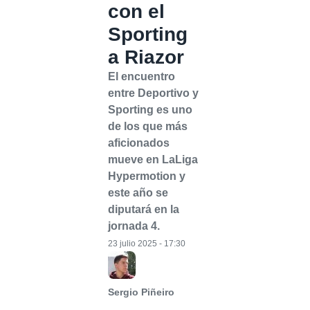
con el
Sporting
a Riazor
El encuentro
entre Deportivo y
Sporting es uno
de los que más
aficionados
mueve en LaLiga
Hypermotion y
este año se
diputará en la
jornada 4.
23 julio 2025 - 17:30
Sergio Piñeiro