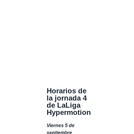
Horarios de
la jornada 4
de LaLiga
Hypermotion
Viernes 5 de
septiembre