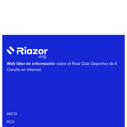
Web líder de información
sobre el Real Club Deportivo de A
Coruña en Internet.
INICIO
RCD