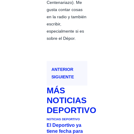
Centenariazo). Me
gusta contar cosas
en la radio y también
escribir,
especialmente si es
sobre el Dépor.
ANTERIOR
SIGUIENTE
MÁS
NOTICIAS
DEPORTIVO
NOTICIAS DEPORTIVO
El Deportivo ya
tiene fecha para