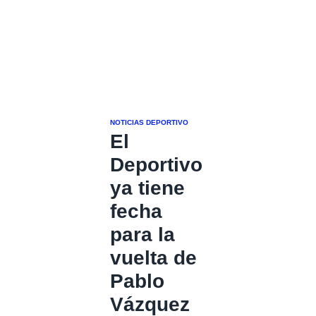
NOTICIAS DEPORTIVO
El
Deportivo
ya tiene
fecha
para la
vuelta de
Pablo
Vázquez