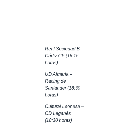
Real Sociedad B –
Cádiz CF (16:15
horas)
UD Almería –
Racing de
Santander (18:30
horas)
Cultural Leonesa –
CD Leganés
(18:30 horas)