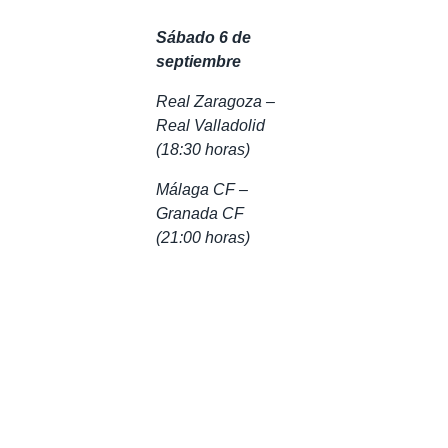
Sábado 6 de
septiembre
Real Zaragoza –
Real Valladolid
(18:30 horas)
Málaga CF –
Granada CF
(21:00 horas)