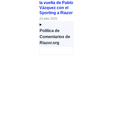
la vuelta de Pablo
Vázquez con el
Sporting a Riazor
23 julio 2025
Política de
Comentarios de
Riazor.org