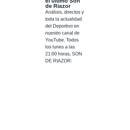
el último Son
de Riazor
Análisis, directos y
toda la actualidad
del Deportivo en
nuestro canal de
YouTube. Todos
los lunes a las
21:00 horas, SON
DE RIAZOR: