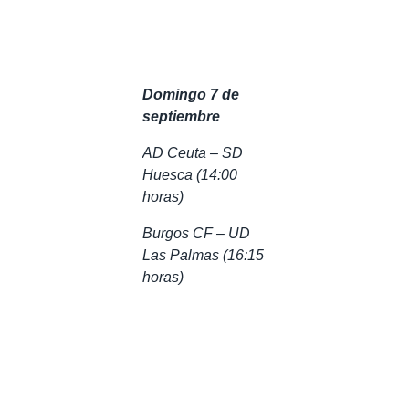
Domingo 7 de
septiembre
AD Ceuta – SD
Huesca (14:00
horas)
Burgos CF – UD
Las Palmas (16:15
horas)