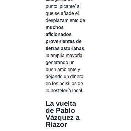
punto ‘picante’ al
que se añade el
desplazamiento de
muchos
aficionados
provenientes de
tierras asturianas
,
la amplia mayoría
generando un
buen ambiente y
dejando un dinero
en los bolsillos de
la hostelería local.
La vuelta
de Pablo
Vázquez a
Riazor