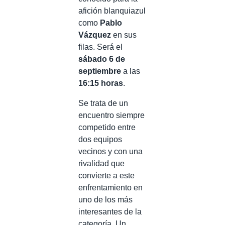
afición blanquiazul
como
Pablo
Vázquez
en sus
filas. Será el
sábado 6 de
septiembre
a las
16:15 horas
.
Se trata de un
encuentro siempre
competido entre
dos equipos
vecinos y con una
rivalidad que
convierte a este
enfrentamiento en
uno de los más
interesantes de la
categoría. Un