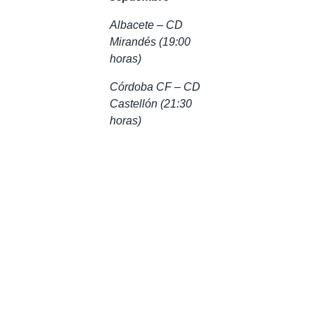
Albacete – CD
Mirandés (19:00
horas)
Córdoba CF – CD
Castellón (21:30
horas)