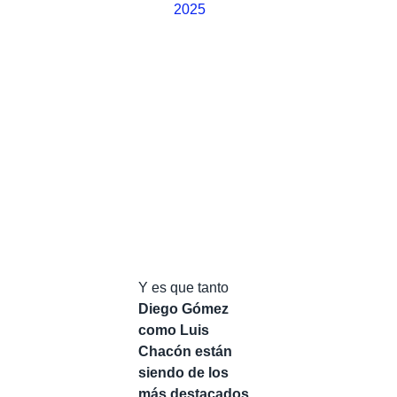
2025
Y es que tanto
Diego Gómez
como Luis
Chacón están
siendo de los
más destacados