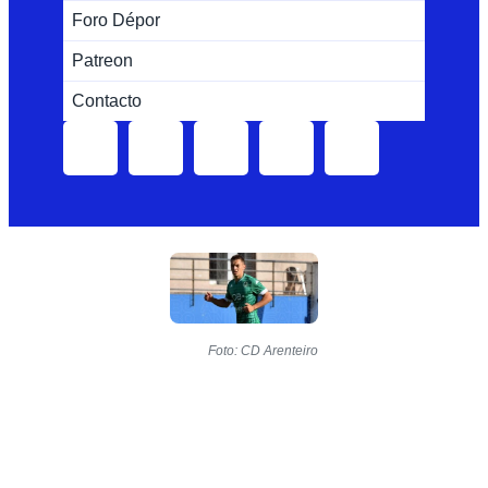
Foro Dépor
Patreon
Contacto
Foto: CD Arenteiro