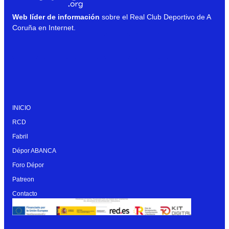
Web líder de información
sobre el Real Club Deportivo de A
Coruña en Internet.
INICIO
RCD
Fabril
Dépor ABANCA
Foro Dépor
Patreon
Contacto