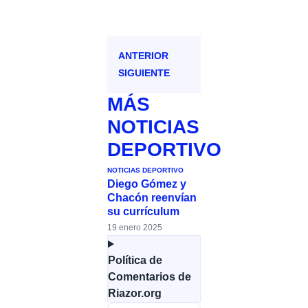
ANTERIOR
SIGUIENTE
MÁS
NOTICIAS
DEPORTIVO
NOTICIAS DEPORTIVO
Diego Gómez y
Chacón reenvían
su currículum
19 enero 2025
Política de
Comentarios de
Riazor.org