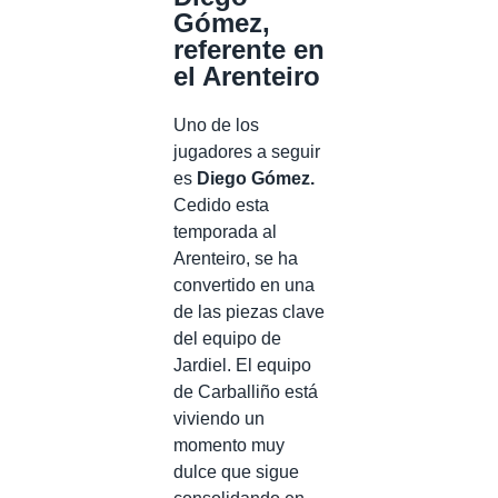
Gómez,
referente en
el Arenteiro
Uno de los
jugadores a seguir
es
Diego Gómez.
Cedido esta
temporada al
Arenteiro, se ha
convertido en una
de las piezas clave
del equipo de
Jardiel. El equipo
de Carballiño está
viviendo un
momento muy
dulce que sigue