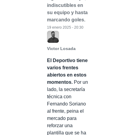
indiscutibles en
su equipo y hasta
marcando goles.
19 enero 2025 - 20:30
Victor Losada
El Deportivo tiene
varios frentes
abiertos en estos
momentos.
Por un
lado, la secretaría
técnica con
Fernando Soriano
al frente, peina el
mercado para
reforzar una
plantilla que se ha