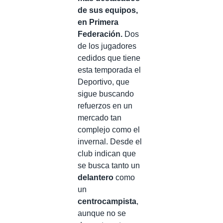
de sus equipos,
en Primera
Federación.
Dos
de los jugadores
cedidos que tiene
esta temporada el
Deportivo, que
sigue buscando
refuerzos en un
mercado tan
complejo como el
invernal. Desde el
club indican que
se busca tanto un
delantero
como
un
centrocampista
,
aunque no se