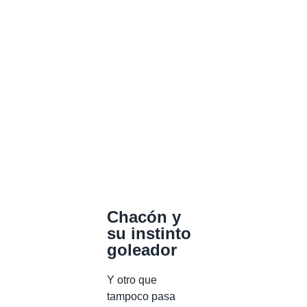
Chacón y
su instinto
goleador
Y otro que
tampoco pasa