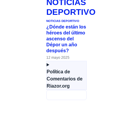
NOTICIAS
DEPORTIVO
NOTICIAS DEPORTIVO
¿Dónde están los
héroes del último
ascenso del
Dépor un año
después?
12 mayo 2025
Política de
Comentarios de
Riazor.org