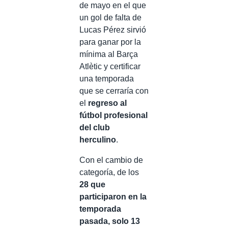
de mayo en el que
un gol de falta de
Lucas Pérez sirvió
para ganar por la
mínima al Barça
Atlètic y certificar
una temporada
que se cerraría con
el
regreso al
fútbol profesional
del club
herculino
.
Con el cambio de
categoría, de los
28 que
participaron en la
temporada
pasada, solo 13