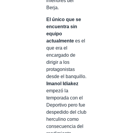
inferiores del
Berja.
El único que se
encuentra sin
equipo
actualmente
es el
que era el
encargado de
dirigir a los
protagonistas
desde el banquillo.
Imanol Idiakez
empezó la
temporada con el
Deportivo pero fue
despedido del club
herculino como
consecuencia del