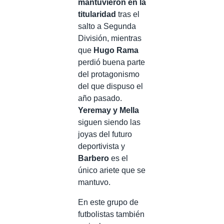
mantuvieron en la
titularidad
tras el
salto a Segunda
División, mientras
que
Hugo Rama
perdió buena parte
del protagonismo
del que dispuso el
año pasado.
Yeremay y Mella
siguen siendo las
joyas del futuro
deportivista y
Barbero
es el
único ariete que se
mantuvo.
En este grupo de
futbolistas también