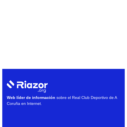
Web líder de información
sobre el Real Club Deportivo de A
Coruña en Internet.