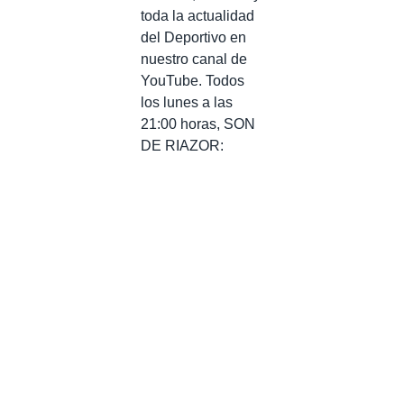
toda la actualidad
del Deportivo en
nuestro canal de
YouTube. Todos
los lunes a las
21:00 horas, SON
DE RIAZOR: