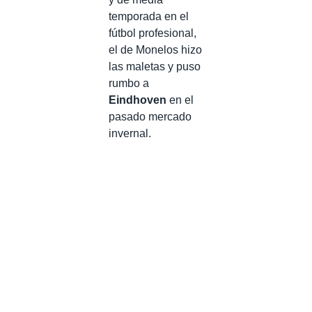
temporada en el
fútbol profesional,
el de Monelos hizo
las maletas y puso
rumbo a
Eindhoven
en el
pasado mercado
invernal.