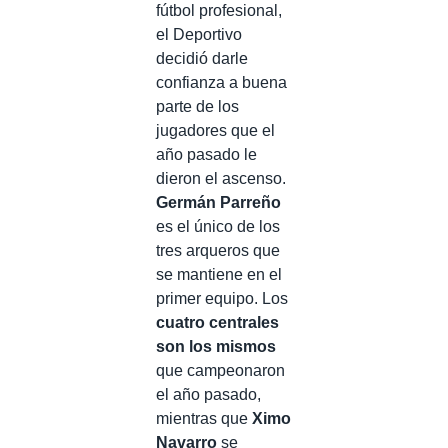
fútbol profesional,
el Deportivo
decidió darle
confianza a buena
parte de los
jugadores que el
año pasado le
dieron el ascenso.
Germán
Parreño
es el único de los
tres arqueros que
se mantiene en el
primer equipo. Los
cuatro centrales
son los mismos
que campeonaron
el año pasado,
mientras que
Ximo
Navarro
se