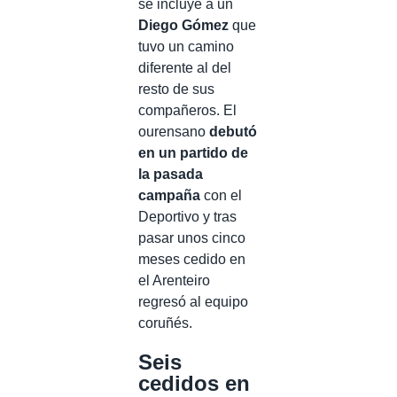
se incluye a un
Diego Gómez
que
tuvo un camino
diferente al del
resto de sus
compañeros. El
ourensano
debutó
en un partido de
la pasada
campaña
con el
Deportivo y tras
pasar unos cinco
meses cedido en
el Arenteiro
regresó al equipo
coruñés.
Seis
cedidos en