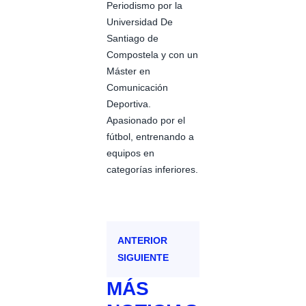
Periodismo por la
Universidad De
Santiago de
Compostela y con un
Máster en
Comunicación
Deportiva.
Apasionado por el
fútbol, entrenando a
equipos en
categorías inferiores.
ANTERIOR
SIGUIENTE
MÁS