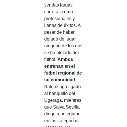
sendas largas
carreras como
profesionales y
llenas de éxitos. A
pesar de haber
dejado de jugar,
ninguno de los dos
se ha alejado del
fútbol.
Ambos
entrenan en el
fútbol regional de
su comunidad
,
Balenziaga ligado
al banquillo del
Ugeraga, mientras
que Salva Sevilla
dirige a un equipo
en las categorías