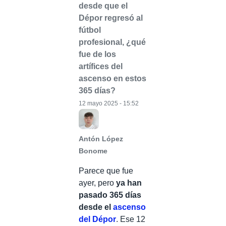
desde que el
Dépor regresó al
fútbol
profesional, ¿qué
fue de los
artífices del
ascenso en estos
365 días?
12 mayo 2025 - 15:52
Antón López
Bonome
Parece que fue
ayer, pero
ya han
pasado 365 días
desde el
ascenso
del Dépor
. Ese 12