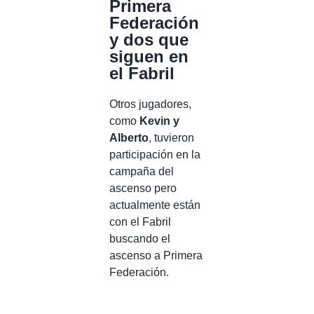
Primera
Federación
y dos que
siguen en
el Fabril
Otros jugadores,
como
Kevin y
Alberto
, tuvieron
participación en la
campaña del
ascenso pero
actualmente están
con el Fabril
buscando el
ascenso a Primera
Federación.