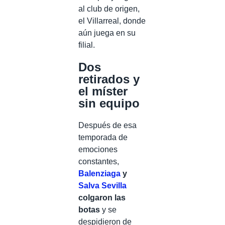
al club de origen,
el Villarreal, donde
aún juega en su
filial.
Dos
retirados y
el míster
sin equipo
Después de esa
temporada de
emociones
constantes,
Balenziaga
y
Salva Sevilla
colgaron las
botas
y se
despidieron de