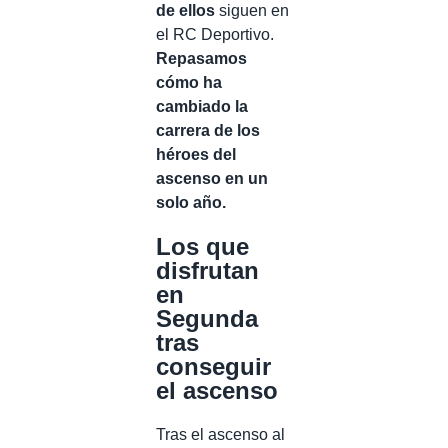
de ellos
siguen en
el RC Deportivo.
Repasamos
cómo ha
cambiado la
carrera de los
héroes del
ascenso en un
solo año.
Los que
disfrutan
en
Segunda
tras
conseguir
el ascenso
Tras el ascenso al