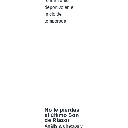
rendimiento
deportivo en el
inicio de
temporada.
No te pierdas
el último Son
de Riazor
Análisis, directos y