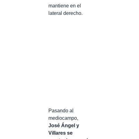
mantiene en el
lateral derecho.
Pasando al
mediocampo,
José Ángel y
Villares se