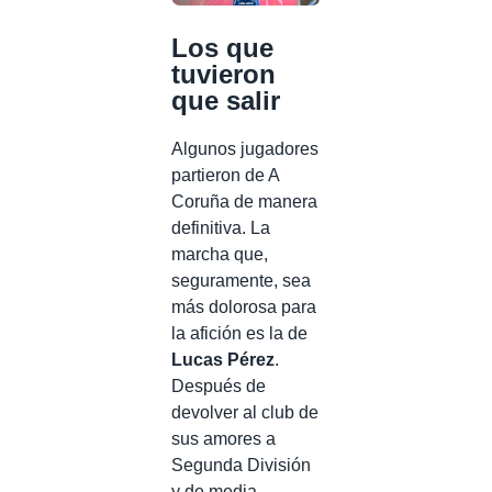
Los que
tuvieron
que salir
Algunos jugadores
partieron de A
Coruña de manera
definitiva. La
marcha que,
seguramente, sea
más dolorosa para
la afición es la de
Lucas Pérez
.
Después de
devolver al club de
sus amores a
Segunda División
y de media