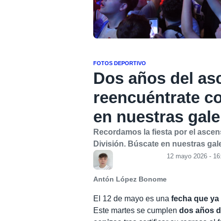
FOTOS DEPORTIVO
Dos años del as
reencuéntrate co
en nuestras gale
Recordamos la fiesta por el asce
División. Búscate en nuestras gal
12 mayo 2026 - 16
Antón López Bonome
El 12 de mayo es una
fecha que ya 
Este martes se cumplen
dos años d