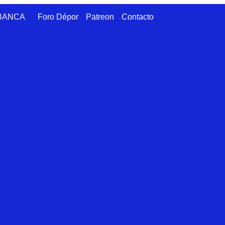
ABANCA
Foro Dépor
Patreon
Contacto