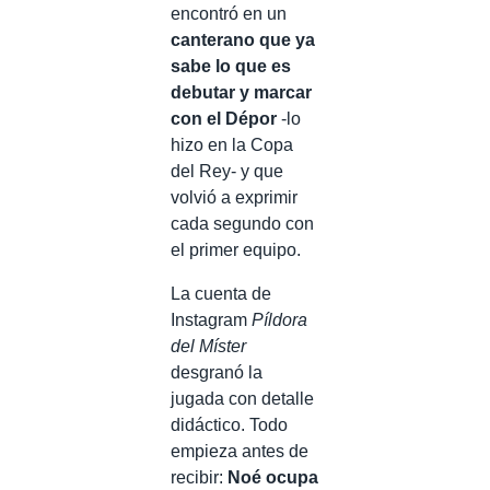
encontró en un
canterano que ya
sabe lo que es
debutar y marcar
con el Dépor
-lo
hizo en la Copa
del Rey- y que
volvió a exprimir
cada segundo con
el primer equipo.
La cuenta de
Instagram
Píldora
del Míster
desgranó la
jugada con detalle
didáctico. Todo
empieza antes de
recibir:
Noé ocupa