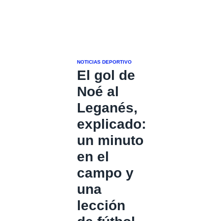
NOTICIAS DEPORTIVO
El gol de
Noé al
Leganés,
explicado:
un minuto
en el
campo y
una
lección