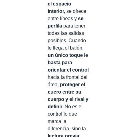
el espacio
interior,
se ofrece
entre líneas y
se
perfila
para tener
todas las salidas
posibles. Cuando
le llega el balón,
un único toque le
basta para
orientar el control
hacia la frontal del
área,
proteger el
cuero entre su
cuerpo y el rival y
definir.
No es el
control lo que
marca la
diferencia, sino la
lectura previa
: