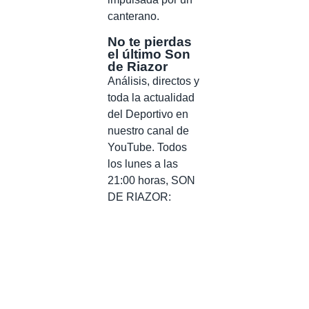
canterano.
No te pierdas
el último Son
de Riazor
Análisis, directos y
toda la actualidad
del Deportivo en
nuestro canal de
YouTube. Todos
los lunes a las
21:00 horas, SON
DE RIAZOR: