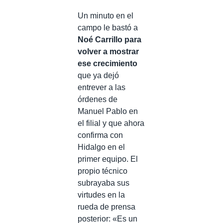
Un minuto en el
campo le bastó a
Noé Carrillo para
volver a mostrar
ese crecimiento
que ya dejó
entrever a las
órdenes de
Manuel Pablo en
el filial y que ahora
confirma con
Hidalgo en el
primer equipo. El
propio técnico
subrayaba sus
virtudes en la
rueda de prensa
posterior: «Es un