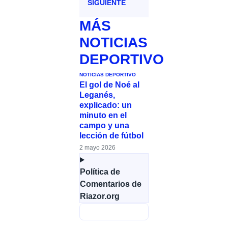
SIGUIENTE
MÁS
NOTICIAS
DEPORTIVO
NOTICIAS DEPORTIVO
El gol de Noé al
Leganés,
explicado: un
minuto en el
campo y una
lección de fútbol
2 mayo 2026
Política de
Comentarios de
Riazor.org