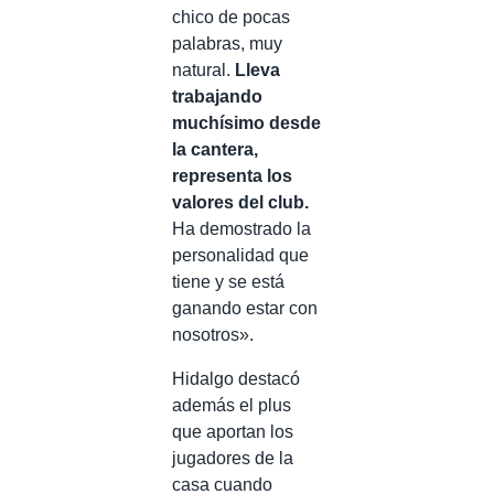
chico de pocas
palabras, muy
natural.
Lleva
trabajando
muchísimo desde
la cantera,
representa los
valores del club.
Ha demostrado la
personalidad que
tiene y se está
ganando estar con
nosotros».
Hidalgo destacó
además el plus
que aportan los
jugadores de la
casa cuando