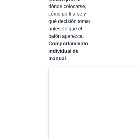
dónde colocarse,
cómo perfilarse y
qué decisión tomar
antes de que el
balón aparezca.
Comportamiento
individual de
manual.