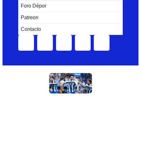
Foro Dépor
Patreon
Contacto