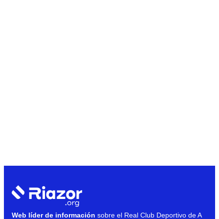
Web líder de información
sobre el Real Club Deportivo de A