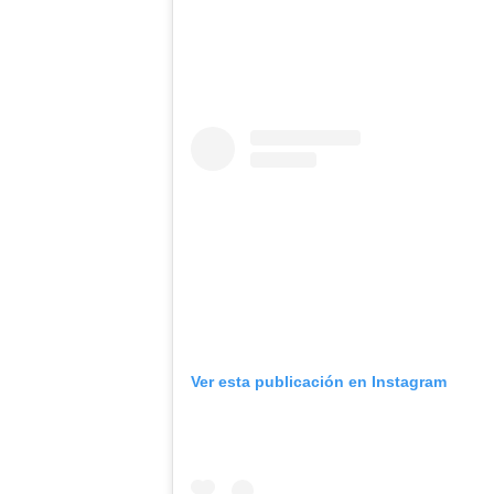
Ver esta publicación en Instagram