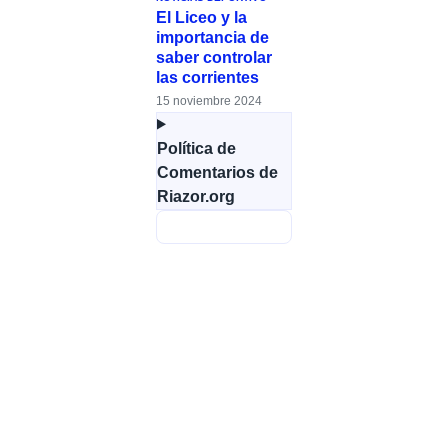
El Liceo y la
importancia de
saber controlar
las corrientes
15 noviembre 2024
Política de
Comentarios de
Riazor.org