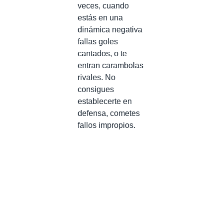
veces, cuando
estás en una
dinámica negativa
fallas goles
cantados, o te
entran carambolas
rivales. No
consigues
establecerte en
defensa, cometes
fallos impropios.