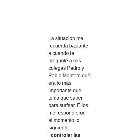
La situación me
recuerda bastante
a cuando le
pregunté a mis
colegas Pedro y
Pablo Montero qué
era lo más
importante que
tenía que saber
para surfear. Ellos
me respondieron
al momento lo
siguiente:
“controlar las