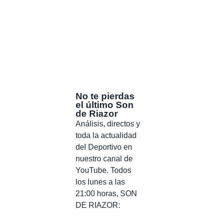
No te pierdas
el último Son
de Riazor
Análisis, directos y
toda la actualidad
del Deportivo en
nuestro canal de
YouTube. Todos
los lunes a las
21:00 horas, SON
DE RIAZOR: