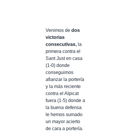
Venimos de
dos
victorias
consecutivas,
la
primera contra el
Sant Just en casa
(1-0) donde
conseguimos
afianzar la portería
y la más reciente
contra el Alpicat
fuera (1-5) donde a
la buena defensa
le hemos sumado
un mayor acierto
de cara a portería.