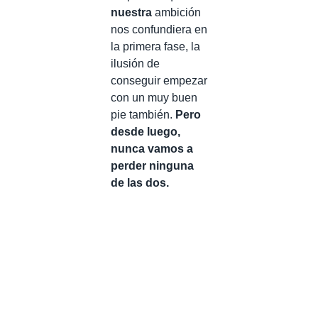
nuestra
ambición
nos confundiera en
la primera fase, la
ilusión de
conseguir empezar
con un muy buen
pie también.
Pero
desde luego,
nunca vamos a
perder ninguna
de las dos.