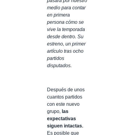
pasará por nuestro
medio para contar
en primera
persona cómo se
vive la temporada
desde dentro. Su
estreno, un primer
artículo tras ocho
partidos
disputados.
Después de unos
cuantos partidos
con este nuevo
grupo,
las
expectativas
siguen intactas.
Es posible que