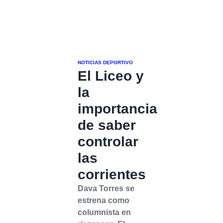
NOTICIAS DEPORTIVO
El Liceo y
la
importancia
de saber
controlar
las
corrientes
Dava Torres se
estrena como
columnista en