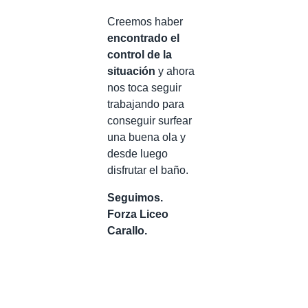
Creemos haber
encontrado el
control de la
situación
y ahora
nos toca seguir
trabajando para
conseguir surfear
una buena ola y
desde luego
disfrutar el baño.
Seguimos.
Forza Liceo
Carallo.