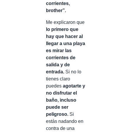
corrientes,
brother”.
Me explicaron que
lo primero que
hay que hacer al
llegar a una playa
es mirar las
corrientes de
salida y de
entrada.
Si no lo
tienes claro
puedes
agotarte y
no disfrutar el
baño, incluso
puede ser
peligroso.
Si
estás nadando en
contra de una