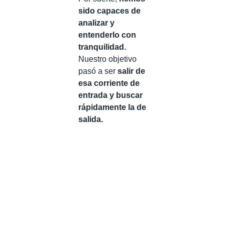
sido capaces de
analizar y
entenderlo con
tranquilidad.
Nuestro objetivo
pasó a ser
salir de
esa corriente de
entrada y buscar
rápidamente la de
salida.