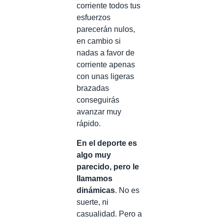
corriente todos tus
esfuerzos
parecerán nulos,
en cambio si
nadas a favor de
corriente apenas
con unas ligeras
brazadas
conseguirás
avanzar muy
rápido.
En el deporte es
algo muy
parecido, pero le
llamamos
dinámicas
. No es
suerte, ni
casualidad. Pero a