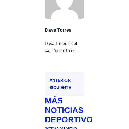
Dava Torres
Dava Torres es el
capitán del Liceo.
ANTERIOR
SIGUIENTE
MÁS
NOTICIAS
DEPORTIVO
NOTICIAS DEPORTIVO