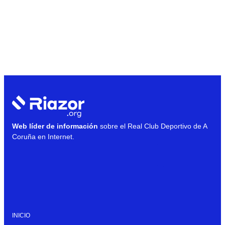
Web líder de información
sobre el Real Club Deportivo de A
Coruña en Internet.
INICIO