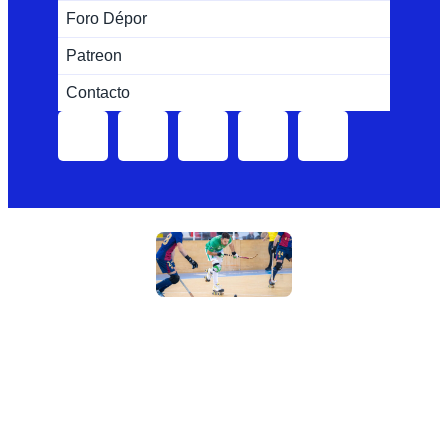
Foro Dépor
Patreon
Contacto