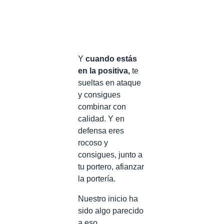
Y
cuando estás
en la positiva,
te
sueltas en ataque
y consigues
combinar con
calidad. Y en
defensa eres
rocoso y
consigues, junto a
tu portero, afianzar
la portería.
Nuestro inicio ha
sido algo parecido
a eso,