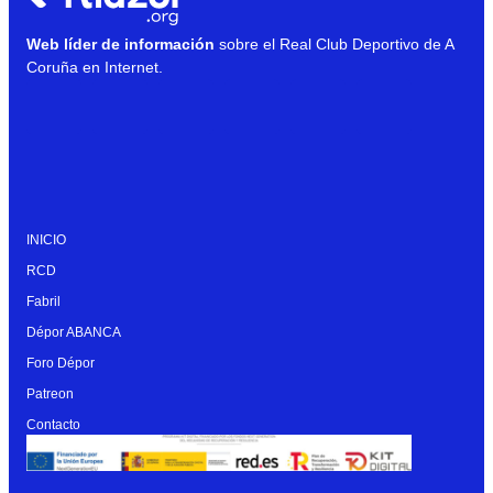
Web líder de información
sobre el Real Club Deportivo de A
Coruña en Internet.
INICIO
RCD
Fabril
Dépor ABANCA
Foro Dépor
Patreon
Contacto