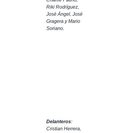
Riki Rodríguez,
José Ángel, José
Gragera y Mario
Soriano.
Delanteros
:
Cristian Herrera,