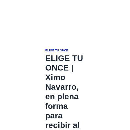
ELIGE TU ONCE
ELIGE TU
ONCE |
Ximo
Navarro,
en plena
forma
para
recibir al