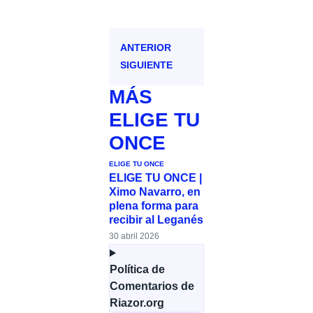
ANTERIOR
SIGUIENTE
MÁS
ELIGE TU
ONCE
ELIGE TU ONCE
ELIGE TU ONCE |
Ximo Navarro, en
plena forma para
recibir al Leganés
30 abril 2026
Política de
Comentarios de
Riazor.org