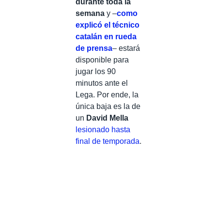
durante toda la
semana
y –
como
explicó el técnico
catalán en rueda
de prensa
– estará
disponible para
jugar los 90
minutos ante el
Lega. Por ende, la
única baja es la de
un
David Mella
lesionado hasta
final de temporada
.