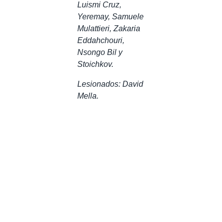
Luismi Cruz,
Yeremay, Samuele
Mulattieri, Zakaria
Eddahchouri,
Nsongo Bil y
Stoichkov.
Lesionados: David
Mella.