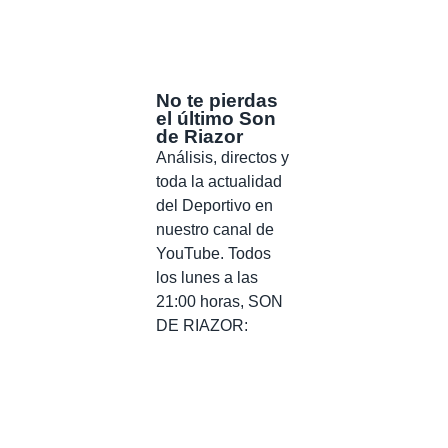
No te pierdas
el último Son
de Riazor
Análisis, directos y
toda la actualidad
del Deportivo en
nuestro canal de
YouTube. Todos
los lunes a las
21:00 horas, SON
DE RIAZOR: