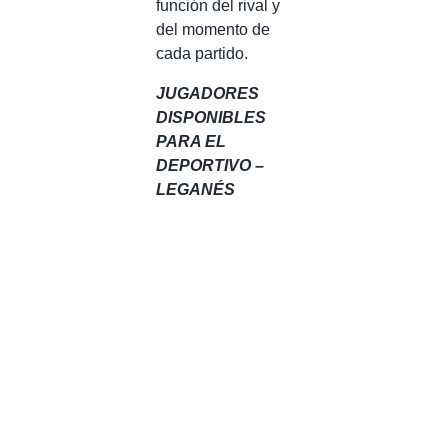
función del rival y
del momento de
cada partido.
JUGADORES
DISPONIBLES
PARA EL
DEPORTIVO –
LEGANÉS