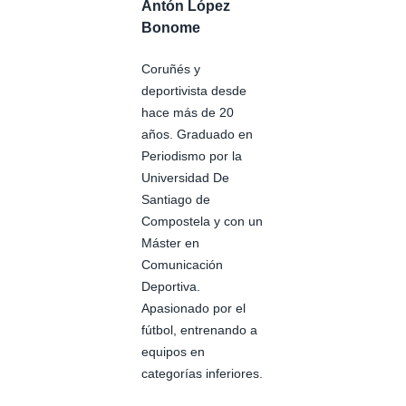
Antón López
Bonome
Coruñés y
deportivista desde
hace más de 20
años. Graduado en
Periodismo por la
Universidad De
Santiago de
Compostela y con un
Máster en
Comunicación
Deportiva.
Apasionado por el
fútbol, entrenando a
equipos en
categorías inferiores.