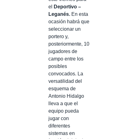
el
Deportivo –
Leganés.
En esta
ocasión habrá que
seleccionar un
portero y,
posteriormente, 10
jugadores de
campo entre los
posibles
convocados. La
versatilidad del
esquema de
Antonio Hidalgo
lleva a que el
equipo pueda
jugar con
diferentes
sistemas en