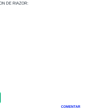
, SON DE RIAZOR:
COMENTAR