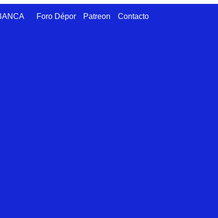
ABANCA
Foro Dépor
Patreon
Contacto