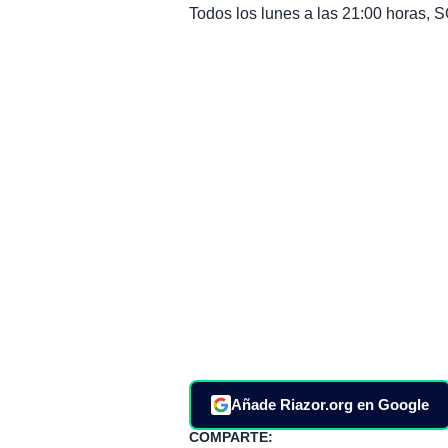
Todos los lunes a las 21:00 horas
Añade Riazor.org en Google
COMPARTE: