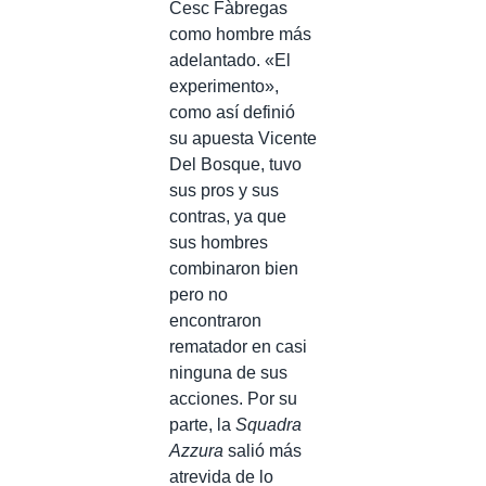
Cesc Fàbregas
como hombre más
adelantado. «El
experimento»,
como así definió
su apuesta Vicente
Del Bosque, tuvo
sus pros y sus
contras, ya que
sus hombres
combinaron bien
pero no
encontraron
rematador en casi
ninguna de sus
acciones. Por su
parte, la
Squadra
Azzura
salió más
atrevida de lo