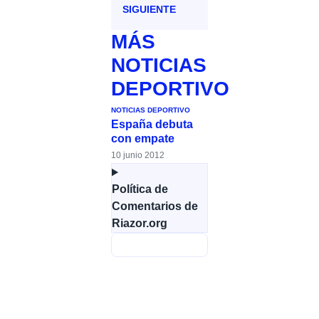
SIGUIENTE
MÁS
NOTICIAS
DEPORTIVO
NOTICIAS DEPORTIVO
España debuta
con empate
10 junio 2012
Política de
Comentarios de
Riazor.org