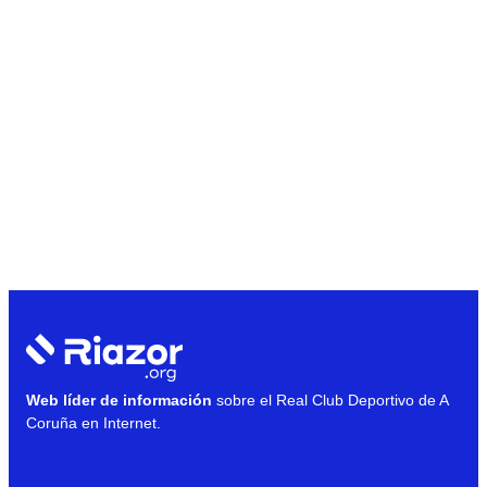
Web líder de información
sobre el Real Club Deportivo de A
Coruña en Internet.