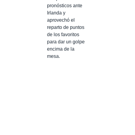
pronósticos ante
Irlanda y
aprovechó el
reparto de puntos
de los favoritos
para dar un golpe
encima de la
mesa.