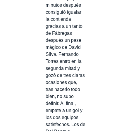
minutos después
consiguió igualar
la contienda
gracias a un tanto
de Fàbregas
después un pase
mágico de David
Silva. Fernando
Torres entró en la
segunda mitad y
gozó de tres claras
ocasiones que,
tras hacerlo todo
bien, no supo
definir. Al final,
empate a un gol y
los dos equipos
satisfechos. Los de