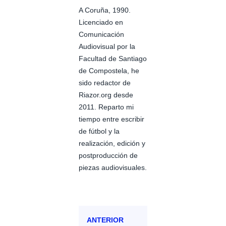
A Coruña, 1990.
Licenciado en
Comunicación
Audiovisual por la
Facultad de Santiago
de Compostela, he
sido redactor de
Riazor.org desde
2011. Reparto mi
tiempo entre escribir
de fútbol y la
realización, edición y
postproducción de
piezas audiovisuales.
ANTERIOR