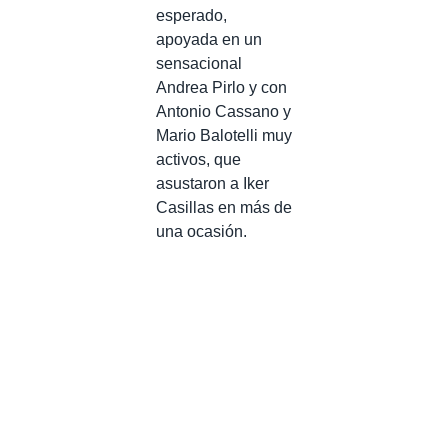
esperado,
apoyada en un
sensacional
Andrea Pirlo y con
Antonio Cassano y
Mario Balotelli muy
activos, que
asustaron a Iker
Casillas en más de
una ocasión.