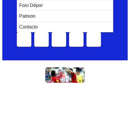
Foro Dépor
Patreon
Contacto