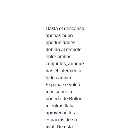
Hasta el descanso,
apenas hubo
oportunidades
debido al respeto
entre ambos
conjuntos, aunque
tras el intermedio
todo cambió.
España se volcó
más sobre la
portería de Buffon,
mientras Italia
aprovechó los
espacios de su
rival. De esta