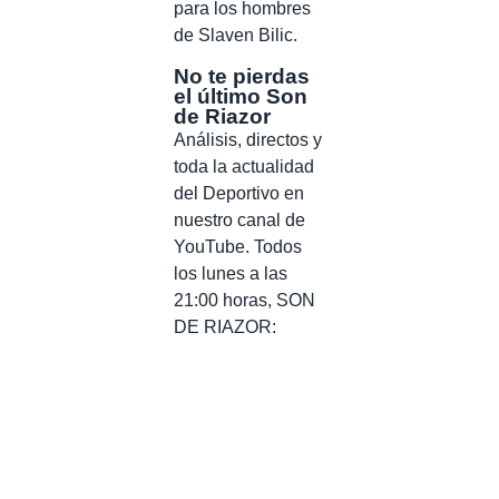
para los hombres
de Slaven Bilic.
No te pierdas
el último Son
de Riazor
Análisis, directos y
toda la actualidad
del Deportivo en
nuestro canal de
YouTube. Todos
los lunes a las
21:00 horas, SON
DE RIAZOR: