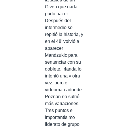
Given que nada
pudo hacer.
Después del
intermedio se
repitió la historia, y
en el 48’ volvió a
aparecer
Mandzukic para
sentenciar con su
doblete. Irlanda lo
intentó una y otra
vez, pero el
videomarcador de
Poznan no sufrió
más variaciones.
Tres puntos e
importantísimo
liderato de grupo