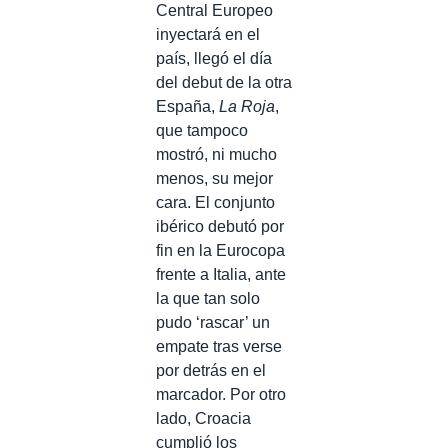
Central Europeo
inyectará en el
país, llegó el día
del debut de la otra
España,
La Roja
,
que tampoco
mostró, ni mucho
menos, su mejor
cara. El conjunto
ibérico debutó por
fin en la Eurocopa
frente a Italia, ante
la que tan solo
pudo ‘rascar’ un
empate tras verse
por detrás en el
marcador. Por otro
lado, Croacia
cumplió los