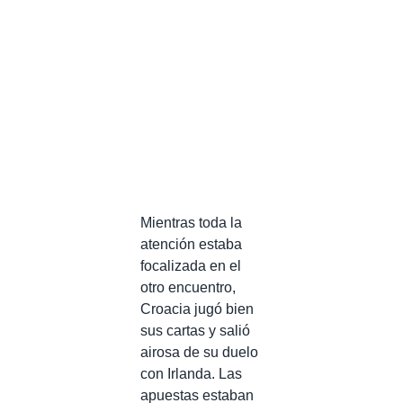
Mientras toda la
atención estaba
focalizada en el
otro encuentro,
Croacia jugó bien
sus cartas y salió
airosa de su duelo
con Irlanda. Las
apuestas estaban