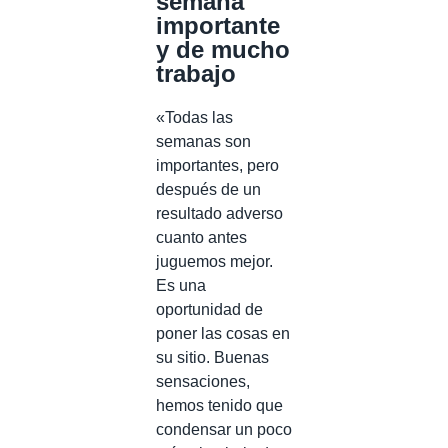
semana
importante
y de mucho
trabajo
«Todas las
semanas son
importantes, pero
después de un
resultado adverso
cuanto antes
juguemos mejor.
Es una
oportunidad de
poner las cosas en
su sitio. Buenas
sensaciones,
hemos tenido que
condensar un poco