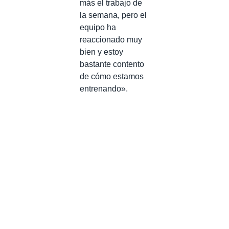
más el trabajo de
la semana, pero el
equipo ha
reaccionado muy
bien y estoy
bastante contento
de cómo estamos
entrenando».