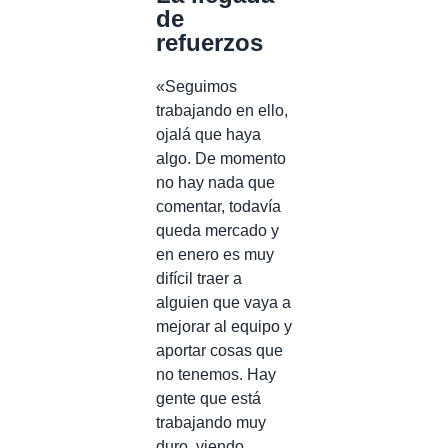
de
refuerzos
«Seguimos
trabajando en ello,
ojalá que haya
algo. De momento
no hay nada que
comentar, todavía
queda mercado y
en enero es muy
difícil traer a
alguien que vaya a
mejorar al equipo y
aportar cosas que
no tenemos. Hay
gente que está
trabajando muy
duro, viendo