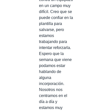
en un campo muy
difícil. Creo que se
puede confiar en la
plantilla para
salvarse, pero
estamos
trabajando para
intentar reforzarla.
Espero que la
semana que viene
podamos estar
hablando de
alguna
incorporación.
Nosotros nos
centramos en el
día a día y
estamos muy