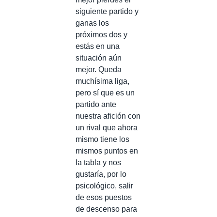
siguiente partido y
ganas los
próximos dos y
estás en una
situación aún
mejor. Queda
muchísima liga,
pero sí que es un
partido ante
nuestra afición con
un rival que ahora
mismo tiene los
mismos puntos en
la tabla y nos
gustaría, por lo
psicológico, salir
de esos puestos
de descenso para