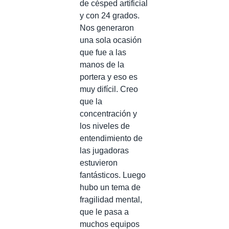
de césped artificial
y con 24 grados.
Nos generaron
una sola ocasión
que fue a las
manos de la
portera y eso es
muy difícil. Creo
que la
concentración y
los niveles de
entendimiento de
las jugadoras
estuvieron
fantásticos. Luego
hubo un tema de
fragilidad mental,
que le pasa a
muchos equipos