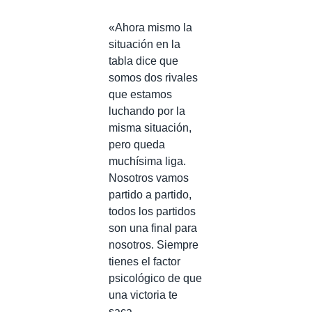
«Ahora mismo la
situación en la
tabla dice que
somos dos rivales
que estamos
luchando por la
misma situación,
pero queda
muchísima liga.
Nosotros vamos
partido a partido,
todos los partidos
son una final para
nosotros. Siempre
tienes el factor
psicológico de que
una victoria te
saca,