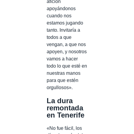
afición
apoyándonos
cuando nos
estamos jugando
tanto. Invitaría a
todos a que
vengan, a que nos
apoyen, y nosotros
vamos a hacer
todo lo que esté en
nuestras manos
para que estén
orgullosos».
La dura
remontada
en Tenerife
«No fue fácil, los