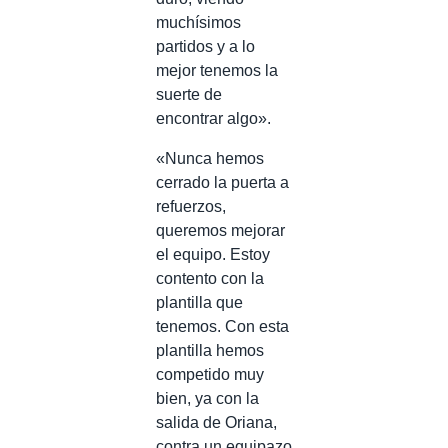
muchísimos
partidos y a lo
mejor tenemos la
suerte de
encontrar algo».
«Nunca hemos
cerrado la puerta a
refuerzos,
queremos mejorar
el equipo. Estoy
contento con la
plantilla que
tenemos. Con esta
plantilla hemos
competido muy
bien, ya con la
salida de Oriana,
contra un equipazo