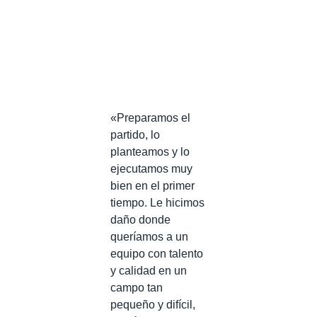
«Preparamos el
partido, lo
planteamos y lo
ejecutamos muy
bien en el primer
tiempo. Le hicimos
daño donde
queríamos a un
equipo con talento
y calidad en un
campo tan
pequeño y difícil,