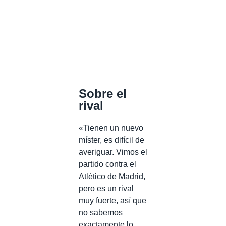
Sobre el
rival
«Tienen un nuevo
míster, es difícil de
averiguar. Vimos el
partido contra el
Atlético de Madrid,
pero es un rival
muy fuerte, así que
no sabemos
exactamente lo