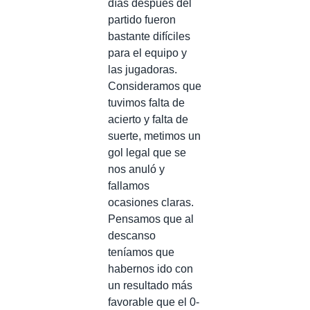
días después del
partido fueron
bastante difíciles
para el equipo y
las jugadoras.
Consideramos que
tuvimos falta de
acierto y falta de
suerte, metimos un
gol legal que se
nos anuló y
fallamos
ocasiones claras.
Pensamos que al
descanso
teníamos que
habernos ido con
un resultado más
favorable que el 0-