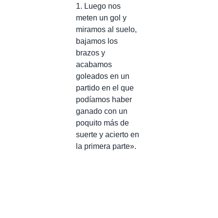
1. Luego nos
meten un gol y
miramos al suelo,
bajamos los
brazos y
acabamos
goleados en un
partido en el que
podíamos haber
ganado con un
poquito más de
suerte y acierto en
la primera parte».