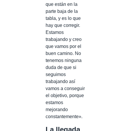
que están en la
parte baja de la
tabla, y es lo que
hay que corregir.
Estamos
trabajando y creo
que vamos por el
buen camino. No
tenemos ninguna
duda de que si
seguimos
trabajando así
vamos a conseguir
el objetivo, porque
estamos
mejorando
constantemente».
La llegada