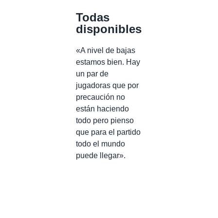
Todas
disponibles
«A nivel de bajas
estamos bien. Hay
un par de
jugadoras que por
precaución no
están haciendo
todo pero pienso
que para el partido
todo el mundo
puede llegar».