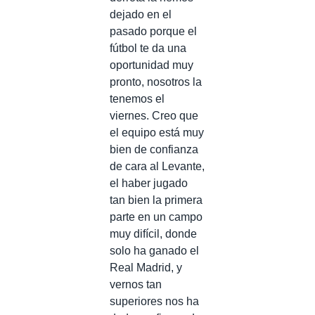
dejado en el
pasado porque el
fútbol te da una
oportunidad muy
pronto, nosotros la
tenemos el
viernes. Creo que
el equipo está muy
bien de confianza
de cara al Levante,
el haber jugado
tan bien la primera
parte en un campo
muy difícil, donde
solo ha ganado el
Real Madrid, y
vernos tan
superiores nos ha