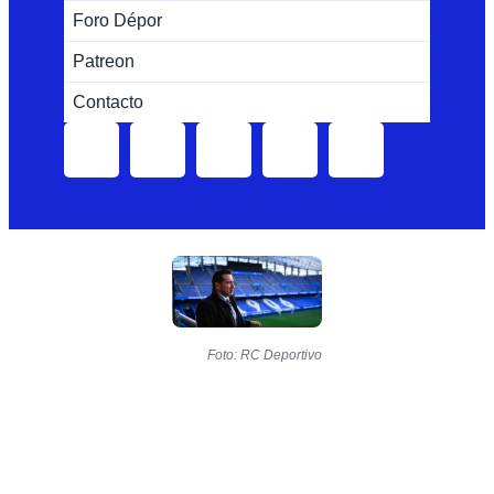
Foro Dépor
Patreon
Contacto
Foto: RC Deportivo