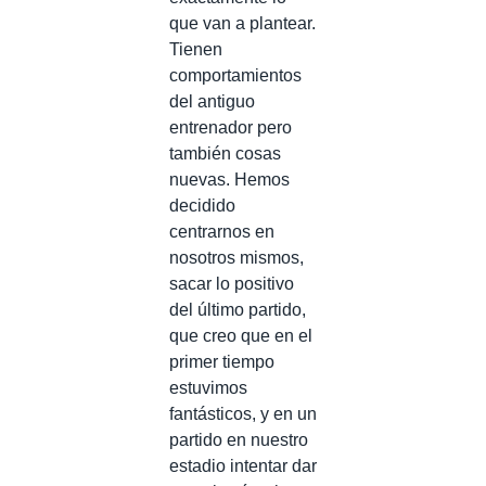
que van a plantear.
Tienen
comportamientos
del antiguo
entrenador pero
también cosas
nuevas. Hemos
decidido
centrarnos en
nosotros mismos,
sacar lo positivo
del último partido,
que creo que en el
primer tiempo
estuvimos
fantásticos, y en un
partido en nuestro
estadio intentar dar