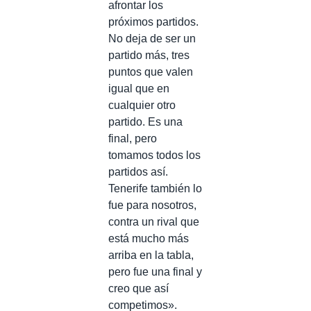
afrontar los
próximos partidos.
No deja de ser un
partido más, tres
puntos que valen
igual que en
cualquier otro
partido. Es una
final, pero
tomamos todos los
partidos así.
Tenerife también lo
fue para nosotros,
contra un rival que
está mucho más
arriba en la tabla,
pero fue una final y
creo que así
competimos».