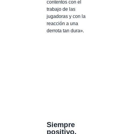
contentos con el
trabajo de las
jugadoras y con la
reacción a una
derrota tan dura».
Siempre
positivo,