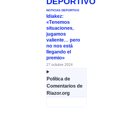
DEPORTIVO
NOTICIAS DEPORTIVO
Idiakez:
«Tenemos
situaciones,
jugamos
valiente… pero
no nos está
llegando el
premio»
27 octubre 2024
Política de
Comentarios de
Riazor.org