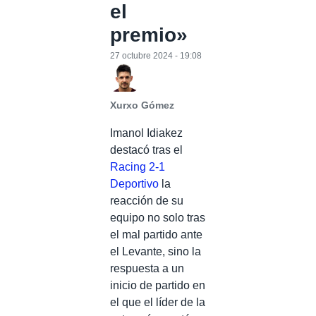
el
premio»
27 octubre 2024 - 19:08
Xurxo Gómez
Imanol Idiakez
destacó tras el
Racing 2-1
Deportivo
la
reacción de su
equipo no solo tras
el mal partido ante
el Levante, sino la
respuesta a un
inicio de partido en
el que el líder de la