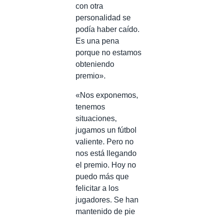
con otra
personalidad se
podía haber caído.
Es una pena
porque no estamos
obteniendo
premio».
«Nos exponemos,
tenemos
situaciones,
jugamos un fútbol
valiente. Pero no
nos está llegando
el premio. Hoy no
puedo más que
felicitar a los
jugadores. Se han
mantenido de pie