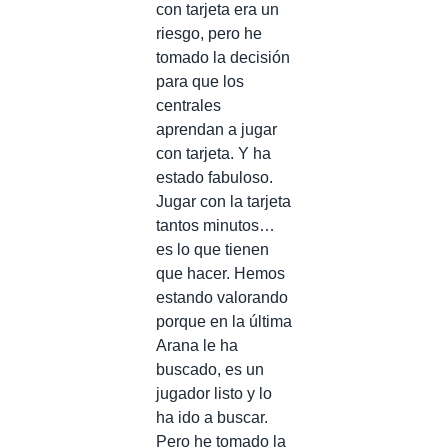
con tarjeta era un
riesgo, pero he
tomado la decisión
para que los
centrales
aprendan a jugar
con tarjeta. Y ha
estado fabuloso.
Jugar con la tarjeta
tantos minutos…
es lo que tienen
que hacer. Hemos
estando valorando
porque en la última
Arana le ha
buscado, es un
jugador listo y lo
ha ido a buscar.
Pero he tomado la