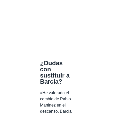
¿Dudas
con
sustituir a
Barcia?
«He valorado el
cambio de Pablo
Martínez en el
descanso. Barcia