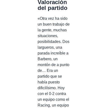
Valoración
del partido
«Otra vez ha sido
un buen trabajo de
la gente, muchas
situaciones,
posibilidades. Dos
largueros, una
parada increíble a
Barbero, un
montón de a punto
de… Era un
partido que se
había puesto
dificilísimo. Hoy
con el 0-2 contra
un equipo como el
Racing, un equipo