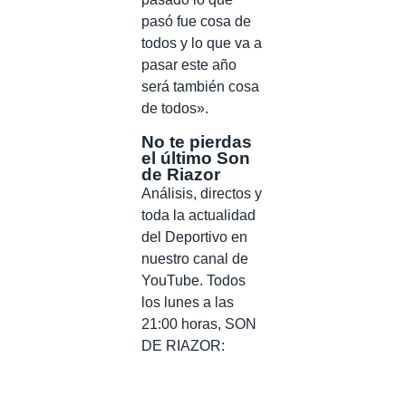
pasó fue cosa de
todos y lo que va a
pasar este año
será también cosa
de todos».
No te pierdas
el último Son
de Riazor
Análisis, directos y
toda la actualidad
del Deportivo en
nuestro canal de
YouTube. Todos
los lunes a las
21:00 horas, SON
DE RIAZOR: