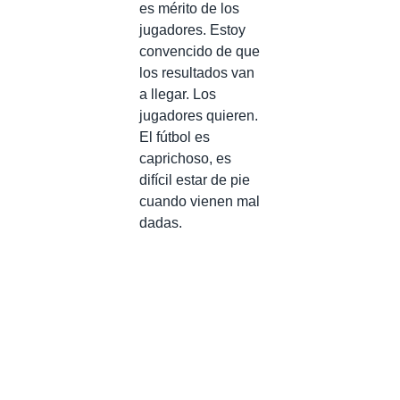
es mérito de los
jugadores. Estoy
convencido de que
los resultados van
a llegar. Los
jugadores quieren.
El fútbol es
caprichoso, es
difícil estar de pie
cuando vienen mal
dadas.