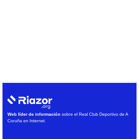
Web líder de información
sobre el Real Club Deportivo de A
Coruña en Internet.