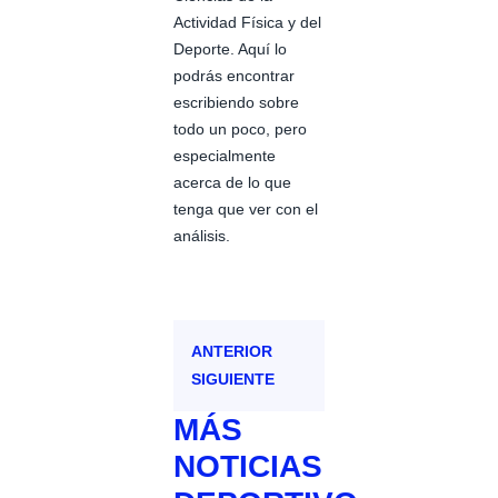
Actividad Física y del
Deporte. Aquí lo
podrás encontrar
escribiendo sobre
todo un poco, pero
especialmente
acerca de lo que
tenga que ver con el
análisis.
ANTERIOR
SIGUIENTE
MÁS
NOTICIAS