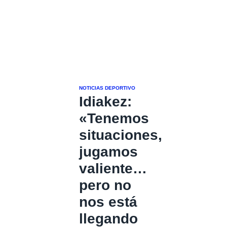
NOTICIAS DEPORTIVO
Idiakez:
«Tenemos
situaciones,
jugamos
valiente…
pero no
nos está
llegando