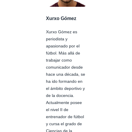
Xurxo Gómez
Xurxo Gómez es
periodista y
apasionado por el
fútbol. Más allá de
trabajar como
comunicador desde
hace una década, se
ha ido formando en
el ámbito deportivo y
de la docencia.
Actualmente posee
el nivel II de
entrenador de fútbol
y cursa el grado de
Ciencias de la