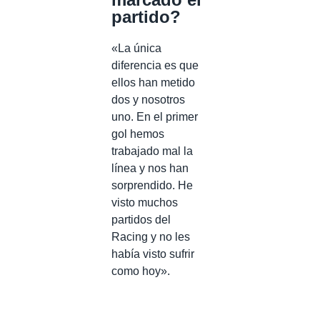
partido?
«La única
diferencia es que
ellos han metido
dos y nosotros
uno. En el primer
gol hemos
trabajado mal la
línea y nos han
sorprendido. He
visto muchos
partidos del
Racing y no les
había visto sufrir
como hoy».