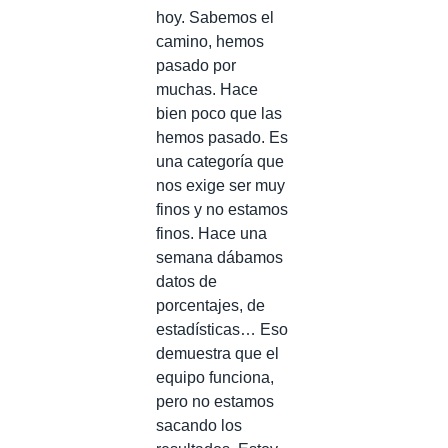
hoy. Sabemos el
camino, hemos
pasado por
muchas. Hace
bien poco que las
hemos pasado. Es
una categoría que
nos exige ser muy
finos y no estamos
finos. Hace una
semana dábamos
datos de
porcentajes, de
estadísticas… Eso
demuestra que el
equipo funciona,
pero no estamos
sacando los