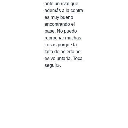
ante un rival que
además a la contra
es muy bueno
encontrando el
pase. No puedo
reprochar muchas
cosas porque la
falta de acierto no
es voluntaria. Toca
seguir».