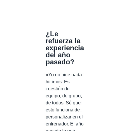
¿Le
refuerza la
experiencia
del año
pasado?
«Yo no hice nada:
hicimos. Es
cuestión de
equipo, de grupo,
de todos. Sé que
esto funciona de
personalizar en el
entrenador. El año
pasado lo que