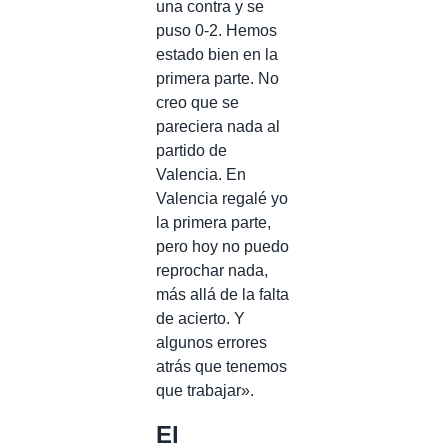
una contra y se
puso 0-2. Hemos
estado bien en la
primera parte. No
creo que se
pareciera nada al
partido de
Valencia. En
Valencia regalé yo
la primera parte,
pero hoy no puedo
reprochar nada,
más allá de la falta
de acierto. Y
algunos errores
atrás que tenemos
que trabajar».
El