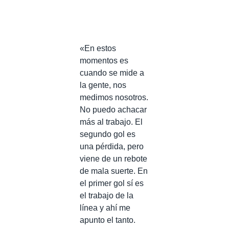
«En estos
momentos es
cuando se mide a
la gente, nos
medimos nosotros.
No puedo achacar
más al trabajo. El
segundo gol es
una pérdida, pero
viene de un rebote
de mala suerte. En
el primer gol sí es
el trabajo de la
línea y ahí me
apunto el tanto.