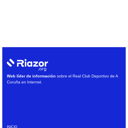
Web líder de información
sobre el Real Club Deportivo de A
Coruña en Internet.
INICIO