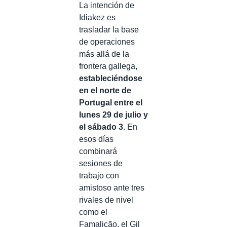
La intención de
Idiakez es
trasladar la base
de operaciones
más allá de la
frontera gallega,
estableciéndose
en el norte de
Portugal entre el
lunes 29 de julio y
el sábado 3
. En
esos días
combinará
sesiones de
trabajo con
amistoso ante tres
rivales de nivel
como el
Famalicão, el Gil