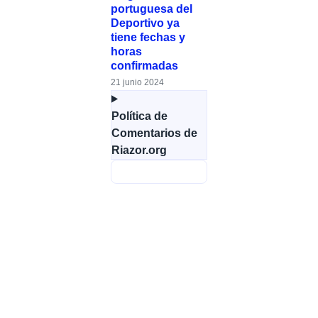
portuguesa del
Deportivo ya
tiene fechas y
horas
confirmadas
21 junio 2024
Política de
Comentarios de
Riazor.org