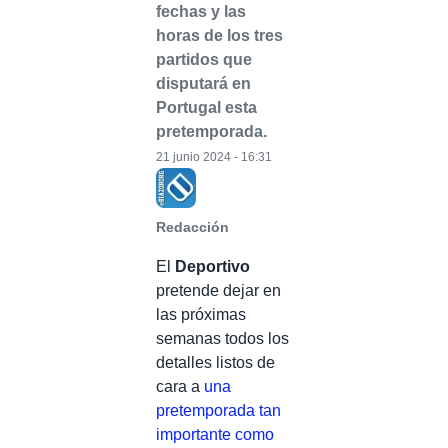
fechas y las
horas de los tres
partidos que
disputará en
Portugal esta
pretemporada.
21 junio 2024 - 16:31
Redacción
El
Deportivo
pretende dejar en
las próximas
semanas todos los
detalles listos de
cara a
una
pretemporada tan
importante como