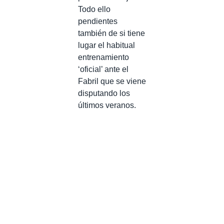
Todo ello
pendientes
también de si tiene
lugar el habitual
entrenamiento
‘oficial’ ante el
Fabril que se viene
disputando los
últimos veranos.