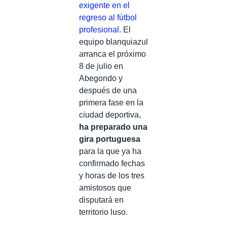
exigente en el
regreso al fútbol
profesional
. El
equipo blanquiazul
arranca el próximo
8 de julio en
Abegondo y
después de una
primera fase en la
ciudad deportiva,
ha preparado una
gira portuguesa
para la que ya ha
confirmado fechas
y horas de los tres
amistosos que
disputará en
territorio luso.