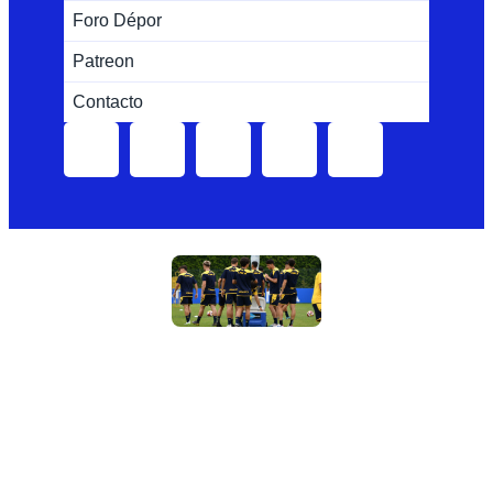
Foro Dépor
Patreon
Contacto