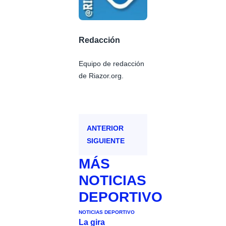
Redacción
Equipo de redacción
de Riazor.org.
ANTERIOR
SIGUIENTE
MÁS
NOTICIAS
DEPORTIVO
NOTICIAS DEPORTIVO
La gira