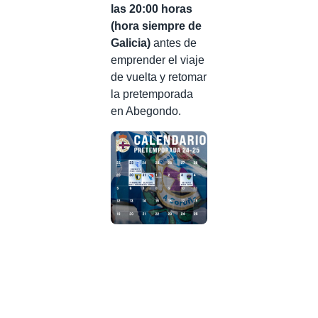
las 20:00 horas
(hora siempre de
Galicia)
antes de
emprender el viaje
de vuelta y retomar
la pretemporada
en Abegondo.