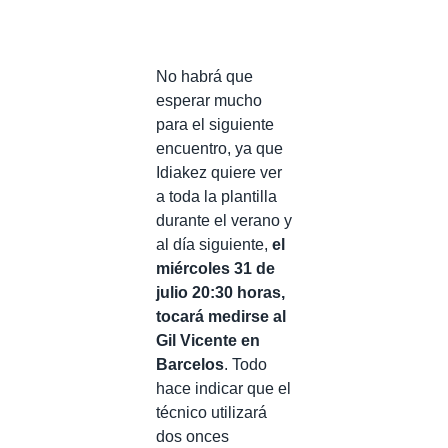
No habrá que
esperar mucho
para el siguiente
encuentro, ya que
Idiakez quiere ver
a toda la plantilla
durante el verano y
al día siguiente,
el
miércoles 31 de
julio 20:30 horas,
tocará medirse al
Gil Vicente en
Barcelos
. Todo
hace indicar que el
técnico utilizará
dos onces