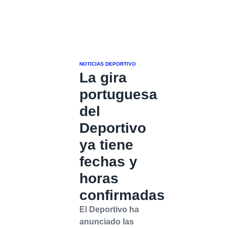
NOTICIAS DEPORTIVO
La gira
portuguesa
del
Deportivo
ya tiene
fechas y
horas
confirmadas
El Deportivo ha
anunciado las