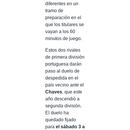
diferentes en un
tramo de
preparación en el
que los titulares se
vayan a los 60
minutos de juego.
Estos dos rivales
de primera división
portuguesa darán
paso al duelo de
despedida en el
país vecino ante el
Chaves
, que este
año descendió a
segunda división.
El duelo ha
quedado fijado
para
el sábado 3 a