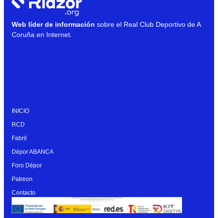
Web líder de información
sobre el Real Club Deportivo de A
Coruña en Internet.
INICIO
RCD
Fabril
Dépor ABANCA
Foro Dépor
Patreon
Contacto