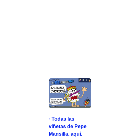
· Todas las
viñetas de Pepe
Mansilla, aquí.