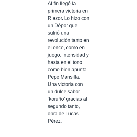
Al fin llegó la
primera victoria en
Riazor. Lo hizo con
un Dépor que
sufrió una
revolución tanto en
el once, como en
juego, intensidad y
hasta en el tono
como bien apunta
Pepe Mansilla.
Una victoria con
un dulce sabor
‘koruño’ gracias al
segundo tanto,
obra de Lucas
Pérez.