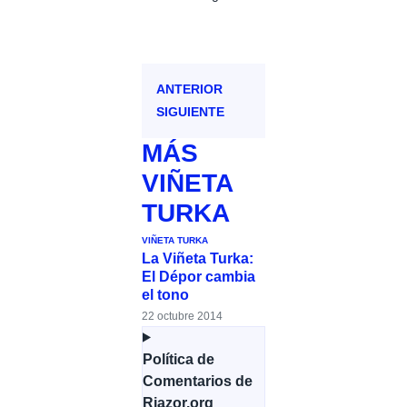
ANTERIOR
SIGUIENTE
MÁS
VIÑETA
TURKA
VIÑETA TURKA
La Viñeta Turka:
El Dépor cambia
el tono
22 octubre 2014
Política de
Comentarios de
Riazor.org