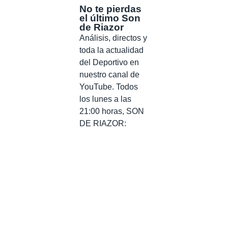
No te pierdas
el último Son
de Riazor
Análisis, directos y
toda la actualidad
del Deportivo en
nuestro canal de
YouTube. Todos
los lunes a las
21:00 horas, SON
DE RIAZOR: