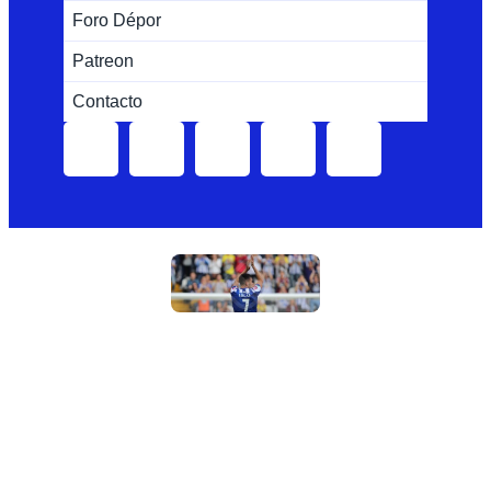
Foro Dépor
Patreon
Contacto