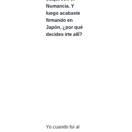
Numancia. Y
luego acabaste
firmando en
Japón, ¿por qué
decides irte allí?
Yo cuando fui al