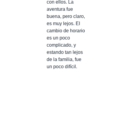
con ellos. La
aventura fue
buena, pero claro,
es muy lejos. El
cambio de horario
es un poco
complicado, y
estando tan lejos
de la familia, fue
un poco difícil.