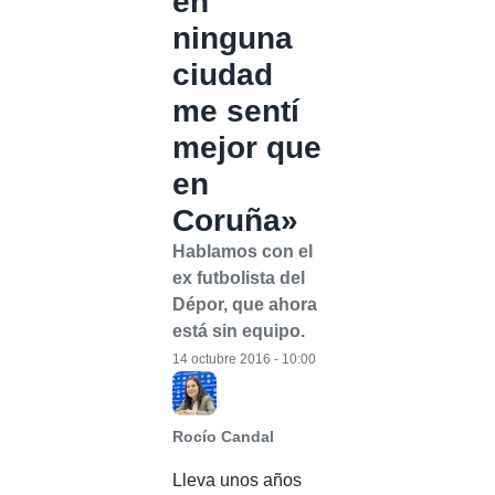
en
ninguna
ciudad
me sentí
mejor que
en
Coruña»
Hablamos con el
ex futbolista del
Dépor, que ahora
está sin equipo.
14 octubre 2016 - 10:00
Rocío Candal
Lleva unos años