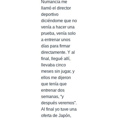
Numancia me
llamó el director
deportivo
diciéndome que no
venía a hacer una
prueba, venía solo
a entrenar unos
días para firmar
directamente. Y al
final, llegué allí,
llevaba cinco
meses sin jugar, y
ellos me dijeron
que tenía que
entrenar dos
semanas, “y
después veremos”.
Al final yo tuve una
oferta de Japón,