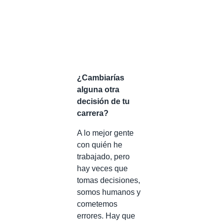
¿Cambiarías
alguna otra
decisión de tu
carrera?
A lo mejor gente
con quién he
trabajado, pero
hay veces que
tomas decisiones,
somos humanos y
cometemos
errores. Hay que