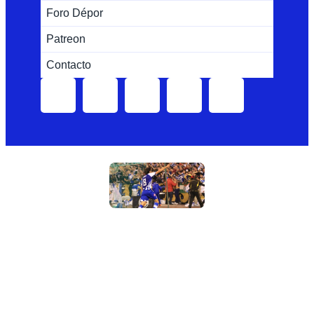
Foro Dépor
Patreon
Contacto