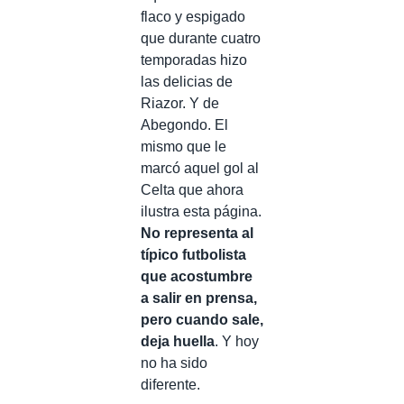
flaco y espigado
que durante cuatro
temporadas hizo
las delicias de
Riazor. Y de
Abegondo. El
mismo que le
marcó aquel gol al
Celta que ahora
ilustra esta página.
No representa al
típico futbolista
que acostumbre
a salir en prensa,
pero cuando sale,
deja huella
. Y hoy
no ha sido
diferente.