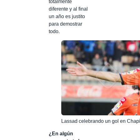
totalmente
diferente y al final
un año es justito
para demostrar
todo.
Lassad celebrando un gol en Chapí
¿En algún