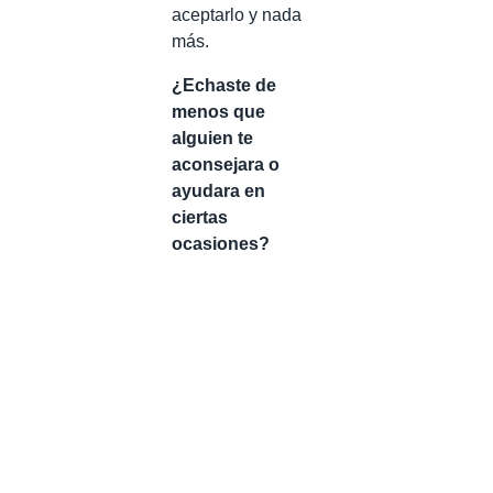
aceptarlo y nada
más.
¿Echaste de
menos que
alguien te
aconsejara o
ayudara en
ciertas
ocasiones?