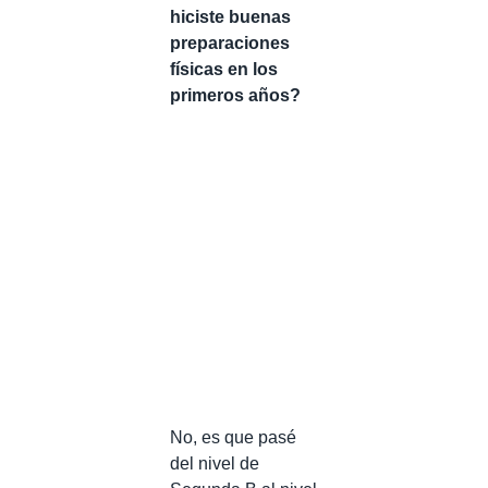
hiciste buenas
preparaciones
físicas en los
primeros años?
No, es que pasé
del nivel de