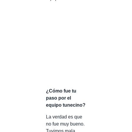
¿Cómo fue tu
paso por el
equipo tunecino?
La verdad es que
no fue muy bueno.
Tuvimos mala