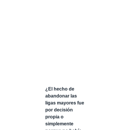
¿El hecho de
abandonar las
ligas mayores fue
por decisión
propia o
simplemente