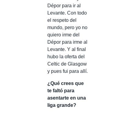
Dépor para ir al
Levante. Con todo
el respeto del
mundo, pero yo no
quiero irme del
Dépor para irme al
Levante. Y al final
hubo la oferta del
Celtic de Glasgow
y pues fui para allí.
¿Qué crees que
te faltó para
asentarte en una
liga grande?