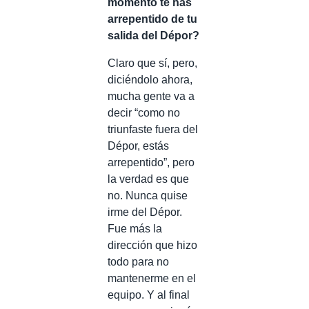
momento te has
arrepentido de tu
salida del Dépor?
Claro que sí, pero,
diciéndolo ahora,
mucha gente va a
decir “como no
triunfaste fuera del
Dépor, estás
arrepentido”, pero
la verdad es que
no. Nunca quise
irme del Dépor.
Fue más la
dirección que hizo
todo para no
mantenerme en el
equipo. Y al final