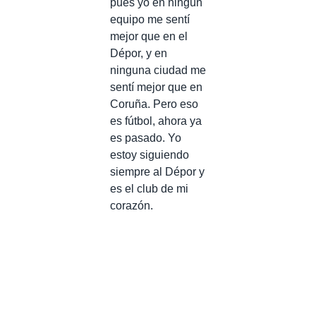
pues yo en ningún
equipo me sentí
mejor que en el
Dépor, y en
ninguna ciudad me
sentí mejor que en
Coruña. Pero eso
es fútbol, ahora ya
es pasado. Yo
estoy siguiendo
siempre al Dépor y
es el club de mi
corazón.