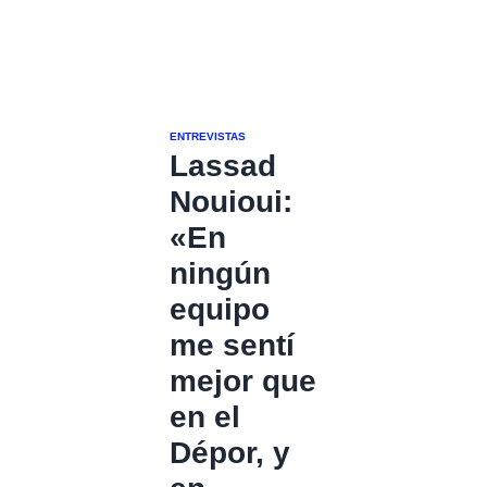
ENTREVISTAS
Lassad
Nouioui:
«En
ningún
equipo
me sentí
mejor que
en el
Dépor, y