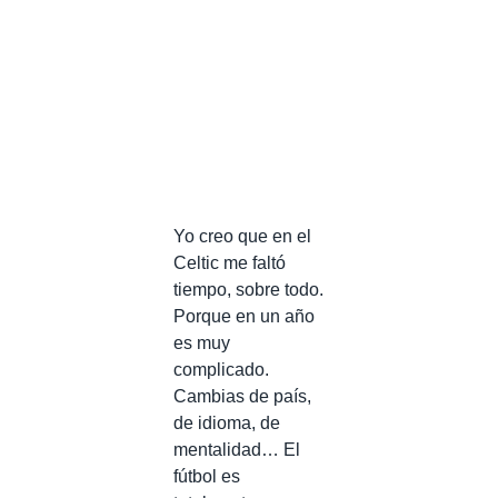
Yo creo que en el
Celtic me faltó
tiempo, sobre todo.
Porque en un año
es muy
complicado.
Cambias de país,
de idioma, de
mentalidad… El
fútbol es