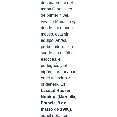
desaparecido del
mapa futbolístico
de primer nivel,
vive en Marsella y,
desde hace unos
meses, está sin
equipo. Antes,
probó fortuna, sin
suerte, en el fútbol
escocés, el
portugués y el
nipón, para acabar
en el tunecino -sus
orígenes-. Es
Lassad Hassen
Nouioui (Marsella,
Francia, 8 de
marzo de 1986)
,
aquel delantero