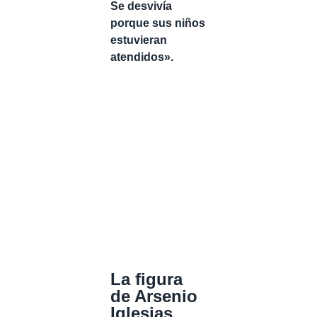
Se desvivía
porque sus niños
estuvieran
atendidos».
La figura
de Arsenio
Iglesias