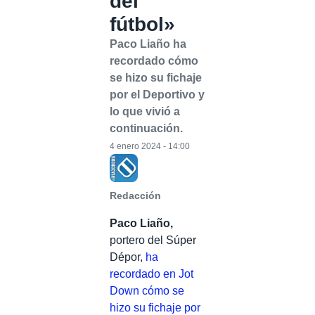
del
fútbol»
Paco Liaño ha
recordado cómo
se hizo su fichaje
por el Deportivo y
lo que vivió a
continuación.
4 enero 2024 - 14:00
Redacción
Paco Liaño,
portero del Súper
Dépor,
ha
recordado en Jot
Down cómo se
hizo su fichaje por