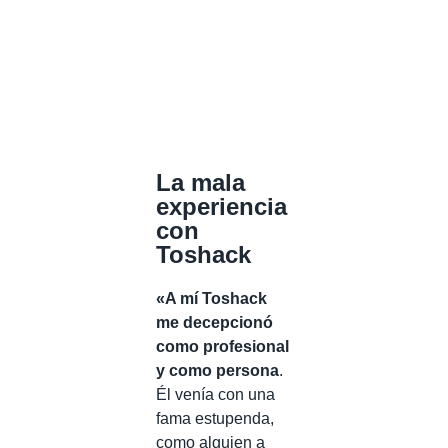
La mala
experiencia
con
Toshack
«A mí Toshack
me decepcionó
como profesional
y como persona
.
Él venía con una
fama estupenda,
como alguien a