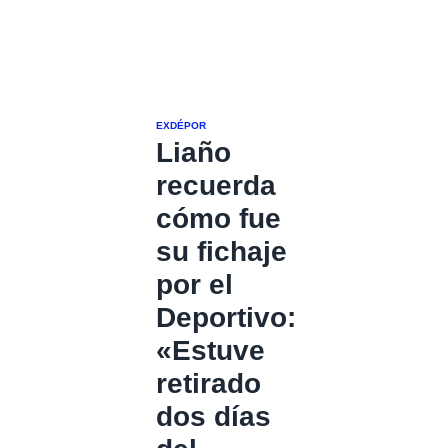
EXDÉPOR
Liaño
recuerda
cómo fue
su fichaje
por el
Deportivo:
«Estuve
retirado
dos días