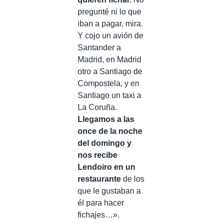
pregunté ni lo que
iban a pagar, mira.
Y cojo un avión de
Santander a
Madrid, en Madrid
otro a Santiago de
Compostela, y en
Santiago un taxi a
La Coruña.
Llegamos a las
once de la noche
del domingo y
nos recibe
Lendoiro en un
restaurante
de los
que le gustaban a
él para hacer
fichajes…».