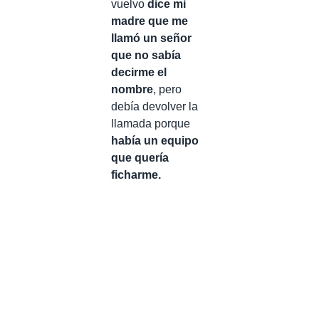
vuelvo
dice mi
madre que me
llamó un señor
que no sabía
decirme el
nombre
, pero
debía devolver la
llamada porque
había un equipo
que quería
ficharme.