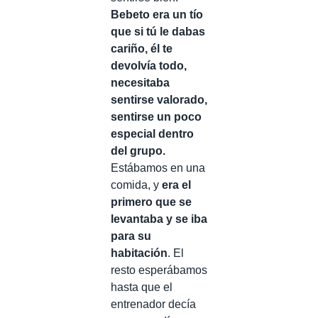
Bebeto era un tío
que si tú le dabas
cariño, él te
devolvía todo,
necesitaba
sentirse valorado,
sentirse un poco
especial dentro
del grupo.
Estábamos en una
comida, y
era el
primero que se
levantaba y se iba
para su
habitación
. El
resto esperábamos
hasta que el
entrenador decía