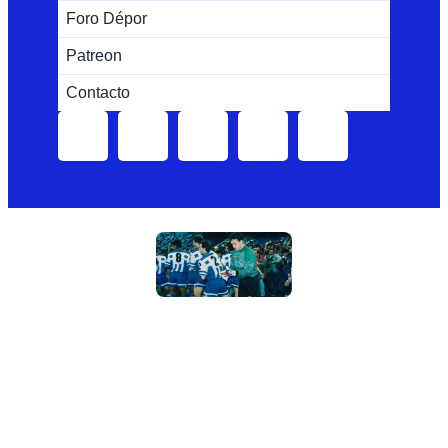
Foro Dépor
Patreon
Contacto