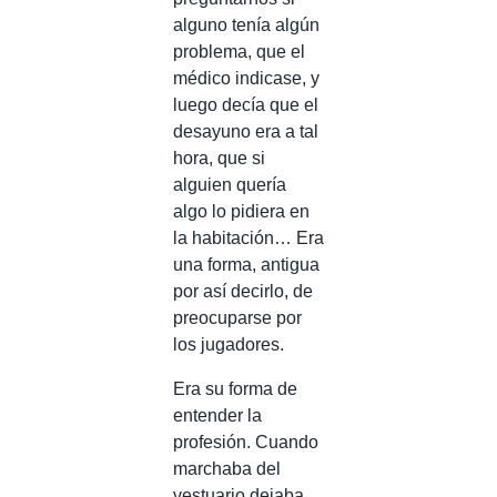
alguno tenía algún
problema, que el
médico indicase, y
luego decía que el
desayuno era a tal
hora, que si
alguien quería
algo lo pidiera en
la habitación… Era
una forma, antigua
por así decirlo, de
preocuparse por
los jugadores.
Era su forma de
entender la
profesión. Cuando
marchaba del
vestuario dejaba