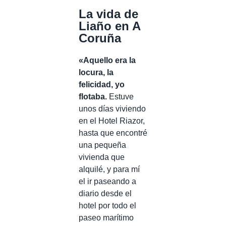
La vida de
Liaño en A
Coruña
«Aquello era la
locura, la
felicidad, yo
flotaba.
Estuve
unos días viviendo
en el Hotel Riazor,
hasta que encontré
una pequeña
vivienda que
alquilé, y para mí
el ir paseando a
diario desde el
hotel por todo el
paseo marítimo