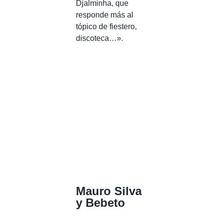
Djalminha, que
responde más al
tópico de fiestero,
discoteca…».
Mauro Silva
y Bebeto