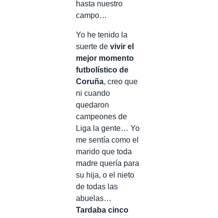
hasta nuestro
campo…
Yo he tenido la
suerte de
vivir el
mejor momento
futbolístico de
Coruña
, creo que
ni cuando
quedaron
campeones de
Liga la gente… Yo
me sentía como el
marido que toda
madre quería para
su hija, o el nieto
de todas las
abuelas…
Tardaba cinco