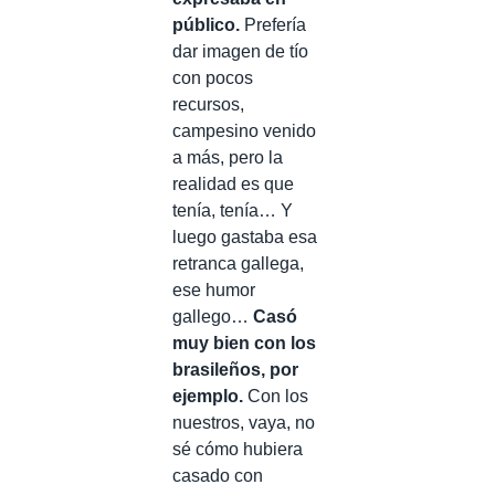
público.
Prefería
dar imagen de tío
con pocos
recursos,
campesino venido
a más, pero la
realidad es que
tenía, tenía… Y
luego gastaba esa
retranca gallega,
ese humor
gallego…
Casó
muy bien con los
brasileños, por
ejemplo.
Con los
nuestros, vaya, no
sé cómo hubiera
casado con