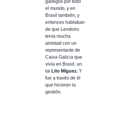
gallegos por todo
el mundo, y en
Brasil también, y
entonces hablaban
de que Lendoiro
tenía mucha
amistad con un
representante de
Caixa Galicia que
vivía en Brasil, un
tal
Lito Míguez.
Y
fue a través de él
que hicieron la
gestión.