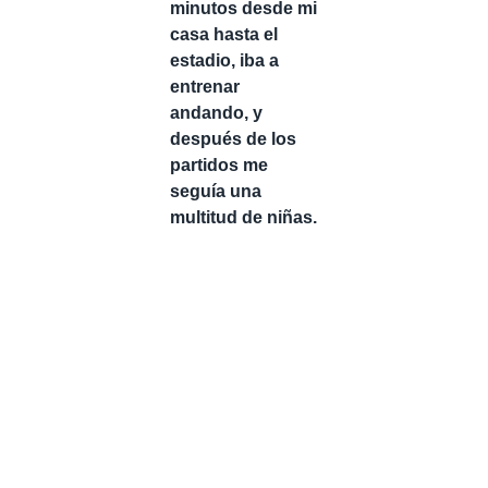
minutos desde mi
casa hasta el
estadio, iba a
entrenar
andando, y
después de los
partidos me
seguía una
multitud de niñas.