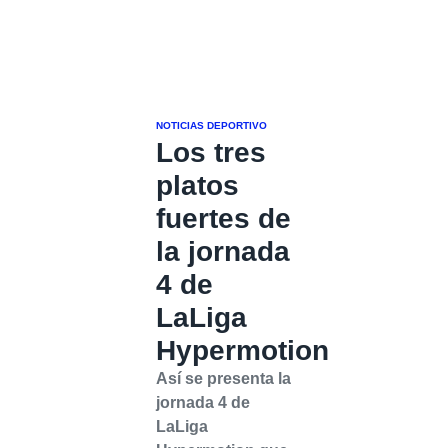
NOTICIAS DEPORTIVO
Los tres
platos
fuertes de
la jornada
4 de
LaLiga
Hypermotion
Así se presenta la
jornada 4 de
LaLiga