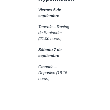
Viernes 6 de
septiembre
Tenerife – Racing
de Santander
(21.00 horas)
Sábado 7 de
septiembre
Granada –
Deportivo (16.15
horas)