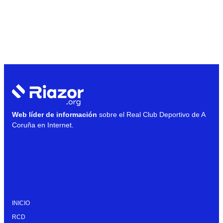
Web líder de información
sobre el Real Club Deportivo de A
Coruña en Internet.
INICIO
RCD