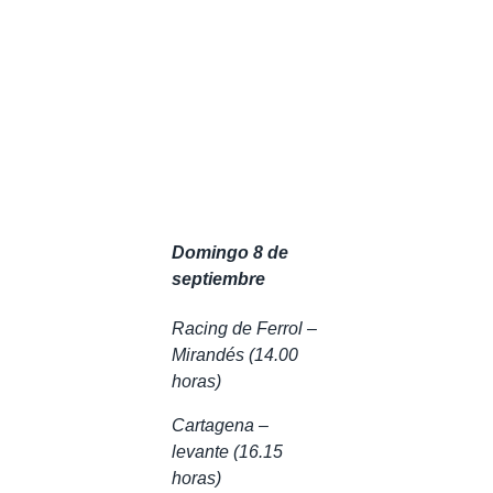
Domingo 8 de
septiembre
Racing de Ferrol –
Mirandés (14.00
horas)
Cartagena –
levante (16.15
horas)