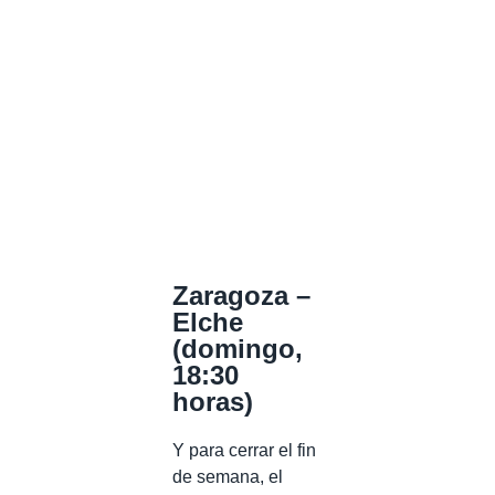
Zaragoza –
Elche
(domingo,
18:30
horas)
Y para cerrar el fin
de semana, el