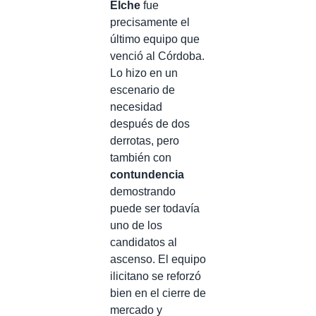
Elche
fue
precisamente el
último equipo que
venció al Córdoba.
Lo hizo en un
escenario de
necesidad
después de dos
derrotas, pero
también con
contundencia
demostrando
puede ser todavía
uno de los
candidatos al
ascenso. El equipo
ilicitano se reforzó
bien en el cierre de
mercado y