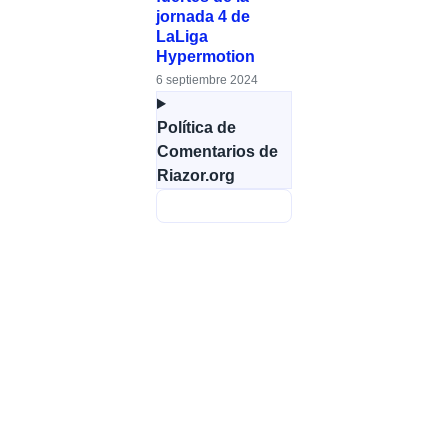
jornada 4 de
LaLiga
Hypermotion
6 septiembre 2024
Política de
Comentarios de
Riazor.org