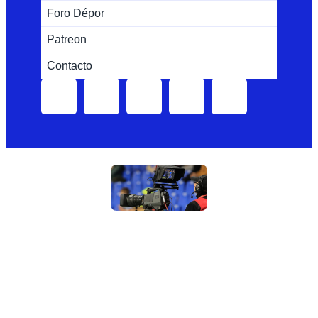
Foro Dépor
Patreon
Contacto