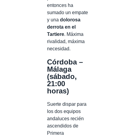
entonces ha
sumado un empate
y una
dolorosa
derrota en el
Tartiere
. Máxima
rivalidad, máxima
necesidad.
Córdoba –
Málaga
(sábado,
21:00
horas)
Suerte dispar para
los dos equipos
andaluces recién
ascendidos de
Primera