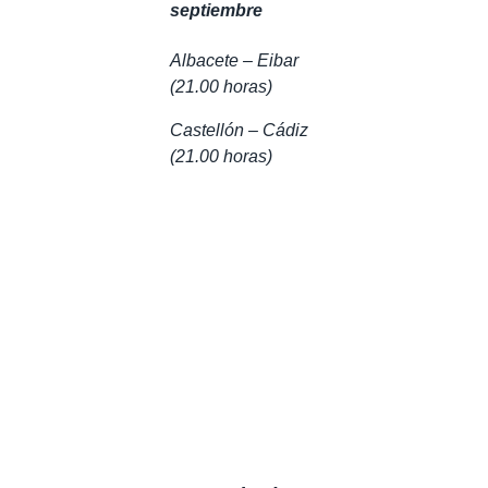
septiembre
Albacete – Eibar
(21.00 horas)
Castellón – Cádiz
(21.00 horas)