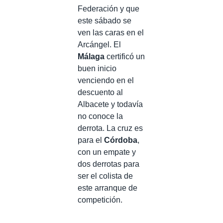
Federación y que
este sábado se
ven las caras en el
Arcángel. El
Málaga
certificó un
buen inicio
venciendo en el
descuento al
Albacete y todavía
no conoce la
derrota. La cruz es
para el
Córdoba
,
con un empate y
dos derrotas para
ser el colista de
este arranque de
competición.