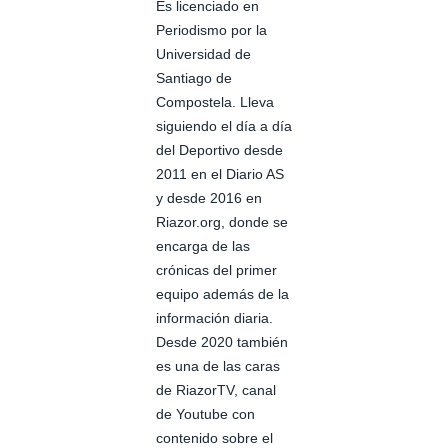
Es licenciado en
Periodismo por la
Universidad de
Santiago de
Compostela. Lleva
siguiendo el día a día
del Deportivo desde
2011 en el Diario AS
y desde 2016 en
Riazor.org, donde se
encarga de las
crónicas del primer
equipo además de la
información diaria.
Desde 2020 también
es una de las caras
de RiazorTV, canal
de Youtube con
contenido sobre el