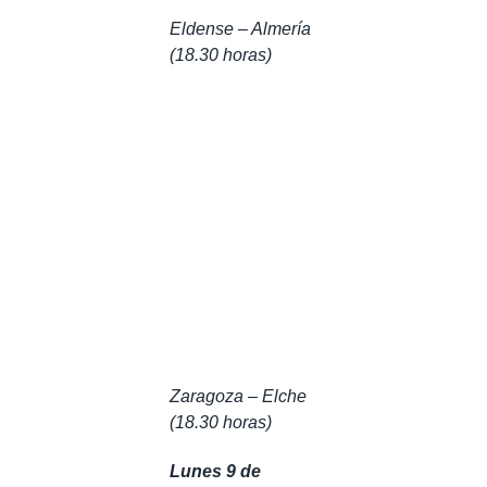
Eldense – Almería
(18.30 horas)
Zaragoza – Elche
(18.30 horas)
Lunes 9 de