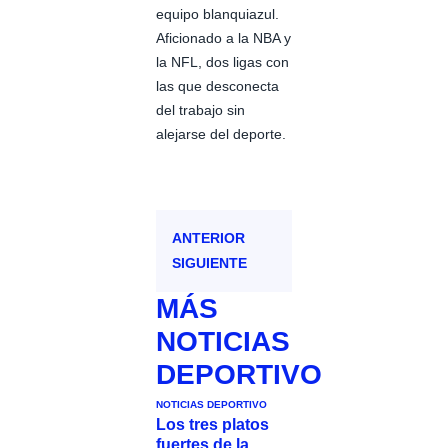
equipo blanquiazul.
Aficionado a la NBA y
la NFL, dos ligas con
las que desconecta
del trabajo sin
alejarse del deporte.
ANTERIOR
SIGUIENTE
MÁS
NOTICIAS
DEPORTIVO
NOTICIAS DEPORTIVO
Los tres platos
fuertes de la