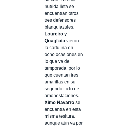
nutrida lista se
encuentran otros
tres defensores
blanquiazules.
Loureiro y
Quagliata
vieron
la cartulina en
ocho ocasiones en
lo que va de
temporada, por lo
que cuentan tres
amarillas en su
segundo ciclo de
amonestaciones.
Ximo Navarro
se
encuentra en esta
misma tesitura,
aunque aún va por