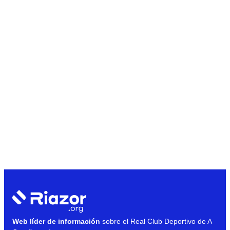
Web líder de información
sobre el Real Club Deportivo de A