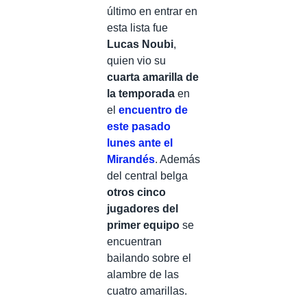
último en entrar en
esta lista fue
Lucas Noubi
,
quien vio su
cuarta amarilla de
la temporada
en
el
encuentro de
este pasado
lunes ante el
Mirandés
. Además
del central belga
otros cinco
jugadores del
primer equipo
se
encuentran
bailando sobre el
alambre de las
cuatro amarillas.