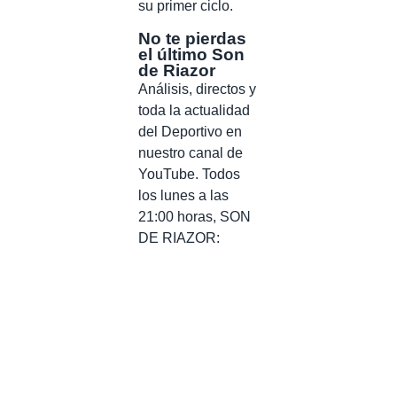
su primer ciclo.
No te pierdas
el último Son
de Riazor
Análisis, directos y
toda la actualidad
del Deportivo en
nuestro canal de
YouTube. Todos
los lunes a las
21:00 horas, SON
DE RIAZOR: