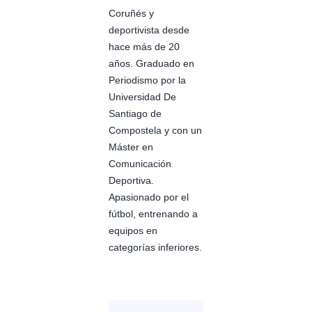
Coruñés y
deportivista desde
hace más de 20
años. Graduado en
Periodismo por la
Universidad De
Santiago de
Compostela y con un
Máster en
Comunicación
Deportiva.
Apasionado por el
fútbol, entrenando a
equipos en
categorías inferiores.