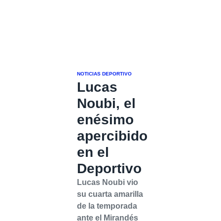
NOTICIAS DEPORTIVO
Lucas
Noubi, el
enésimo
apercibido
en el
Deportivo
Lucas Noubi vio
su cuarta amarilla
de la temporada
ante el Mirandés