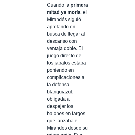
Cuando la
primera
mitad ya moría
, el
Mirandés siguió
apretando en
busca de llegar al
descanso con
ventaja doble. El
juego directo de
los jabatos estaba
poniendo en
complicaciones a
la defensa
blanquiazul,
obligada a
despejar los
balones en largos
que lanzaba el
Mirandés desde su