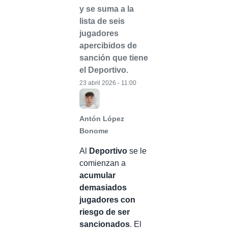
y se suma a la
lista de seis
jugadores
apercibidos de
sanción que tiene
el Deportivo.
23 abril 2026 - 11:00
Antón López
Bonome
Al
Deportivo
se le
comienzan a
acumular
demasiados
jugadores con
riesgo de ser
sancionados
. El