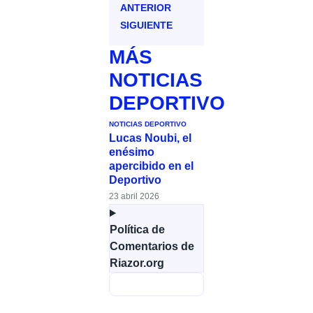
ANTERIOR
SIGUIENTE
MÁS
NOTICIAS
DEPORTIVO
NOTICIAS DEPORTIVO
Lucas Noubi, el
enésimo
apercibido en el
Deportivo
23 abril 2026
Política de
Comentarios de
Riazor.org