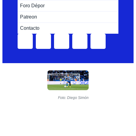
Foro Dépor
Patreon
Contacto
Foto: Diego Simón