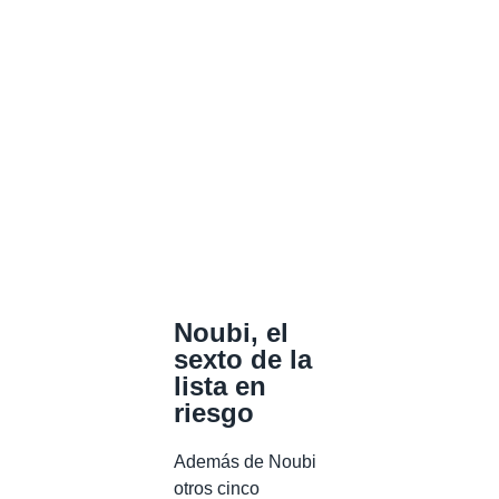
Noubi, el
sexto de la
lista en
riesgo
Además de Noubi
otros cinco