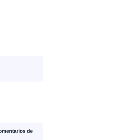
Comentarios de