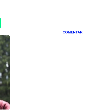
COMENTAR