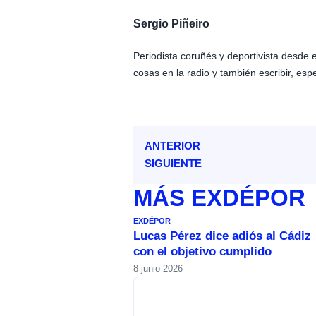
Sergio Piñeiro
Periodista coruñés y deportivista desde
cosas en la radio y también escribir, esp
ANTERIOR
SIGUIENTE
MÁS
EXDÉPOR
EXDÉPOR
Lucas Pérez dice adiós al Cádiz
con el objetivo cumplido
8 junio 2026