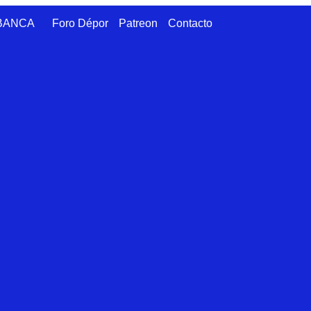
ABANCA
Foro Dépor
Patreon
Contacto