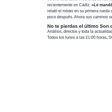
recientemente en Cádiz.
«Le mandé 
relató el míster en su primera rueda
poco después. Ahora sus caminos se
No te pierdas el último Son 
Análisis, directos y toda la actuali
Todos los lunes a las 21:00 horas