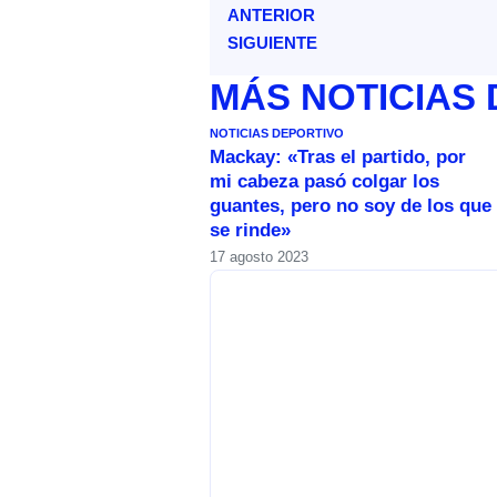
ANTERIOR
SIGUIENTE
MÁS
NOTICIAS
NOTICIAS DEPORTIVO
Mackay: «Tras el partido, por
mi cabeza pasó colgar los
guantes, pero no soy de los que
se rinde»
17 agosto 2023