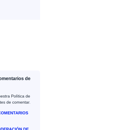
Comentarios de
estra Política de
tes de comentar.
 COMENTARIOS
ODERACIÓN DE