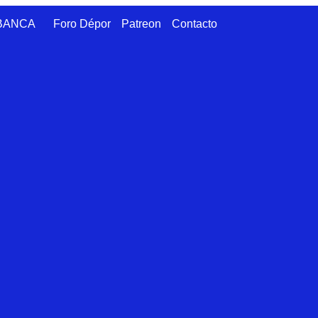
ABANCA
Foro Dépor
Patreon
Contacto