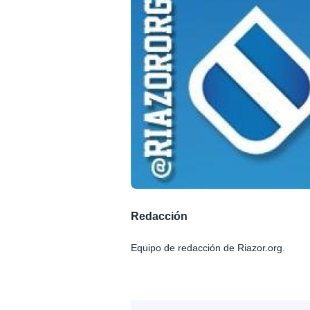
Redacción
Equipo de redacción de Riazor.org.