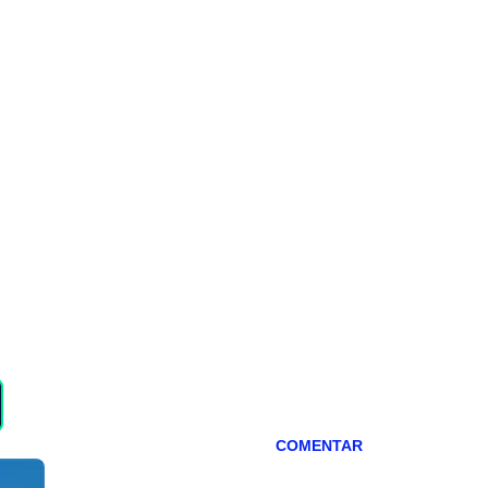
COMENTAR