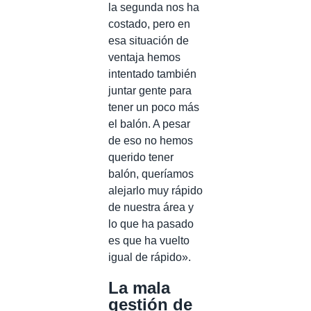
la segunda nos ha
costado, pero en
esa situación de
ventaja hemos
intentado también
juntar gente para
tener un poco más
el balón. A pesar
de eso no hemos
querido tener
balón, queríamos
alejarlo muy rápido
de nuestra área y
lo que ha pasado
es que ha vuelto
igual de rápido».
La mala
gestión de