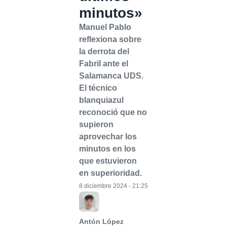
minutos»
Manuel Pablo
reflexiona sobre
la derrota del
Fabril ante el
Salamanca UDS.
El técnico
blanquiazul
reconoció que no
supieron
aprovechar los
minutos en los
que estuvieron
en superioridad.
8 diciembre 2024 - 21:25
Antón López