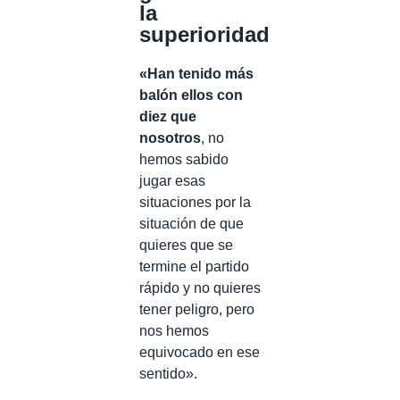
la
superioridad
«Han tenido más
balón ellos con
diez que
nosotros
, no
hemos sabido
jugar esas
situaciones por la
situación de que
quieres que se
termine el partido
rápido y no quieres
tener peligro, pero
nos hemos
equivocado en ese
sentido».