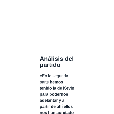
Análisis del
partido
«En la segunda
parte
hemos
tenido la de Kevin
para podernos
adelantar y a
partir de ahí ellos
nos han apretado