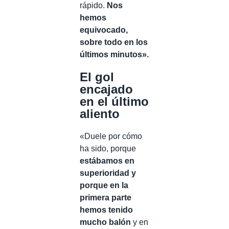
rápido.
Nos
hemos
equivocado,
sobre todo en los
últimos minutos».
El gol
encajado
en el último
aliento
«Duele por cómo
ha sido, porque
estábamos en
superioridad y
porque en la
primera parte
hemos tenido
mucho balón
y en