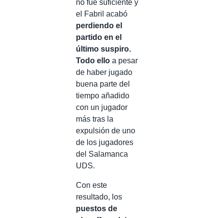
no fue suficiente y
el Fabril acabó
perdiendo el
partido en el
último suspiro.
Todo ello
a pesar
de haber jugado
buena parte del
tiempo añadido
con un jugador
más tras la
expulsión de uno
de los jugadores
del Salamanca
UDS.
Con este
resultado, los
puestos de