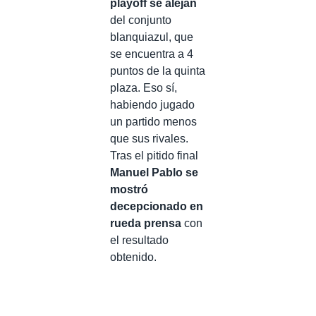
playoff se alejan
del conjunto
blanquiazul, que
se encuentra a 4
puntos de la quinta
plaza. Eso sí,
habiendo jugado
un partido menos
que sus rivales.
Tras el pitido final
Manuel Pablo se
mostró
decepcionado en
rueda prensa
con
el resultado
obtenido.