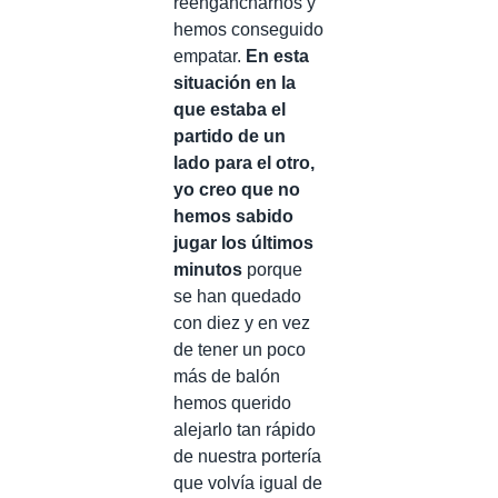
reengancharnos y
hemos conseguido
empatar.
En esta
situación en la
que estaba el
partido de un
lado para el otro,
yo creo que no
hemos sabido
jugar los últimos
minutos
porque
se han quedado
con diez y en vez
de tener un poco
más de balón
hemos querido
alejarlo tan rápido
de nuestra portería
que volvía igual de