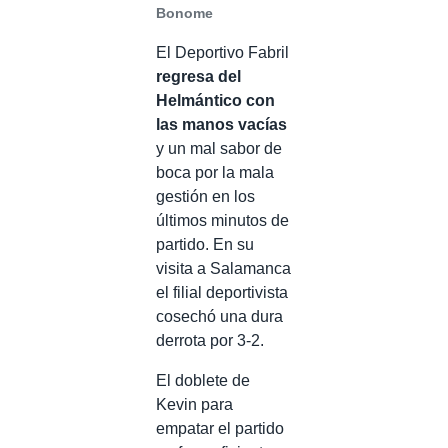
Bonome
El Deportivo Fabril
regresa del
Helmántico con
las manos vacías
y un mal sabor de
boca por la mala
gestión en los
últimos minutos de
partido. En su
visita a Salamanca
el filial deportivista
cosechó una dura
derrota por 3-2.
El doblete de
Kevin para
empatar el partido