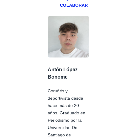
COLABORAR
Antón López
Bonome
Coruñés y
deportivista desde
hace más de 20
años. Graduado en
Periodismo por la
Universidad De
Santiago de