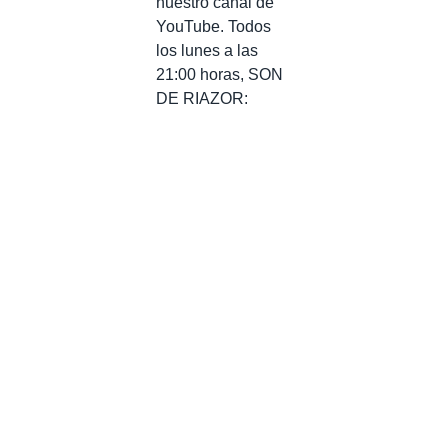
nuestro canal de
YouTube. Todos
los lunes a las
21:00 horas, SON
DE RIAZOR: