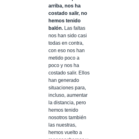
arriba, nos ha
costado salir, no
hemos tenido
balón.
Las faltas
nos han sido casi
todas en contra,
con eso nos han
metido poco a
poco y nos ha
costado salir. Ellos
han generado
situaciones para,
incluso, aumentar
la distancia, pero
hemos tenido
nosotros también
las nuestras,
hemos vuelto a