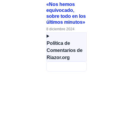
«Nos hemos
equivocado,
sobre todo en los
últimos minutos»
8 diciembre 2024
Política de
Comentarios de
Riazor.org