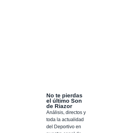
No te pierdas
el último Son
de Riazor
Análisis, directos y
toda la actualidad
del Deportivo en