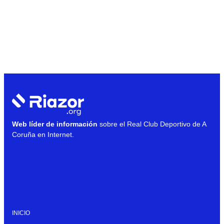
Web líder de información
sobre el Real Club Deportivo de A
Coruña en Internet.
INICIO