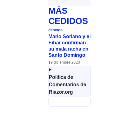
MÁS
CEDIDOS
CEDIDOS
Mario Soriano y el
Eibar confirman
su mala racha en
Santo Domingo
19 diciembre 2023
Política de
Comentarios de
Riazor.org