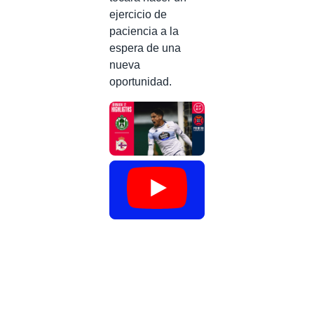
ejercicio de
paciencia a la
espera de una
nueva
oportunidad.