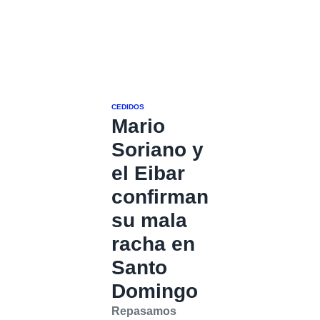
CEDIDOS
Mario
Soriano y
el Eibar
confirman
su mala
racha en
Santo
Domingo
Repasamos