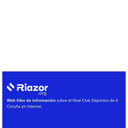
Web líder de información
sobre el Real Club Deportivo de A
Coruña en Internet.