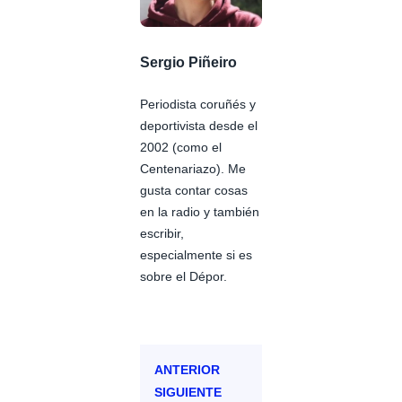
Sergio Piñeiro
Periodista coruñés y
deportivista desde el
2002 (como el
Centenariazo). Me
gusta contar cosas
en la radio y también
escribir,
especialmente si es
sobre el Dépor.
ANTERIOR
SIGUIENTE