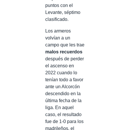
puntos con el
Levante, séptimo
clasificado.
Los armeros
volvían a un
campo que les trae
malos recuerdos
después de perder
el ascenso en
2022 cuando lo
tenían todo a favor
ante un Alcorcón
descendido en la
última fecha de la
liga. En aquel
caso, el resultado
fue de 1-0 para los
madrileños, el