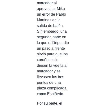
marcador al
aprovechar Miku
un error de Pablo
Martínez en la
salida de balón.
Sin embargo, una
segunda parte en
la que el Dépor dio
un paso al frente
sirvió para que los
coruñeses le
diesen la vuelta al
marcador y se
llevasen los tres
puntos de una
plaza complicada
como Espiñedo.
Por su parte, el