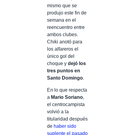
mismo que se
produjo este fin de
semana en el
reencuentro entre
ambos clubes.
Chiki anotó para
los alfareros el
único gol del
choque y
dejó los
tres puntos en
Santo Domingo
.
En lo que respecta
a
Mario Soriano
,
el centrocampista
volvió a la
titularidad después
de
haber sido
suplente el pasado