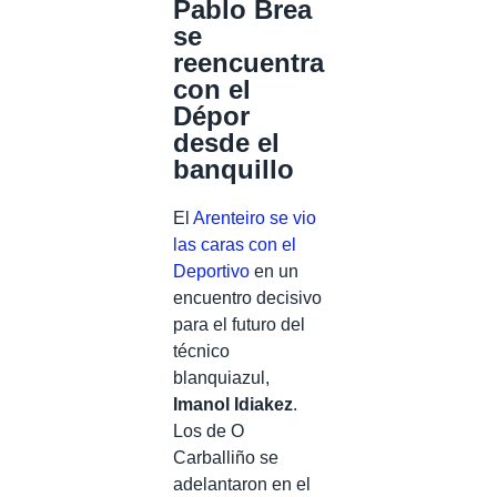
Pablo Brea
se
reencuentra
con el
Dépor
desde el
banquillo
El
Arenteiro se vio
las caras con el
Deportivo
en un
encuentro decisivo
para el futuro del
técnico
blanquiazul,
Imanol Idiakez
.
Los de O
Carballiño se
adelantaron en el