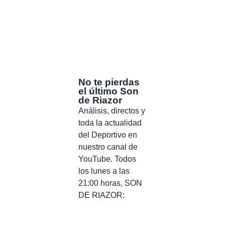
No te pierdas
el último Son
de Riazor
Análisis, directos y
toda la actualidad
del Deportivo en
nuestro canal de
YouTube. Todos
los lunes a las
21:00 horas, SON
DE RIAZOR: