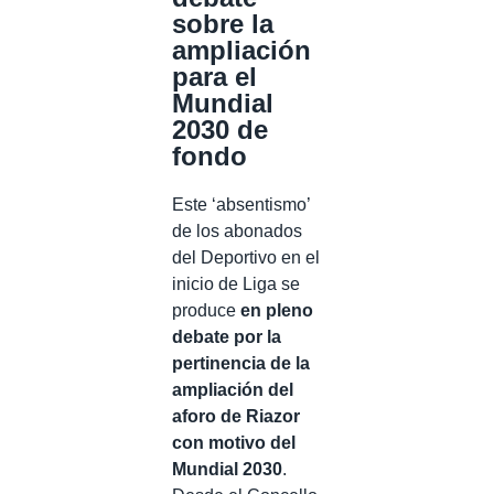
sobre la
ampliación
para el
Mundial
2030 de
fondo
Este ‘absentismo’
de los abonados
del Deportivo en el
inicio de Liga se
produce
en pleno
debate por la
pertinencia de la
ampliación del
aforo de Riazor
con motivo del
Mundial 2030
.