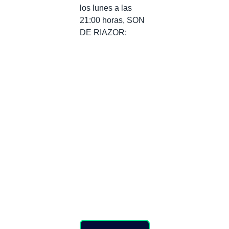
los lunes a las
21:00 horas, SON
DE RIAZOR: