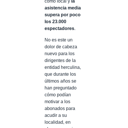
como local y
la
asistencia media
supera por poco
los 23.000
espectadores
.
No es este un
dolor de cabeza
nuevo para los
dirigentes de la
entidad herculina,
que durante los
últimos años se
han preguntado
cómo podían
motivar a los
abonados para
acudir a su
localidad, en