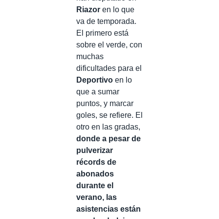
Riazor
en lo que
va de temporada.
El primero está
sobre el verde, con
muchas
dificultades para el
Deportivo
en lo
que a sumar
puntos, y marcar
goles, se refiere. El
otro en las gradas,
donde a pesar de
pulverizar
récords de
abonados
durante el
verano, las
asistencias están