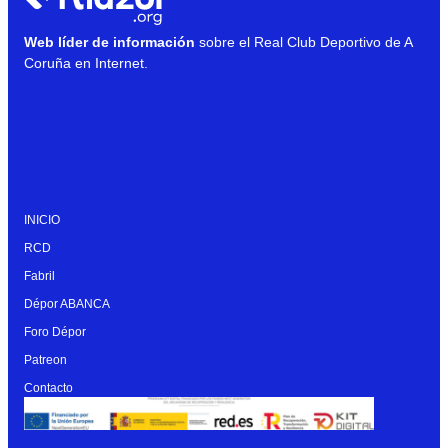
Web líder de información
sobre el Real Club Deportivo de A
Coruña en Internet.
INICIO
RCD
Fabril
Dépor ABANCA
Foro Dépor
Patreon
Contacto