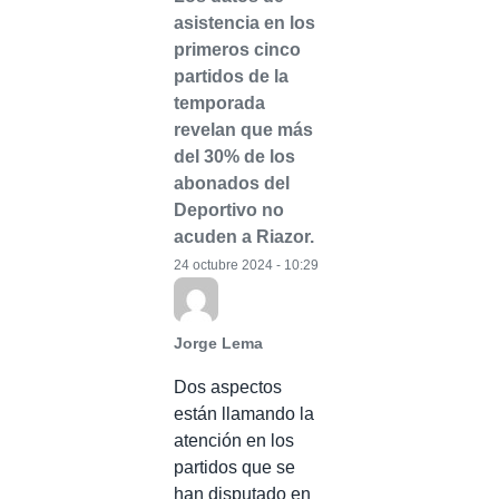
asistencia en los
primeros cinco
partidos de la
temporada
revelan que más
del 30% de los
abonados del
Deportivo no
acuden a Riazor.
24 octubre 2024 - 10:29
Jorge Lema
Dos aspectos
están llamando la
atención en los
partidos que se
han disputado en