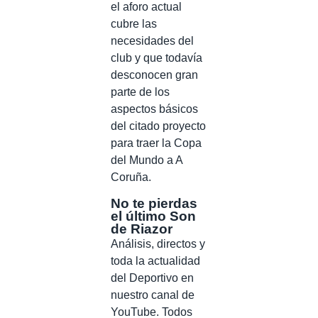
el aforo actual
cubre las
necesidades del
club y que todavía
desconocen gran
parte de los
aspectos básicos
del citado proyecto
para traer la Copa
del Mundo a A
Coruña.
No te pierdas
el último Son
de Riazor
Análisis, directos y
toda la actualidad
del Deportivo en
nuestro canal de
YouTube. Todos