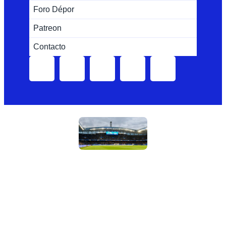
Foro Dépor
Patreon
Contacto