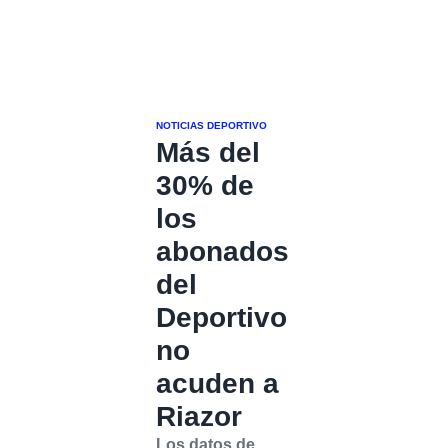
NOTICIAS DEPORTIVO
Más del
30% de
los
abonados
del
Deportivo
no
acuden a
Riazor
Los datos de