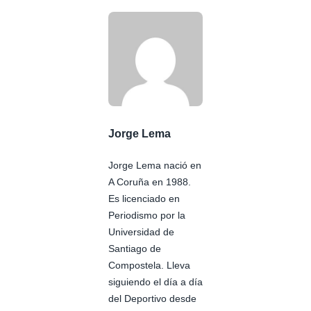
Jorge Lema
Jorge Lema nació en
A Coruña en 1988.
Es licenciado en
Periodismo por la
Universidad de
Santiago de
Compostela. Lleva
siguiendo el día a día
del Deportivo desde