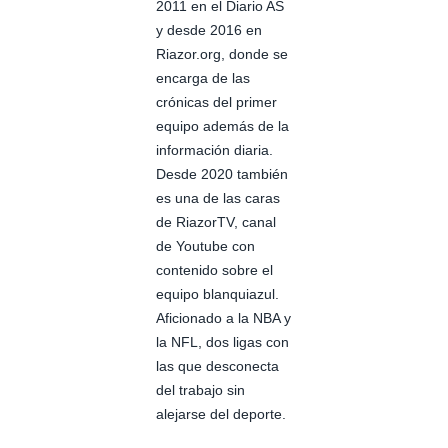
2011 en el Diario AS
y desde 2016 en
Riazor.org, donde se
encarga de las
crónicas del primer
equipo además de la
información diaria.
Desde 2020 también
es una de las caras
de RiazorTV, canal
de Youtube con
contenido sobre el
equipo blanquiazul.
Aficionado a la NBA y
la NFL, dos ligas con
las que desconecta
del trabajo sin
alejarse del deporte.