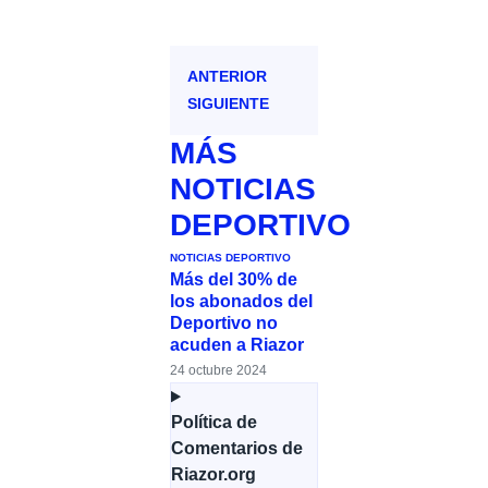
ANTERIOR
SIGUIENTE
MÁS
NOTICIAS
DEPORTIVO
NOTICIAS DEPORTIVO
Más del 30% de
los abonados del
Deportivo no
acuden a Riazor
24 octubre 2024
Política de
Comentarios de
Riazor.org