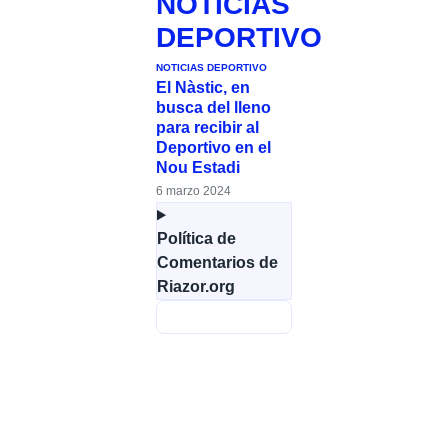
NOTICIAS
DEPORTIVO
NOTICIAS DEPORTIVO
El Nàstic, en
busca del lleno
para recibir al
Deportivo en el
Nou Estadi
6 marzo 2024
Política de
Comentarios de
Riazor.org