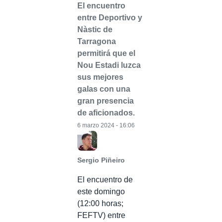
El encuentro
entre Deportivo y
Nàstic de
Tarragona
permitirá que el
Nou Estadi luzca
sus mejores
galas con una
gran presencia
de aficionados.
6 marzo 2024 - 16:06
Sergio Piñeiro
El encuentro de
este domingo
(12:00 horas;
FEFTV) entre