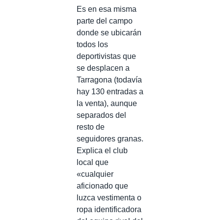
Es en esa misma
parte del campo
donde se ubicarán
todos los
deportivistas que
se desplacen a
Tarragona (todavía
hay 130 entradas a
la venta), aunque
separados del
resto de
seguidores granas.
Explica el club
local que
«cualquier
aficionado que
luzca vestimenta o
ropa identificadora