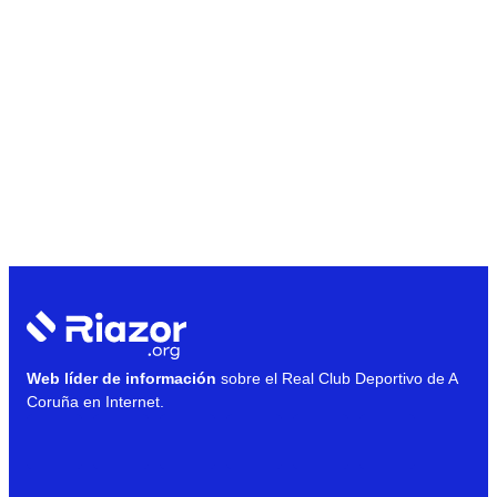
Web líder de información
sobre el Real Club Deportivo de A
Coruña en Internet.