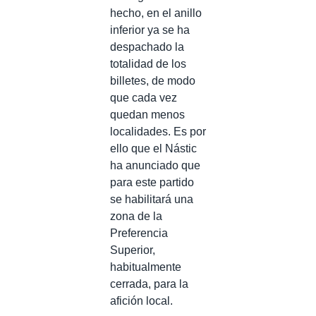
hecho, en el anillo
inferior ya se ha
despachado la
totalidad de los
billetes, de modo
que cada vez
quedan menos
localidades. Es por
ello que el Nástic
ha anunciado que
para este partido
se habilitará una
zona de la
Preferencia
Superior,
habitualmente
cerrada, para la
afición local.