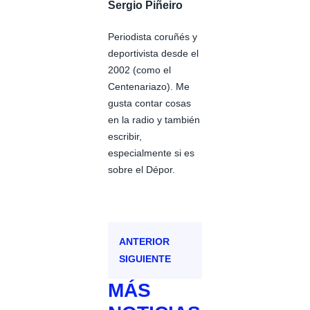
Sergio Piñeiro
Periodista coruñés y
deportivista desde el
2002 (como el
Centenariazo). Me
gusta contar cosas
en la radio y también
escribir,
especialmente si es
sobre el Dépor.
ANTERIOR
SIGUIENTE
MÁS