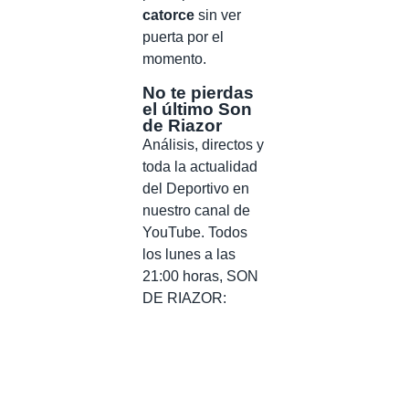
catorce
sin ver
puerta por el
momento.
No te pierdas
el último Son
de Riazor
Análisis, directos y
toda la actualidad
del Deportivo en
nuestro canal de
YouTube. Todos
los lunes a las
21:00 horas, SON
DE RIAZOR: