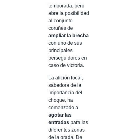
temporada, pero
abre la posibilidad
al conjunto
coruñés de
ampliar la brecha
con uno de sus
principales
perseguidores en
caso de victoria.
La afición local,
sabedora de la
importancia del
choque, ha
comenzado a
agotar las
entradas
para las
diferentes zonas
de la grada. De