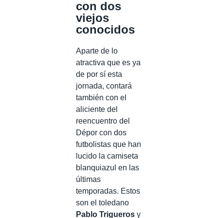
con dos
viejos
conocidos
Aparte de lo
atractiva que es ya
de por sí esta
jornada, contará
también con el
aliciente del
reencuentro del
Dépor con dos
futbolistas que han
lucido la camiseta
blanquiazul en las
últimas
temporadas. Estos
son el toledano
Pablo Trigueros
y