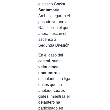
el vasco
Gorka
Santamaría
.
Ambos llegaron el
pasado verano al
Nàstic, con el que
ahora buscan el
ascenso a
Segunda División.
En el caso del
central, suma
veinticinco
encuentros
disputados en liga
en los que ha
anotado
cuatro
goles
, mientras el
delantero ha
participado en