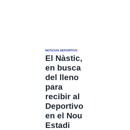
NOTICIAS DEPORTIVO
El Nàstic,
en busca
del lleno
para
recibir al
Deportivo
en el Nou
Estadi