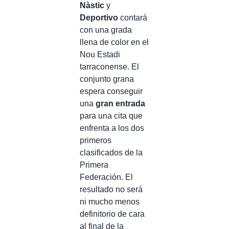
Nàstic
y
Deportivo
contará
con una grada
llena de color en el
Nou Estadi
tarraconense. El
conjunto grana
espera conseguir
una
gran entrada
para una cita que
enfrenta a los dos
primeros
clasificados de la
Primera
Federación. El
resultado no será
ni mucho menos
definitorio de cara
al final de la