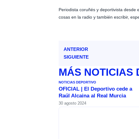
Periodista coruñés y deportivista desde
cosas en la radio y también escribir, esp
ANTERIOR
SIGUIENTE
MÁS
NOTICIAS
NOTICIAS DEPORTIVO
OFICIAL | El Deportivo cede a
Raúl Alcaina al Real Murcia
30 agosto 2024