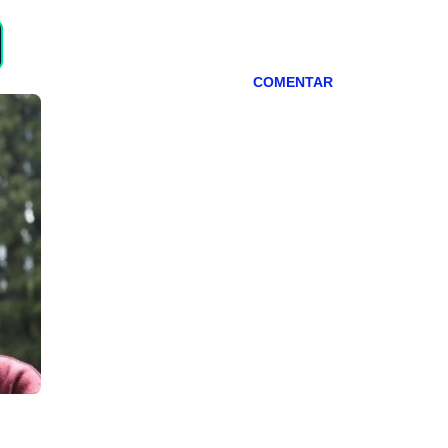
COMENTAR