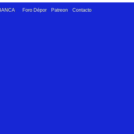
ABANCA
Foro Dépor
Patreon
Contacto