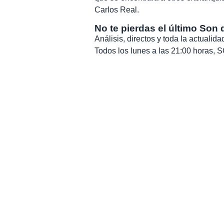
Carlos Real.
No te pierdas el último Son 
Análisis, directos y toda la actuali
Todos los lunes a las 21:00 horas