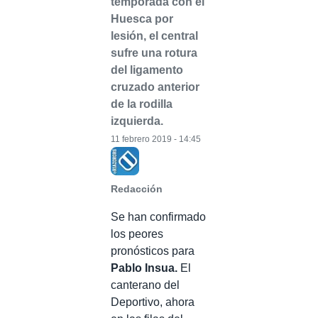
temporada con el
Huesca por
lesión, el central
sufre una rotura
del ligamento
cruzado anterior
de la rodilla
izquierda.
11 febrero 2019 - 14:45
Redacción
Se han confirmado
los peores
pronósticos para
Pablo Insua.
El
canterano del
Deportivo, ahora