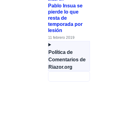
Pablo Insua se
pierde lo que
resta de
temporada por
lesión
11 febrero 2019
Política de
Comentarios de
Riazor.org