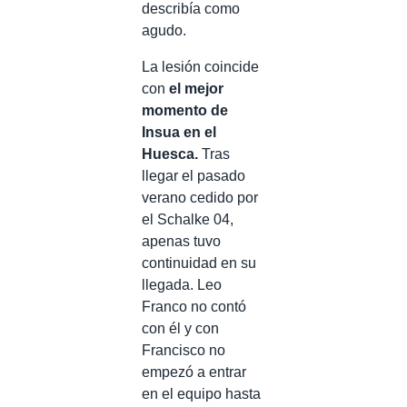
describía como
agudo.
La lesión coincide
con
el mejor
momento de
Insua en el
Huesca.
Tras
llegar el pasado
verano cedido por
el Schalke 04,
apenas tuvo
continuidad en su
llegada. Leo
Franco no contó
con él y con
Francisco no
empezó a entrar
en el equipo hasta