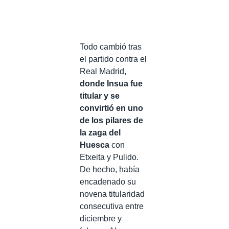
Todo cambió tras
el partido contra el
Real Madrid,
donde Insua fue
titular y se
convirtió en uno
de los pilares de
la zaga del
Huesca
con
Etxeita y Pulido.
De hecho, había
encadenado su
novena titularidad
consecutiva entre
diciembre y