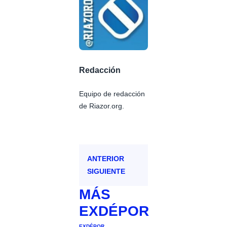
Redacción
Equipo de redacción
de Riazor.org.
ANTERIOR
SIGUIENTE
MÁS
EXDÉPOR
EXDÉPOR