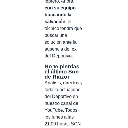
febrero. Ahora,
con su equipo
buscando la
salvación
, el
técnico tendrá que
buscar una
solución ante la
ausencia del ex
del Deportivo.
No te pierdas
el último Son
de Riazor
Análisis, directos y
toda la actualidad
del Deportivo en
nuestro canal de
YouTube. Todos
los lunes a las
21:00 horas, SON