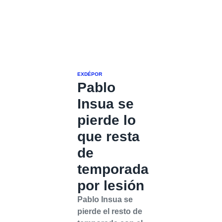
EXDÉPOR
Pablo
Insua se
pierde lo
que resta
de
temporada
por lesión
Pablo Insua se
pierde el resto de