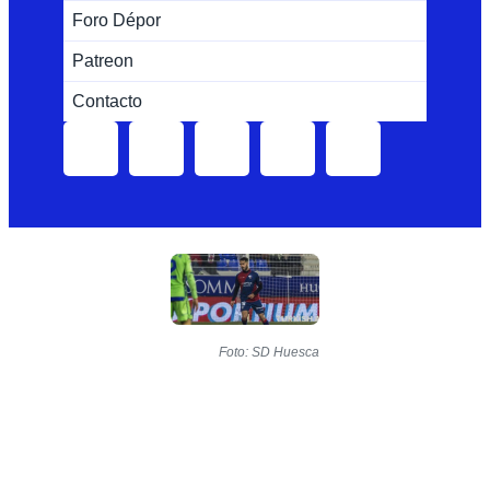
Foro Dépor
Patreon
Contacto
Foto: SD Huesca