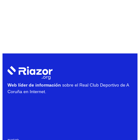
Web líder de información
sobre el Real Club Deportivo de A
Coruña en Internet.