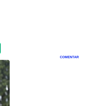
COMENTAR