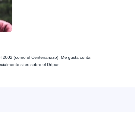
 el 2002 (como el Centenariazo). Me gusta contar
ecialmente si es sobre el Dépor.