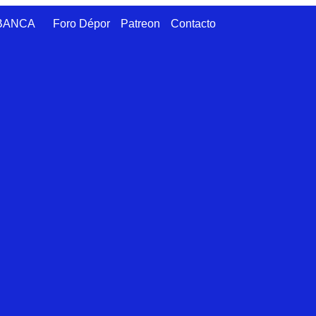
ABANCA
Foro Dépor
Patreon
Contacto