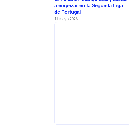
a empezar en la Segunda Liga
de Portugal
11 mayo 2026