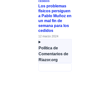
CEDIDOS
Los problemas
físicos persiguen
a Pablo Muñoz en
un mal fin de
semana para los
cedidos
12 marzo 2024
Política de
Comentarios de
Riazor.org