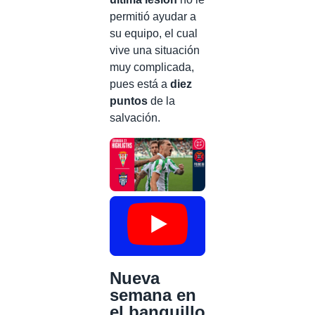
permitió ayudar a
su equipo, el cual
vive una situación
muy complicada,
pues está a
diez
puntos
de la
salvación.
Nueva
semana en
el banquillo