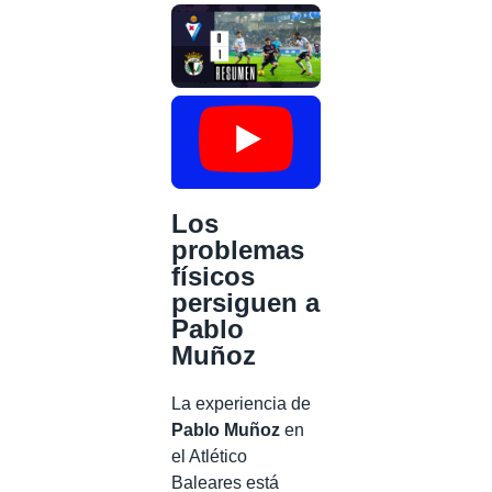
Los
problemas
físicos
persiguen a
Pablo
Muñoz
La experiencia de
Pablo Muñoz
en
el Atlético
Baleares está