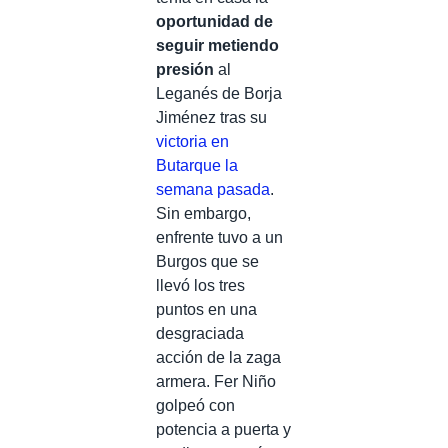
oportunidad de
seguir metiendo
presión
al
Leganés de Borja
Jiménez tras su
victoria en
Butarque la
semana pasada
.
Sin embargo,
enfrente tuvo a un
Burgos que se
llevó los tres
puntos en una
desgraciada
acción de la zaga
armera. Fer Niño
golpeó con
potencia a puerta y