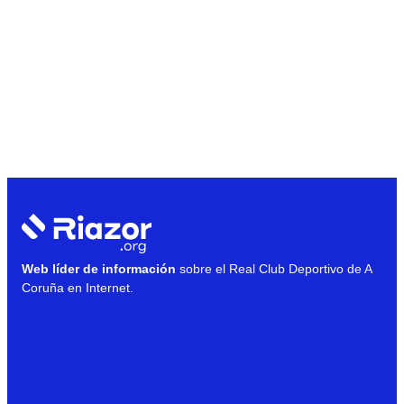
Web líder de información
sobre el Real Club Deportivo de A
Coruña en Internet.