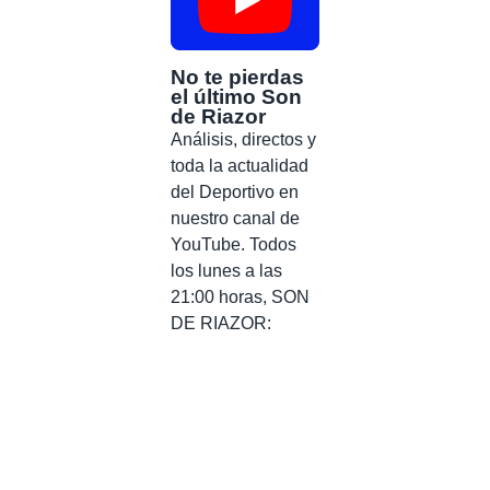
No te pierdas
el último Son
de Riazor
Análisis, directos y
toda la actualidad
del Deportivo en
nuestro canal de
YouTube. Todos
los lunes a las
21:00 horas, SON
DE RIAZOR: