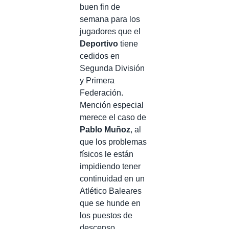
buen fin de
semana para los
jugadores que el
Deportivo
tiene
cedidos en
Segunda División
y Primera
Federación.
Mención especial
merece el caso de
Pablo Muñoz
, al
que los problemas
físicos le están
impidiendo tener
continuidad en un
Atlético Baleares
que se hunde en
los puestos de
descenso.