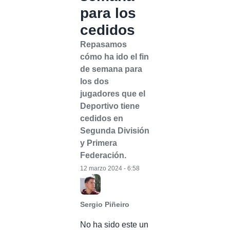
para los
cedidos
Repasamos
cómo ha ido el fin
de semana para
los dos
jugadores que el
Deportivo tiene
cedidos en
Segunda División
y Primera
Federación.
12 marzo 2024 - 6:58
Sergio Piñeiro
No ha sido este un