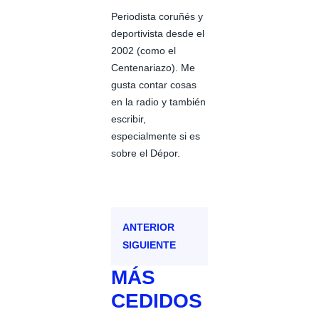
Periodista coruñés y
deportivista desde el
2002 (como el
Centenariazo). Me
gusta contar cosas
en la radio y también
escribir,
especialmente si es
sobre el Dépor.
ANTERIOR
SIGUIENTE
MÁS
CEDIDOS