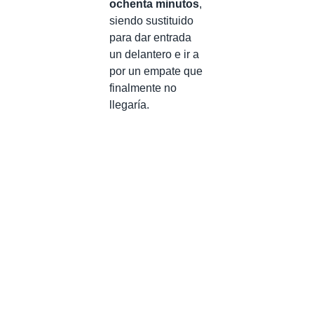
ochenta minutos
,
siendo sustituido
para dar entrada
un delantero e ir a
por un empate que
finalmente no
llegaría.