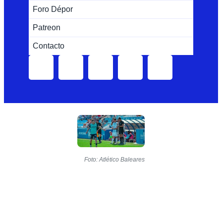
Foro Dépor
Patreon
Contacto
Foto: Atlético Baleares