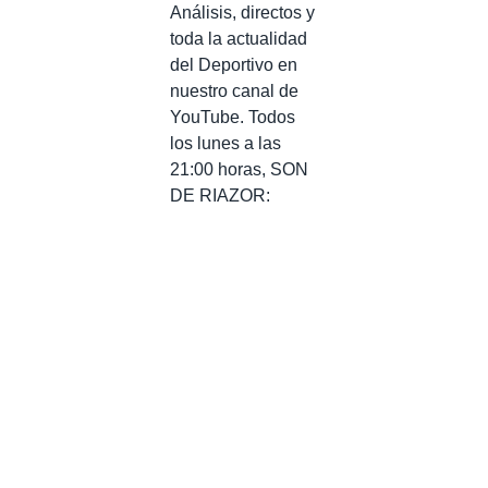
Análisis, directos y
toda la actualidad
del Deportivo en
nuestro canal de
YouTube. Todos
los lunes a las
21:00 horas, SON
DE RIAZOR: