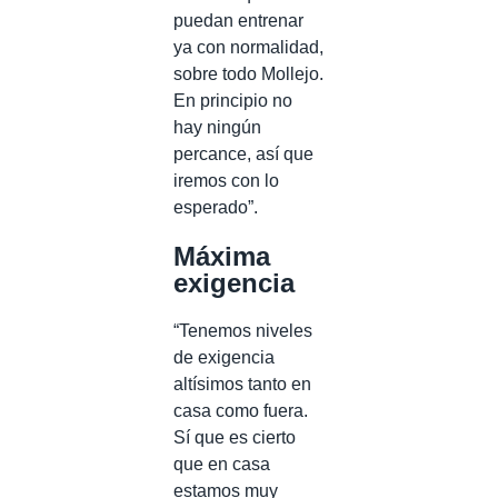
puedan entrenar
ya con normalidad,
sobre todo Mollejo.
En principio no
hay ningún
percance, así que
iremos con lo
esperado”.
Máxima
exigencia
“Tenemos niveles
de exigencia
altísimos tanto en
casa como fuera.
Sí que es cierto
que en casa
estamos muy