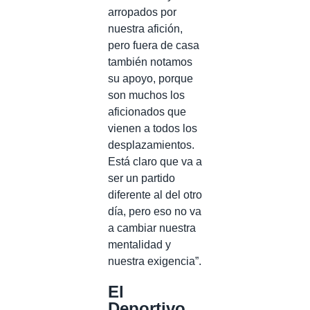
arropados por
nuestra afición,
pero fuera de casa
también notamos
su apoyo, porque
son muchos los
aficionados que
vienen a todos los
desplazamientos.
Está claro que va a
ser un partido
diferente al del otro
día, pero eso no va
a cambiar nuestra
mentalidad y
nuestra exigencia”.
El
Deportivo,