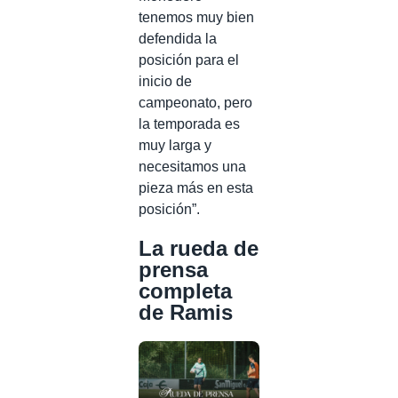
tenemos muy bien
defendida la
posición para el
inicio de
campeonato, pero
la temporada es
muy larga y
necesitamos una
pieza más en esta
posición”.
La rueda de
prensa
completa
de Ramis