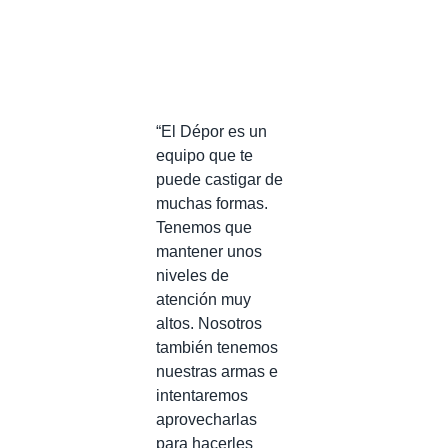
“El Dépor es un
equipo que te
puede castigar de
muchas formas.
Tenemos que
mantener unos
niveles de
atención muy
altos. Nosotros
también tenemos
nuestras armas e
intentaremos
aprovecharlas
para hacerles