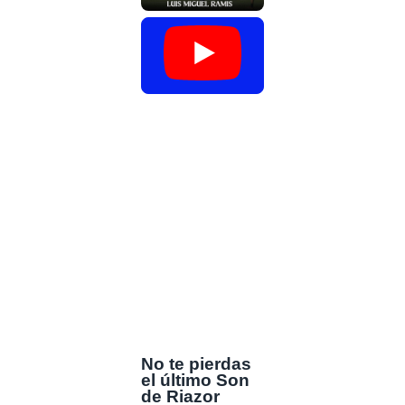
No te pierdas
el último Son
de Riazor