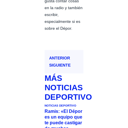
gusta contar cosas
en la radio y también
escribir,
especialmente si es
sobre el Dépor.
ANTERIOR
SIGUIENTE
MÁS
NOTICIAS
DEPORTIVO
NOTICIAS DEPORTIVO
Ramis: «El Dépor
es un equipo que
te puede castigar