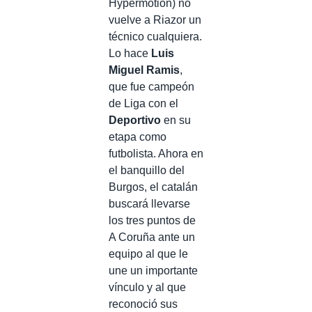
Hypermotion) no
vuelve a Riazor un
técnico cualquiera.
Lo hace
Luis
Miguel Ramis
,
que fue campeón
de Liga con el
Deportivo
en su
etapa como
futbolista. Ahora en
el banquillo del
Burgos, el catalán
buscará llevarse
los tres puntos de
A Coruña ante un
equipo al que le
une un importante
vínculo y al que
reconoció sus