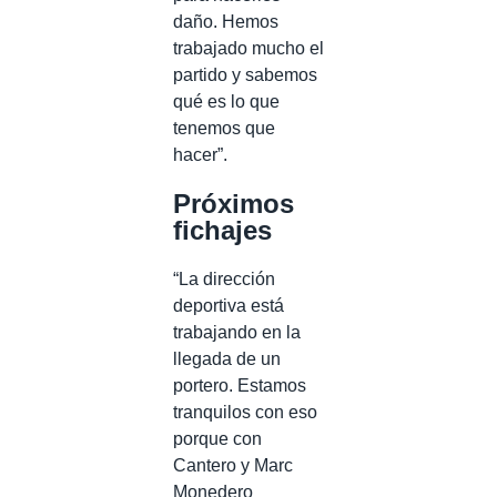
daño. Hemos
trabajado mucho el
partido y sabemos
qué es lo que
tenemos que
hacer”.
Próximos
fichajes
“La dirección
deportiva está
trabajando en la
llegada de un
portero. Estamos
tranquilos con eso
porque con
Cantero y Marc
Monedero