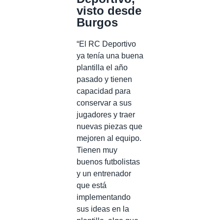
visto desde
Burgos
“El RC Deportivo
ya tenía una buena
plantilla el año
pasado y tienen
capacidad para
conservar a sus
jugadores y traer
nuevas piezas que
mejoren al equipo.
Tienen muy
buenos futbolistas
y un entrenador
que está
implementando
sus ideas en la