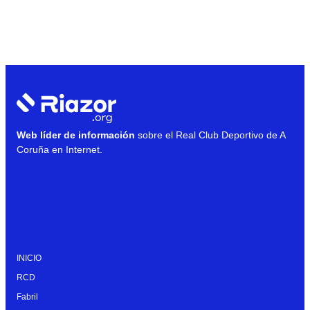
Web líder de información
sobre el Real Club Deportivo de A
Coruña en Internet.
INICIO
RCD
Fabril