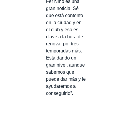
Fer Niño es una
gran noticia. Sé
que está contento
en la ciudad y en
el club y eso es
clave a la hora de
renovar por tres
temporadas más.
Está dando un
gran nivel, aunque
sabemos que
puede dar más y le
ayudaremos a
conseguirlo”.