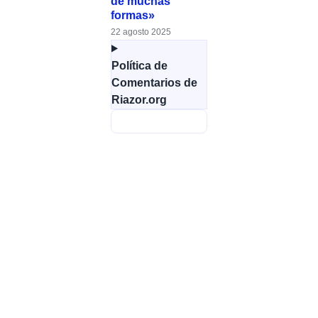
de muchas
formas»
22 agosto 2025
Política de
Comentarios de
Riazor.org