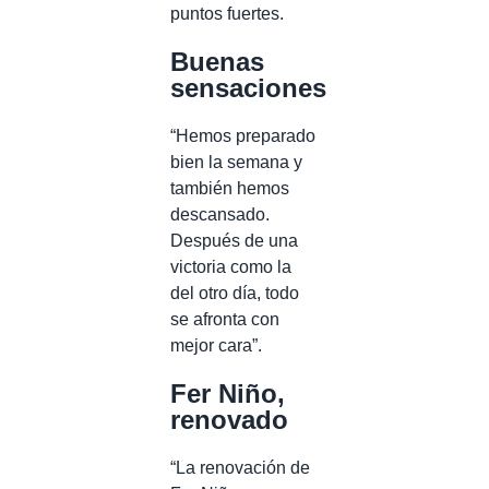
puntos fuertes.
Buenas
sensaciones
“Hemos preparado
bien la semana y
también hemos
descansado.
Después de una
victoria como la
del otro día, todo
se afronta con
mejor cara”.
Fer Niño,
renovado
“La renovación de