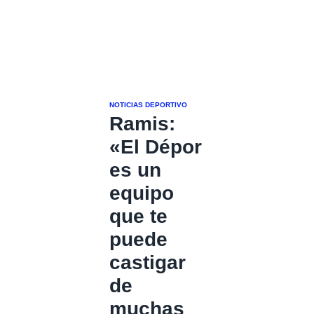
NOTICIAS DEPORTIVO
Ramis:
«El Dépor
es un
equipo
que te
puede
castigar
de
muchas