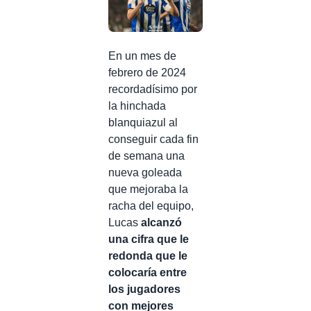
En un mes de
febrero de 2024
recordadísimo por
la hinchada
blanquiazul al
conseguir cada fin
de semana una
nueva goleada
que mejoraba la
racha del equipo,
Lucas
alcanzó
una cifra que le
redonda que le
colocaría entre
los jugadores
con mejores