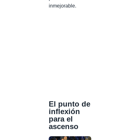
inmejorable.
El punto de
inflexión
para el
ascenso