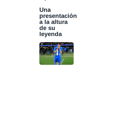
Una
presentación
a la altura
de su
leyenda