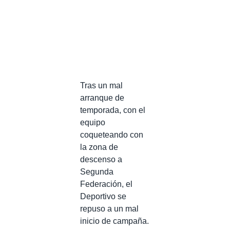
Tras un mal
arranque de
temporada, con el
equipo
coqueteando con
la zona de
descenso a
Segunda
Federación, el
Deportivo se
repuso a un mal
inicio de campaña.