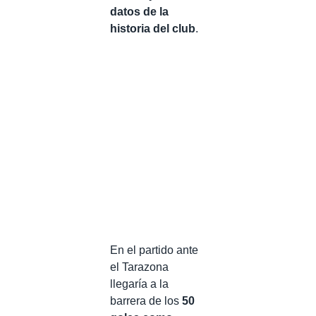
datos de la
historia del club
.
En el partido ante
el Tarazona
llegaría a la
barrera de los
50