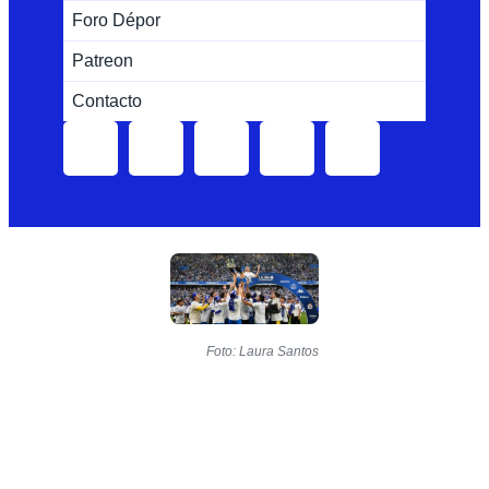
Foro Dépor
Patreon
Contacto
Foto: Laura Santos