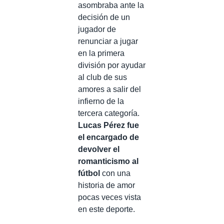
asombraba ante la
decisión de un
jugador de
renunciar a jugar
en la primera
división por ayudar
al club de sus
amores a salir del
infierno de la
tercera categoría.
Lucas Pérez fue
el encargado de
devolver el
romanticismo al
fútbol
con una
historia de amor
pocas veces vista
en este deporte.