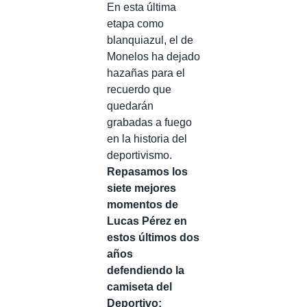
En esta última
etapa como
blanquiazul, el de
Monelos ha dejado
hazañas para el
recuerdo que
quedarán
grabadas a fuego
en la historia del
deportivismo.
Repasamos los
siete mejores
momentos de
Lucas Pérez en
estos últimos dos
años
defendiendo la
camiseta del
Deportivo: