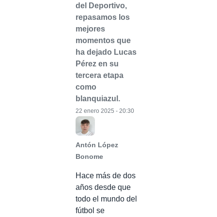
del Deportivo,
repasamos los
mejores
momentos que
ha dejado Lucas
Pérez en su
tercera etapa
como
blanquiazul.
22 enero 2025 - 20:30
Antón López
Bonome
Hace más de dos
años desde que
todo el mundo del
fútbol se