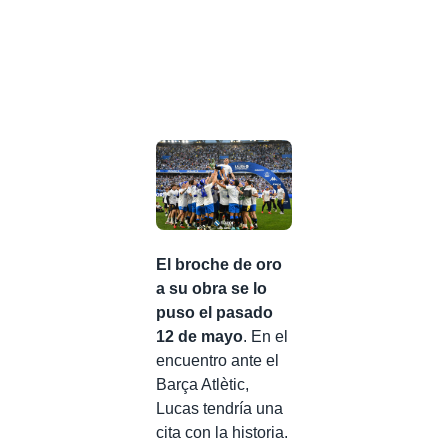
El broche de oro
a su obra se lo
puso el pasado
12 de mayo
. En el
encuentro ante el
Barça Atlètic,
Lucas tendría una
cita con la historia.