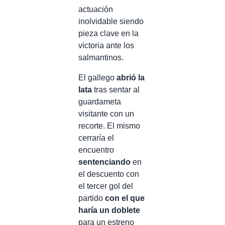
actuación
inolvidable siendo
pieza clave en la
victoria ante los
salmantinos.
El gallego
abrió la
lata
tras sentar al
guardameta
visitante con un
recorte. El mismo
cerraría el
encuentro
sentenciando
en
el descuento con
el tercer gol del
partido
con el que
haría un doblete
para un estreno