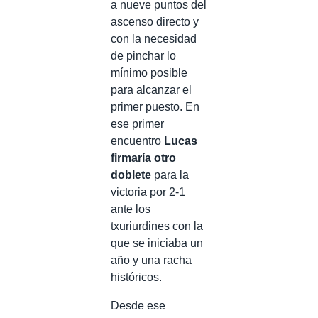
a nueve puntos del
ascenso directo y
con la necesidad
de pinchar lo
mínimo posible
para alcanzar el
primer puesto. En
ese primer
encuentro
Lucas
firmaría otro
doblete
para la
victoria por 2-1
ante los
txuriurdines con la
que se iniciaba un
año y una racha
históricos.
Desde ese