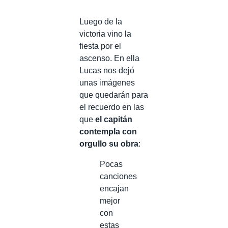
Luego de la
victoria vino la
fiesta por el
ascenso. En ella
Lucas nos dejó
unas imágenes
que quedarán para
el recuerdo en las
que
el capitán
contempla con
orgullo su obra
:
Pocas
canciones
encajan
mejor
con
estas