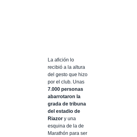
La afición lo
recibió a la altura
del gesto que hizo
por el club. Unas
7.000 personas
abarrotaron la
grada de tribuna
del estadio de
Riazor
y una
esquina de la de
Marathón para ser