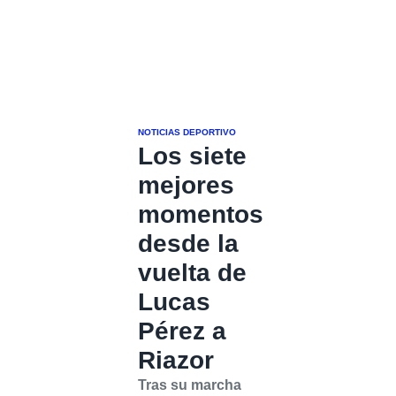
NOTICIAS DEPORTIVO
Los siete
mejores
momentos
desde la
vuelta de
Lucas
Pérez a
Riazor
Tras su marcha