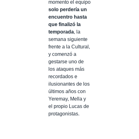
momento el equipo
solo perdería un
encuentro hasta
que finalizó la
temporada
, la
semana siguiente
frente a la Cultural,
y comenzó a
gestarse uno de
los ataques más
recordados e
ilusionantes de los
últimos años con
Yeremay, Mella y
el propio Lucas de
protagonistas.