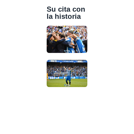
Su cita con
la historia