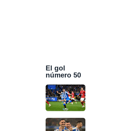
El gol
número 50