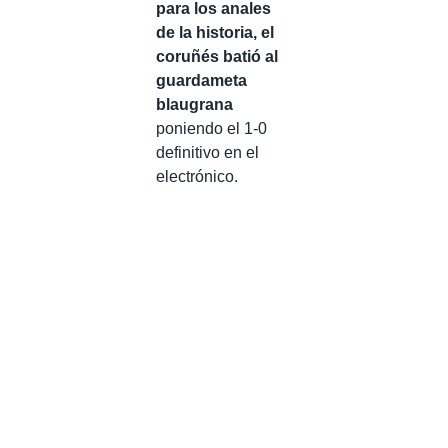
para los anales
de la historia, el
coruñés batió al
guardameta
blaugrana
poniendo el 1-0
definitivo en el
electrónico.