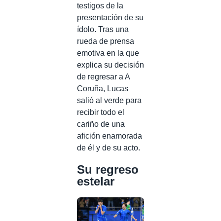
testigos de la
presentación de su
ídolo. Tras una
rueda de prensa
emotiva en la que
explica su decisión
de regresar a A
Coruña, Lucas
salió al verde para
recibir todo el
cariño de una
afición enamorada
de él y de su acto.
Su regreso
estelar