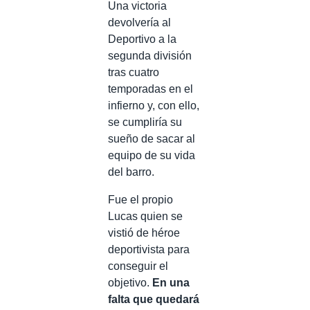
Una victoria
devolvería al
Deportivo a la
segunda división
tras cuatro
temporadas en el
infierno y, con ello,
se cumpliría su
sueño de sacar al
equipo de su vida
del barro.
Fue el propio
Lucas quien se
vistió de héroe
deportivista para
conseguir el
objetivo.
En una
falta que quedará