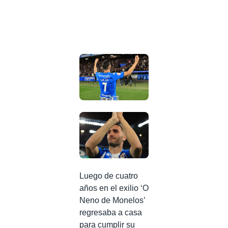
Luego de cuatro
años en el exilio ‘O
Neno de Monelos’
regresaba a casa
para cumplir su