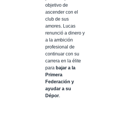
objetivo de
ascender con el
club de sus
amores. Lucas
renunció a dinero y
a la ambición
profesional de
continuar con su
carrera en la élite
para
bajar a la
Primera
Federación y
ayudar a su
Dépor
.