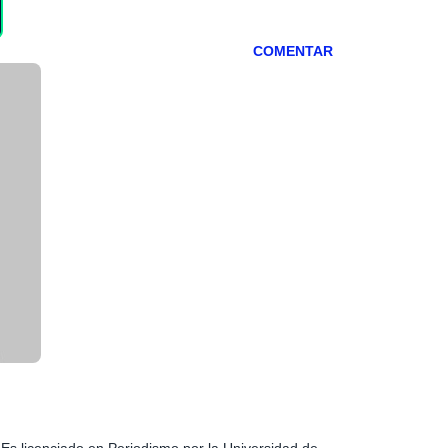
COMENTAR