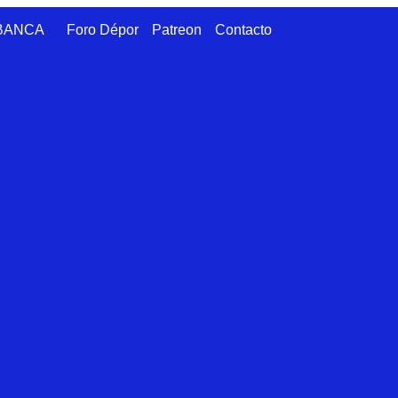
ABANCA
Foro Dépor
Patreon
Contacto