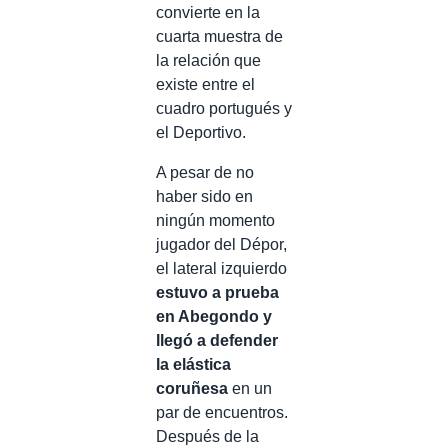
convierte en la
cuarta muestra de
la relación que
existe entre el
cuadro portugués y
el Deportivo.
A pesar de no
haber sido en
ningún momento
jugador del Dépor,
el lateral izquierdo
estuvo a prueba
en Abegondo y
llegó a defender
la elástica
coruñesa
en un
par de encuentros.
Después de la