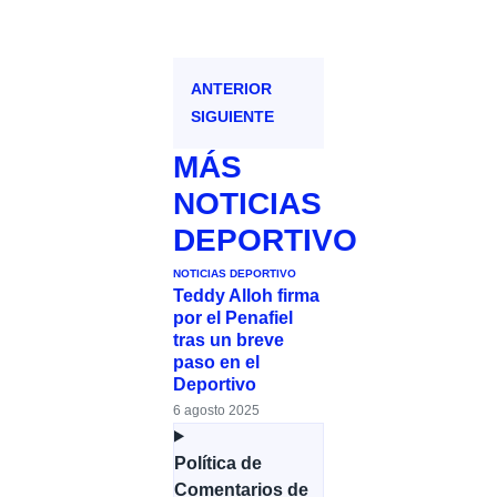
ANTERIOR
SIGUIENTE
MÁS
NOTICIAS
DEPORTIVO
NOTICIAS DEPORTIVO
Teddy Alloh firma
por el Penafiel
tras un breve
paso en el
Deportivo
6 agosto 2025
Política de
Comentarios de