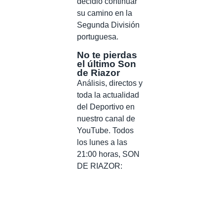
decidió continuar
su camino en la
Segunda División
portuguesa.
No te pierdas
el último Son
de Riazor
Análisis, directos y
toda la actualidad
del Deportivo en
nuestro canal de
YouTube. Todos
los lunes a las
21:00 horas, SON
DE RIAZOR: