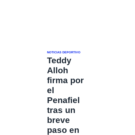
NOTICIAS DEPORTIVO
Teddy
Alloh
firma por
el
Penafiel
tras un
breve
paso en