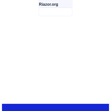
Riazor.org