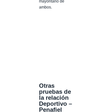
mayoritario de
ambos.
Otras
pruebas de
la relación
Deportivo –
Penafiel