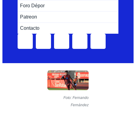
Foro Dépor
Patreon
Contacto
Foto: Fernando
Fernández