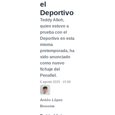
el
Deportivo
Teddy Alloh,
quien estuvo a
prueba con el
Deportivo en esta
misma
pretemporada, ha
sido anunciado
como nuevo
fichaje del
Penafiel.
6 agosto 2025 - 15:08
Antón López
Bonome