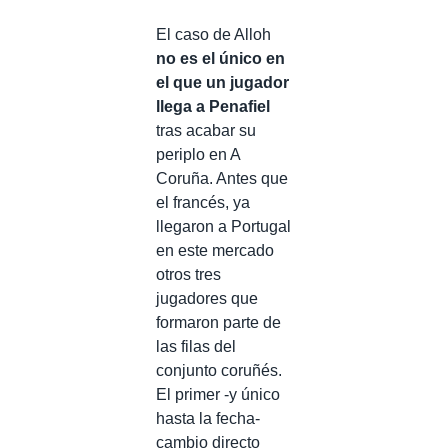
El caso de Alloh
no es el único en
el que un jugador
llega a Penafiel
tras acabar su
periplo en A
Coruña. Antes que
el francés, ya
llegaron a Portugal
en este mercado
otros tres
jugadores que
formaron parte de
las filas del
conjunto coruñés.
El primer -y único
hasta la fecha-
cambio directo