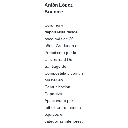
Antón López
Bonome
Coruñés y
deportivista desde
hace más de 20
años. Graduado en
Periodismo por la
Universidad De
Santiago de
Compostela y con un
Máster en
Comunicación
Deportiva.
Apasionado por el
fútbol, entrenando a
equipos en
categorías inferiores.