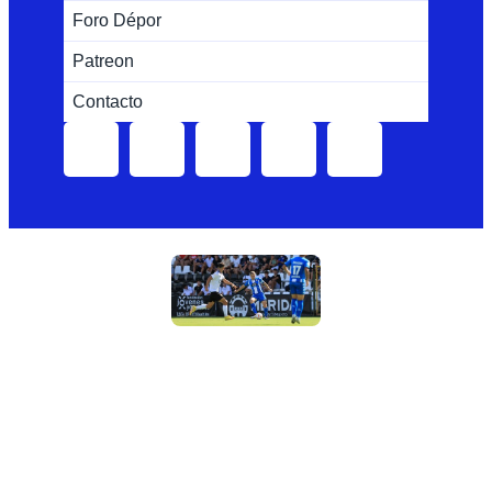
Foro Dépor
Patreon
Contacto