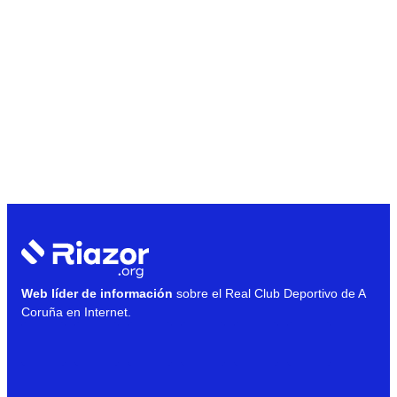
Web líder de información
sobre el Real Club Deportivo de A
Coruña en Internet.