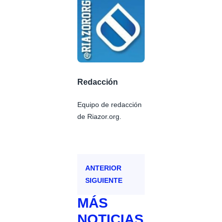
Redacción
Equipo de redacción
de Riazor.org.
ANTERIOR
SIGUIENTE
MÁS
NOTICIAS