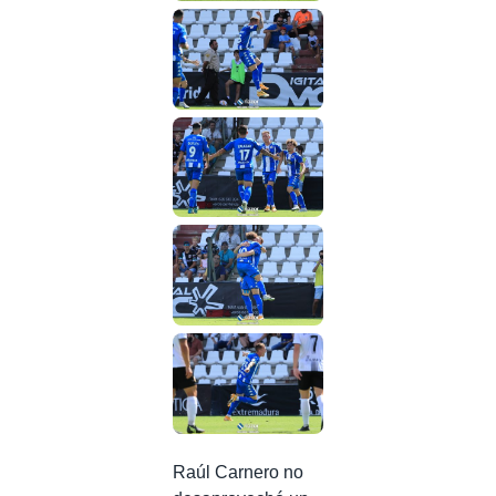
Raúl Carnero no