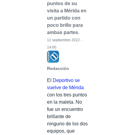
puntos de su
visita a Mérida en
un partido con
poco brillo para
ambas partes.
12 septiembre 2022 -
14:00
Redacción
El
Deportivo se
vuelve de Mérida
con los tres puntos
en la maleta. No
fue un encuentro
brillante de
ninguno de los dos
equipos, que