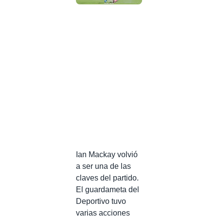
Ian Mackay volvió
a ser una de las
claves del partido.
El guardameta del
Deportivo tuvo
varias acciones