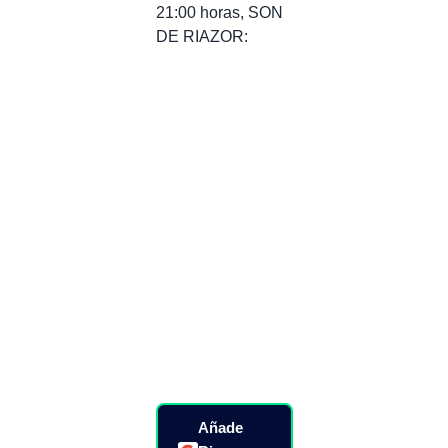
21:00 horas, SON
DE RIAZOR:
Añade