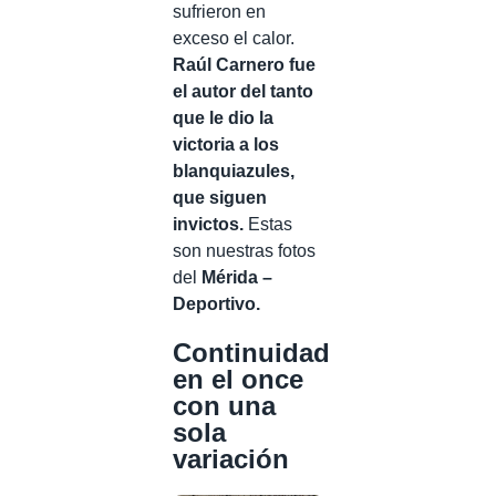
sufrieron en
exceso el calor.
Raúl Carnero fue
el autor del tanto
que le dio la
victoria a los
blanquiazules,
que siguen
invictos.
Estas
son nuestras fotos
del
Mérida –
Deportivo.
Continuidad
en el once
con una
sola
variación