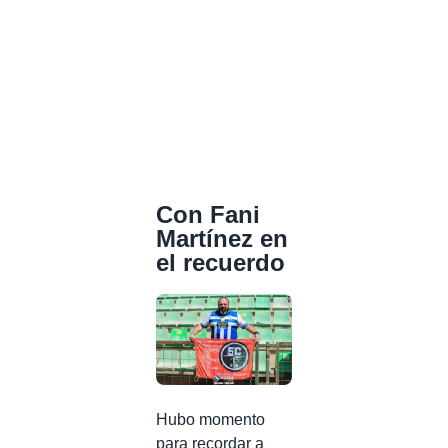
Con Fani
Martínez en
el recuerdo
Hubo momento
para recordar a