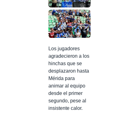
Los jugadores
agradecieron a los
hinchas que se
desplazaron hasta
Mérida para
animar al equipo
desde el primer
segundo, pese al
insistente calor.