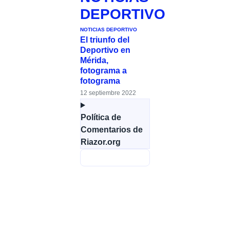
DEPORTIVO
NOTICIAS DEPORTIVO
El triunfo del
Deportivo en
Mérida,
fotograma a
fotograma
12 septiembre 2022
Política de
Comentarios de
Riazor.org