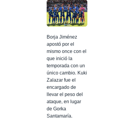
Borja Jiménez
apostó por el
mismo once con el
que inició la
temporada con un
único cambio. Kuki
Zalazar fue el
encargado de
llevar el peso del
ataque, en lugar
de Gorka
Santamaría.