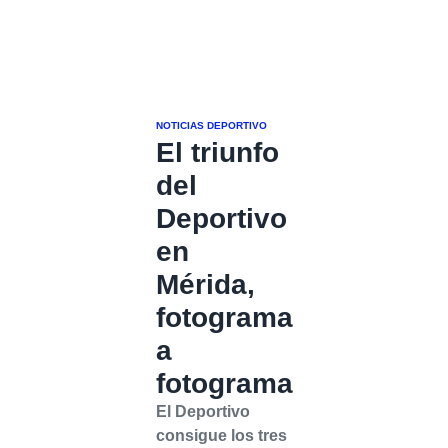
NOTICIAS DEPORTIVO
El triunfo
del
Deportivo
en
Mérida,
fotograma
a
fotograma
El Deportivo
consigue los tres