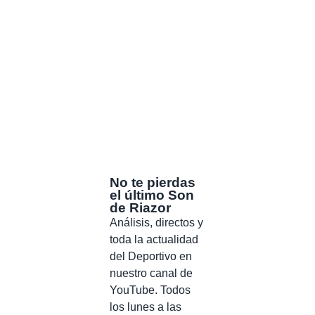
No te pierdas
el último Son
de Riazor
Análisis, directos y
toda la actualidad
del Deportivo en
nuestro canal de
YouTube. Todos
los lunes a las