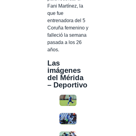
Fani Martínez, la
que fue
entrenadora del 5
Coruña femenino y
falleció la semana
pasada a los 26
años.
Las
imágenes
del Mérida
– Deportivo