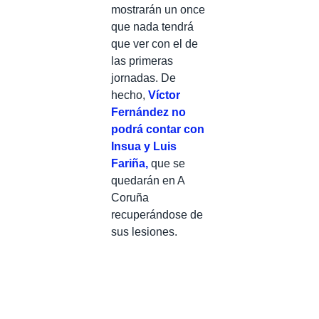
mostrarán un once
que nada tendrá
que ver con el de
las primeras
jornadas. De
hecho,
Víctor
Fernández no
podrá contar con
Insua y Luis
Fariña,
que se
quedarán en A
Coruña
recuperándose de
sus lesiones.