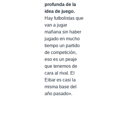
profunda de la
idea de juego.
Hay futbolistas que
van a jugar
mañana sin haber
jugado en mucho
tiempo un partido
de competición,
eso es un peaje
que tenemos de
cara al rival. El
Eibar es casi la
misma base del
año pasado».