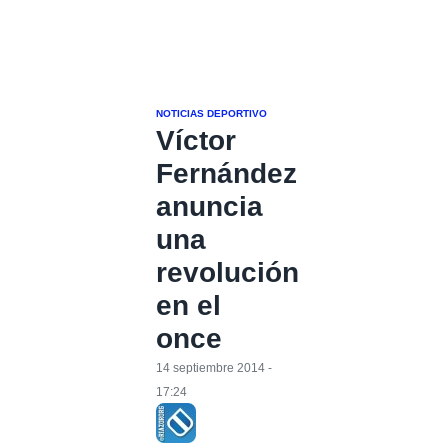
NOTICIAS DEPORTIVO
Víctor
Fernández
anuncia
una
revolución
en el
once
14 septiembre 2014 -
17:24