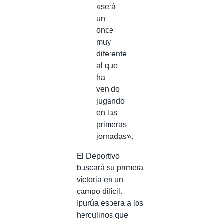
«será
un
once
muy
diferente
al que
ha
venido
jugando
en las
primeras
jornadas».
El Deportivo
buscará su primera
victoria en un
campo difícil.
Ipurúa espera a los
herculinos que