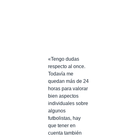
«Tengo dudas
respecto al once.
Todavía me
quedan más de 24
horas para valorar
bien aspectos
individuales sobre
algunos
futbolistas, hay
que tener en
cuenta también