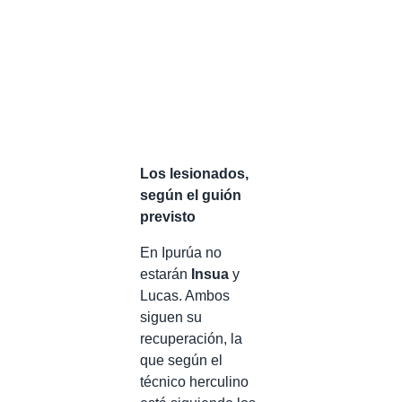
Los lesionados,
según el guión
previsto
En Ipurúa no
estarán
Insua
y
Lucas. Ambos
siguen su
recuperación, la
que según el
técnico herculino