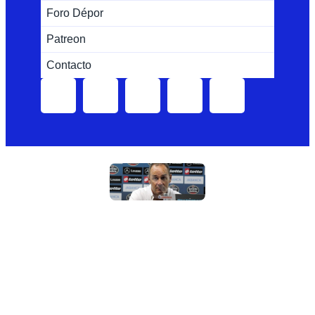
Foro Dépor
Patreon
Contacto