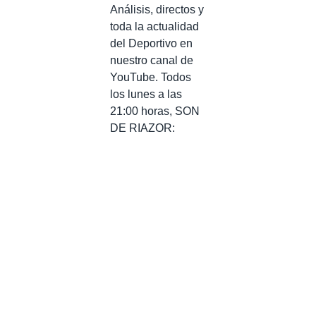
Análisis, directos y
toda la actualidad
del Deportivo en
nuestro canal de
YouTube. Todos
los lunes a las
21:00 horas, SON
DE RIAZOR: