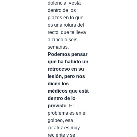
dolencia, «está
dentro de los
plazos en lo que
es una rotura del
recto, que te lleva
a cinco o seis
semanas.
Podemos pensar
que ha habido un
retroceso en su
lesión, pero nos
dicen los
médicos que está
dentro de lo
previsto
. El
problema es en el
golpeo, esa
cicatriz es muy
reciente y se