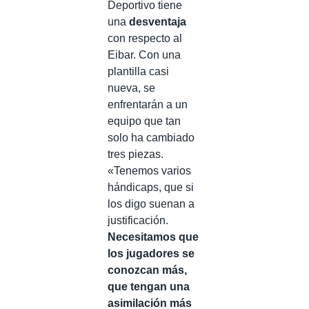
Deportivo tiene
una
desventaja
con respecto al
Eibar. Con una
plantilla casi
nueva, se
enfrentarán a un
equipo que tan
solo ha cambiado
tres piezas.
«Tenemos varios
hándicaps, que si
los digo suenan a
justificación.
Necesitamos que
los jugadores se
conozcan más,
que tengan una
asimilación más