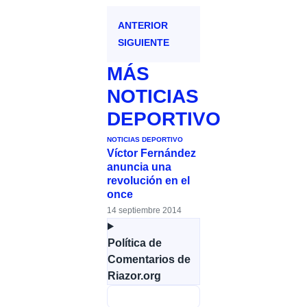
ANTERIOR
SIGUIENTE
MÁS
NOTICIAS
DEPORTIVO
NOTICIAS DEPORTIVO
Víctor Fernández
anuncia una
revolución en el
once
14 septiembre 2014
Política de
Comentarios de
Riazor.org