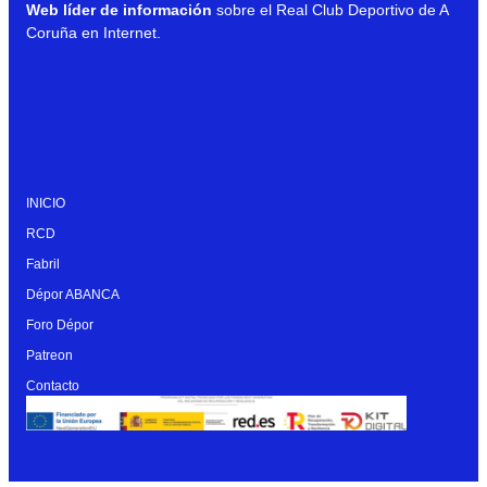
Web líder de información
sobre el Real Club Deportivo de A
Coruña en Internet.
INICIO
RCD
Fabril
Dépor ABANCA
Foro Dépor
Patreon
Contacto