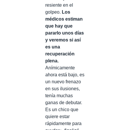
resiente en el
golpeo.
Los
médicos estiman
que hay que
pararlo unos días
y veremos si así
es una
recuperación
plena.
Anímicamente
ahora está bajo, es
un nuevo frenazo
en sus ilusiones,
tenía muchas
ganas de debutar.
Es un chico que
quiere estar
rápidamente para