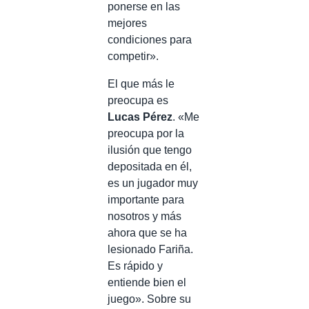
ponerse en las
mejores
condiciones para
competir».
El que más le
preocupa es
Lucas Pérez
. «Me
preocupa por la
ilusión que tengo
depositada en él,
es un jugador muy
importante para
nosotros y más
ahora que se ha
lesionado Fariña.
Es rápido y
entiende bien el
juego». Sobre su