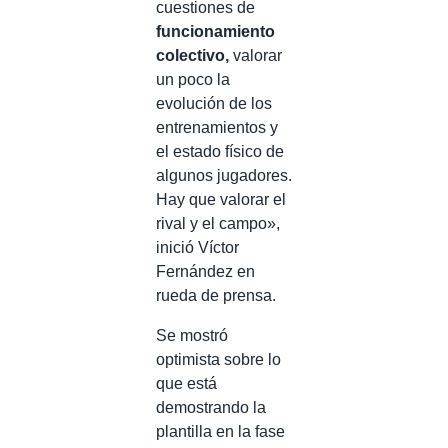
cuestiones de
funcionamiento
colectivo,
valorar
un poco la
evolución de los
entrenamientos y
el estado físico de
algunos jugadores.
Hay que valorar el
rival y el campo»,
inició Víctor
Fernández en
rueda de prensa.
Se mostró
optimista sobre lo
que está
demostrando la
plantilla en la fase