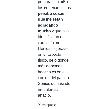
preparatoria. «En
los entrenamientos
percibo cosas
que me están
agradando
mucho
y que nos
identificarán de
cara al futuro.
Hemos mejorado
en el aspecto
físico, pero donde
más debemos
hacerlo es en el
control del partido.
Somos demasiado
irregulares»,
añadió.
Y es que el