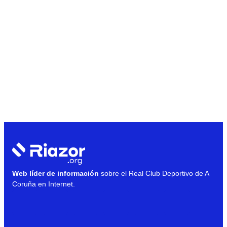
Web líder de información
sobre el Real Club Deportivo de A
Coruña en Internet.