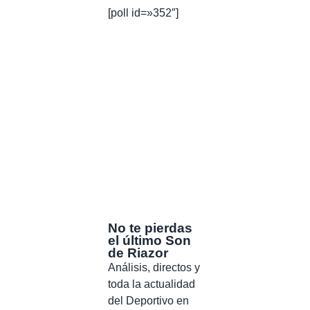
[poll id=»352″]
No te pierdas
el último Son
de Riazor
Análisis, directos y
toda la actualidad
del Deportivo en