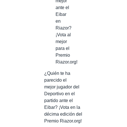
mejor
ante el
Eibar
en
Riazor?
¡Vota al
mejor
para el
Premio
Riazor.org!
¿Quién te ha
parecido el
mejor jugador del
Deportivo en el
partido ante el
Eibar? ¡Vota en la
décima edición del
Premio Riazor.org!