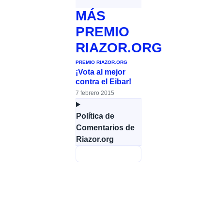
MÁS
PREMIO
RIAZOR.ORG
PREMIO RIAZOR.ORG
¡Vota al mejor
contra el Eibar!
7 febrero 2015
Política de
Comentarios de
Riazor.org