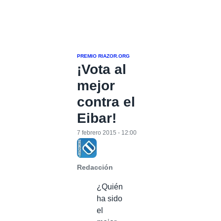
PREMIO RIAZOR.ORG
¡Vota al
mejor
contra el
Eibar!
7 febrero 2015 - 12:00
Redacción
¿Quién
ha sido
el