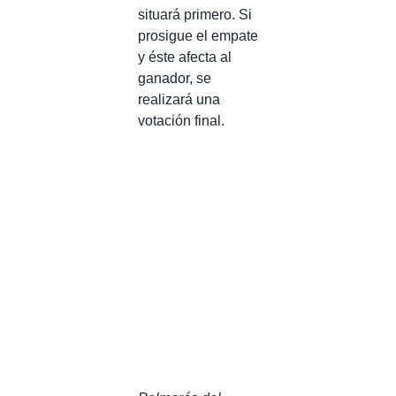
situará primero. Si
prosigue el empate
y éste afecta al
ganador, se
realizará una
votación final.