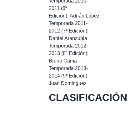
Temporada 2010-
2011 (6ª
Edición): Adrián López
Temporada 2011-
2012 (7ª Edición):
Daniel Aranzubia
Temporada 2012-
2013 (8ª Edición):
Bruno Gama
Temporada 2013-
2014 (9ª Edición):
Juan Domínguez
CLASIFICACIÓN