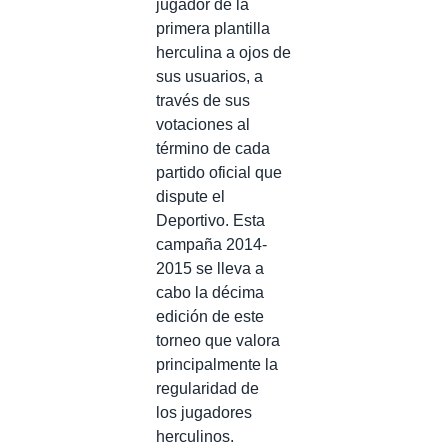
jugador de la
primera plantilla
herculina a ojos de
sus usuarios, a
través de sus
votaciones al
término de cada
partido oficial que
dispute el
Deportivo. Esta
campaña 2014-
2015 se lleva a
cabo la décima
edición de este
torneo que valora
principalmente la
regularidad de
los jugadores
herculinos.