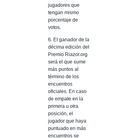
jugadores que
tengan mismo
porcentaje de
votos.
6. El ganador de la
décima edición del
Premio Riazor.org
será el que sume
más puntos al
término de los
encuentros
oficiales. En caso
de empate en la
primera u otra
posición, el
jugador que haya
puntuado en más
encuentros se