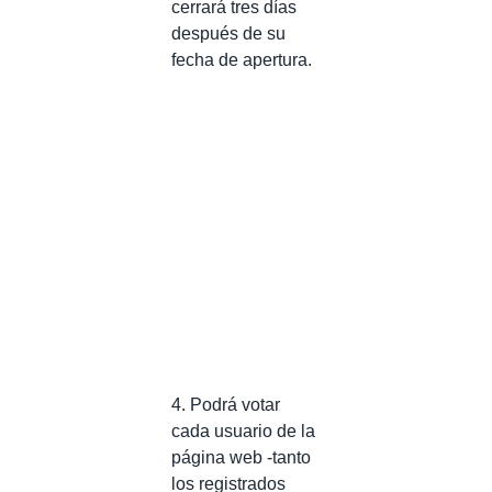
cerrará tres días
después de su
fecha de apertura.
4. Podrá votar
cada usuario de la
página web -tanto
los registrados