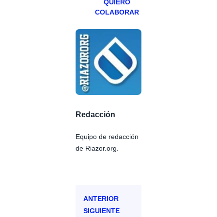
QUIERO
COLABORAR
Redacción
Equipo de redacción
de Riazor.org.
ANTERIOR
SIGUIENTE