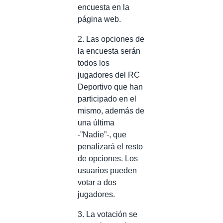
encuesta en la
página web.
2. Las opciones de
la encuesta serán
todos los
jugadores del RC
Deportivo que han
participado en el
mismo, además de
una última
-”Nadie”-, que
penalizará el resto
de opciones. Los
usuarios pueden
votar a dos
jugadores.
3. La votación se