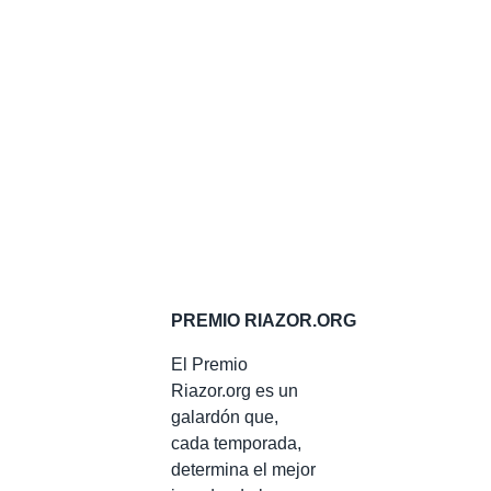
PREMIO RIAZOR.ORG
El Premio
Riazor.org es un
galardón que,
cada temporada,
determina el mejor