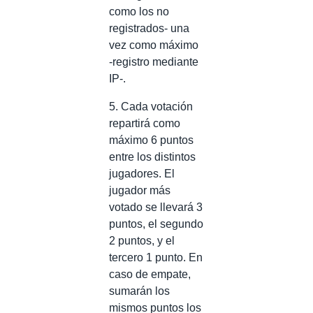
como los no
registrados- una
vez como máximo
-registro mediante
IP-.
5. Cada votación
repartirá como
máximo 6 puntos
entre los distintos
jugadores. El
jugador más
votado se llevará 3
puntos, el segundo
2 puntos, y el
tercero 1 punto. En
caso de empate,
sumarán los
mismos puntos los