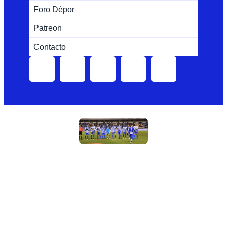
Foro Dépor
Patreon
Contacto