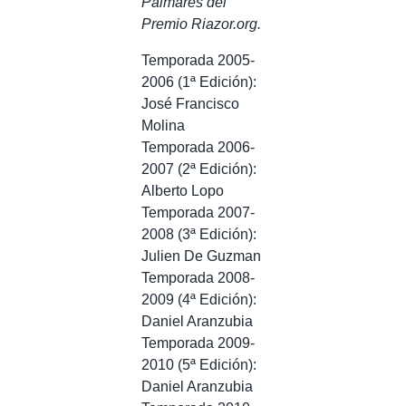
Palmarés del
Premio Riazor.org.
Temporada 2005-
2006 (1ª Edición):
José Francisco
Molina
Temporada 2006-
2007 (2ª Edición):
Alberto Lopo
Temporada 2007-
2008 (3ª Edición):
Julien De Guzman
Temporada 2008-
2009 (4ª Edición):
Daniel Aranzubia
Temporada 2009-
2010 (5ª Edición):
Daniel Aranzubia